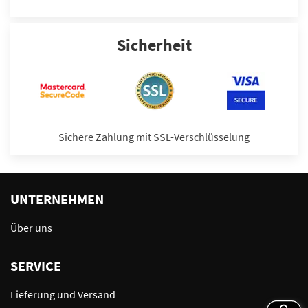
Sicherheit
Sichere Zahlung mit SSL-Verschlüsselung
UNTERNEHMEN
Über uns
SERVICE
Lieferung und Versand