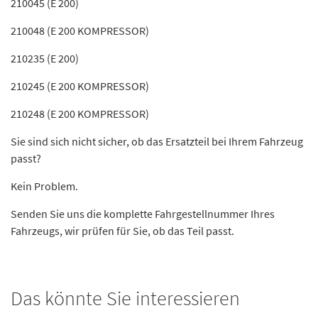
210045 (E 200)
210048 (E 200 KOMPRESSOR)
210235 (E 200)
210245 (E 200 KOMPRESSOR)
210248 (E 200 KOMPRESSOR)
Sie sind sich nicht sicher, ob das Ersatzteil bei Ihrem Fahrzeug
passt?
Kein Problem.
Senden Sie uns die komplette Fahrgestellnummer Ihres
Fahrzeugs, wir prüfen für Sie, ob das Teil passt.
Das könnte Sie interessieren