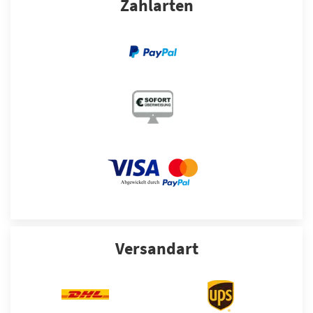
Zahlarten
Versandart