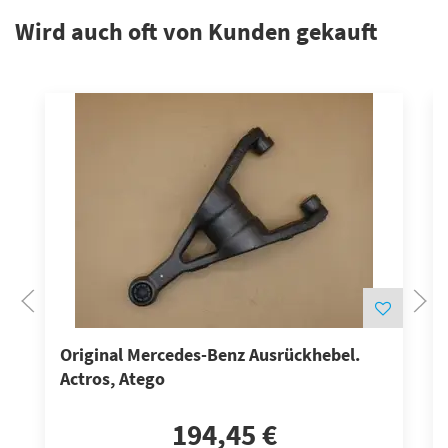
Wird auch oft von Kunden gekauft
Original Mercedes-Benz Ausrückhebel.
Actros, Atego
194,45 €