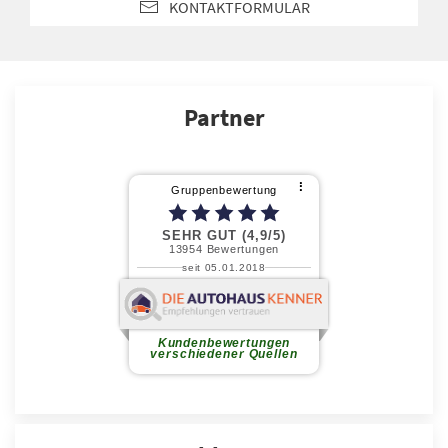
KONTAKTFORMULAR
Partner