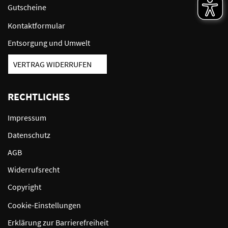
Gutscheine
Kontaktformular
Entsorgung und Umwelt
VERTRAG WIDERRUFEN
RECHTLICHES
Impressum
Datenschutz
AGB
Widerrufsrecht
Copyright
Cookie-Einstellungen
Erklärung zur Barrierefreiheit