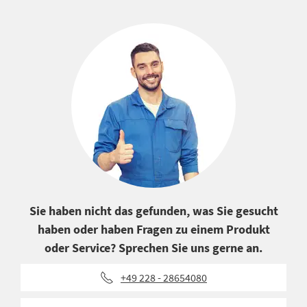
Sie haben nicht das gefunden, was Sie gesucht
haben oder haben Fragen zu einem Produkt
oder Service? Sprechen Sie uns gerne an.
+49 228 - 28654080