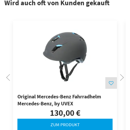
Wird auch oft von Kunden gekauft
Original Mercedes-Benz Fahrradhelm
Mercedes-Benz, by UVEX
130,00 €
ZUM PRODUKT