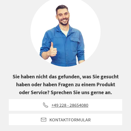
Sie haben nicht das gefunden, was Sie gesucht
haben oder haben Fragen zu einem Produkt
oder Service? Sprechen Sie uns gerne an.
+49 228 - 28654080
KONTAKTFORMULAR