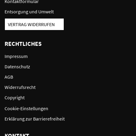
Kontaktformular
Entsorgung und Umwelt
VERTRAG WIDERRUFEN
RECHTLICHES
Impressum
Datenschutz
AGB
Widerrufsrecht
Copyright
Cookie-Einstellungen
Erklärung zur Barrierefreiheit
KONTAKT