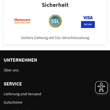
Sicherheit
Sichere Zahlung mit SSL-Verschlüsselung
UNTERNEHMEN
Über uns
SERVICE
Lieferung und Versand
Gutscheine