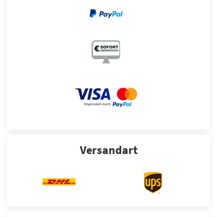
Versandart