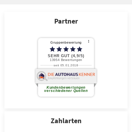
Partner
Zahlarten