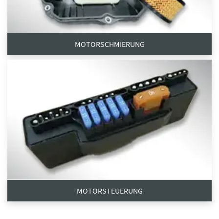
MOTORSCHMIERUNG
MOTORSTEUERUNG