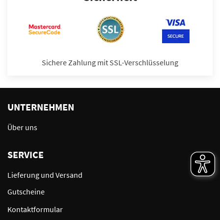
Sichere Zahlung mit SSL-Verschlüsselung
UNTERNEHMEN
Über uns
SERVICE
Lieferung und Versand
Gutscheine
Kontaktformular