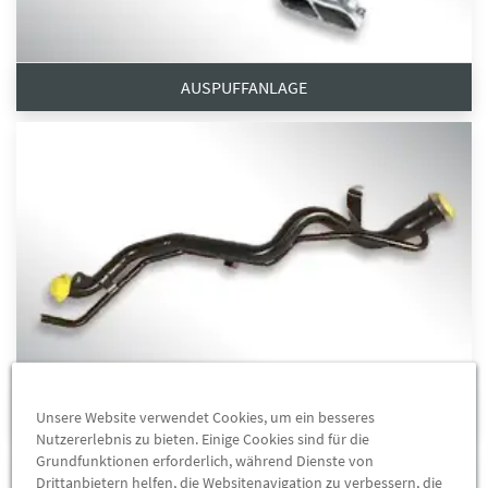
AUSPUFFANLAGE
KRAFTSTOFFVERSORGUNG
Unsere Website verwendet Cookies, um ein besseres
Nutzererlebnis zu bieten. Einige Cookies sind für die
Grundfunktionen erforderlich, während Dienste von
Drittanbietern helfen, die Websitenavigation zu verbessern, die