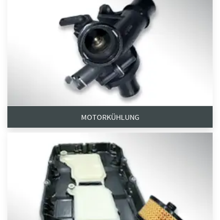
MOTORKÜHLUNG