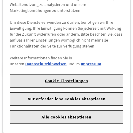
Websitenutzung zu analysieren und unsere
Marketingbemühungen zu unterstützen.
Um diese Dienste verwenden zu dürfen, benötigen wir Ihre
Einwilligung. Ihre Einwilligung können Sie jederzeit mit Wirkung
für die Zukunft widerrufen oder ändern. Bitte beachten Sie, dass
auf Basis Ihrer Einstellungen womöglich nicht mehr alle
Funktionalitäten der Seite zur Verfügung stehen.
Weitere Informationen finden Sie in
unseren
Datenschutzhinweisen
und im
Impressum
.
KÜHLER
Cookie-Einstellungen
Nur erforderliche Cookies akzeptieren
Alle Cookies akzeptieren