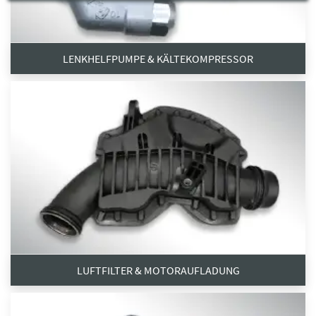
LENKHELFPUMPE & KÄLTEKOMPRESSOR
LUFTFILTER & MOTORAUFLADUNG