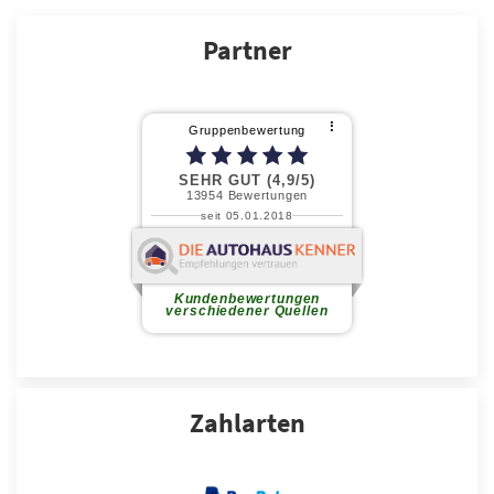
Partner
Zahlarten