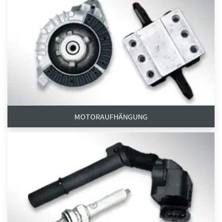
MOTORAUFHÄNGUNG