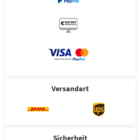
Versandart
Sicherheit