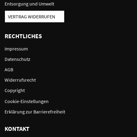
Entsorgung und Umwelt
VERTRAG WIDERRUFEN
RECHTLICHES
Impressum
Datenschutz
AGB
Widerrufsrecht
Copyright
Cookie-Einstellungen
Erklärung zur Barrierefreiheit
KONTAKT