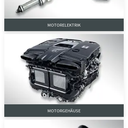
MOTORELEKTRIK
MOTORGEHÄUSE