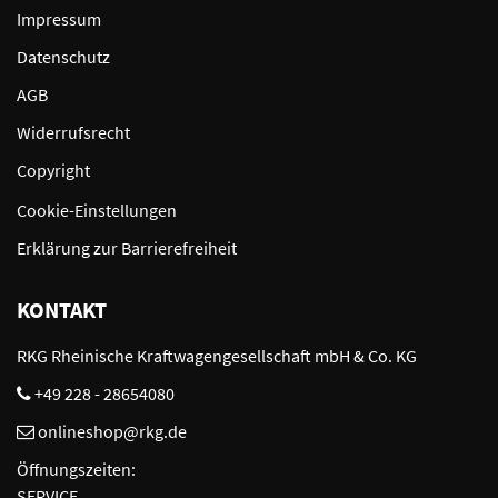
Impressum
Datenschutz
AGB
Widerrufsrecht
Copyright
Cookie-Einstellungen
Erklärung zur Barrierefreiheit
KONTAKT
RKG Rheinische Kraftwagengesellschaft mbH & Co. KG
+49 228 - 28654080
onlineshop@rkg.de
Öffnungszeiten:
SERVICE