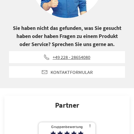
Sie haben nicht das gefunden, was Sie gesucht
haben oder haben Fragen zu einem Produkt
oder Service? Sprechen Sie uns gerne an.
+49 228 - 28654080
KONTAKTFORMULAR
Partner