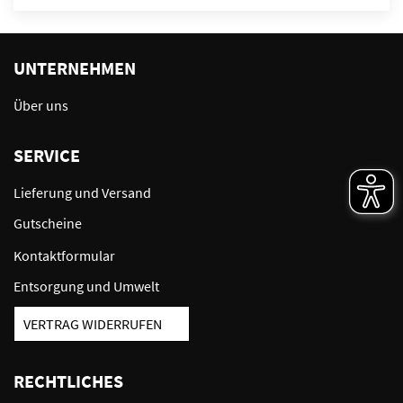
UNTERNEHMEN
Über uns
SERVICE
Lieferung und Versand
Gutscheine
Kontaktformular
Entsorgung und Umwelt
VERTRAG WIDERRUFEN
RECHTLICHES