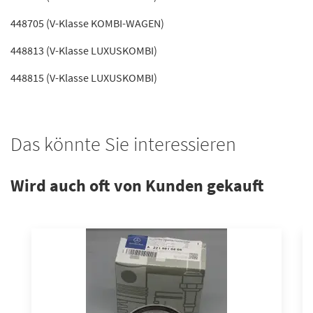
448705 (V-Klasse KOMBI-WAGEN)
448813 (V-Klasse LUXUSKOMBI)
448815 (V-Klasse LUXUSKOMBI)
Das könnte Sie interessieren
Wird auch oft von Kunden gekauft