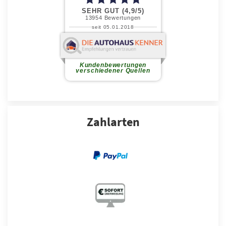
Zahlarten