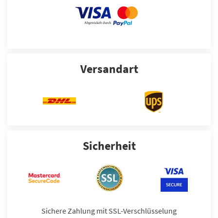
Versandart
Sicherheit
Sichere Zahlung mit SSL-Verschlüsselung