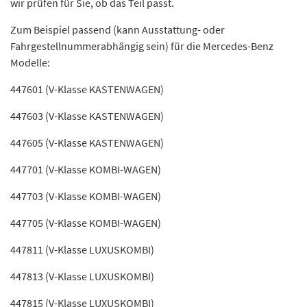
wir prüfen für Sie, ob das Teil passt.
Zum Beispiel passend (kann Ausstattung- oder
Fahrgestellnummerabhängig sein) für die Mercedes-Benz
Modelle:
447601 (V-Klasse KASTENWAGEN)
447603 (V-Klasse KASTENWAGEN)
447605 (V-Klasse KASTENWAGEN)
447701 (V-Klasse KOMBI-WAGEN)
447703 (V-Klasse KOMBI-WAGEN)
447705 (V-Klasse KOMBI-WAGEN)
447811 (V-Klasse LUXUSKOMBI)
447813 (V-Klasse LUXUSKOMBI)
447815 (V-Klasse LUXUSKOMBI)