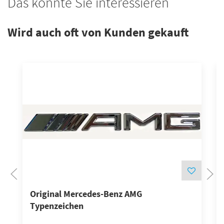
Das könnte Sie interessieren
Wird auch oft von Kunden gekauft
Original Mercedes-Benz AMG
Typenzeichen