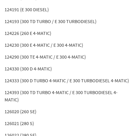
124191 (E 300 DIESEL)
124193 (300 TD TURBO / E 300 TURBODIESEL)
124226 (260 E 4-MATIC)
124230 (300 E 4-MATIC / E 300 4-MATIC)
124290 (300 TE 4-MATIC / E 300 4-MATIC)
124330 (300 D 4-MATIC)
124333 (300 D TURBO 4-MATIC / E 300 TURBODIESEL 4-MATIC)
124393 (300 TD TURBO 4-MATIC / E 300 TURBODIESEL 4-
MATIC)
126020 (260 SE)
126021 (280 S)
126022 (280 SE)