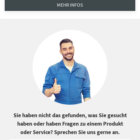
MEHR INFOS
Sie haben nicht das gefunden, was Sie gesucht
haben oder haben Fragen zu einem Produkt
oder Service? Sprechen Sie uns gerne an.