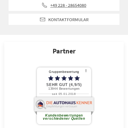
+49 228 - 28654080
KONTAKTFORMULAR
Partner