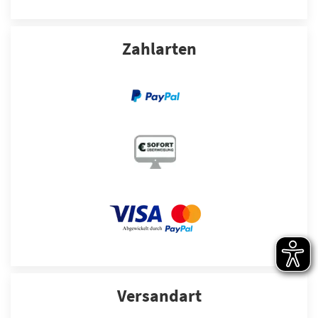
Zahlarten
Versandart