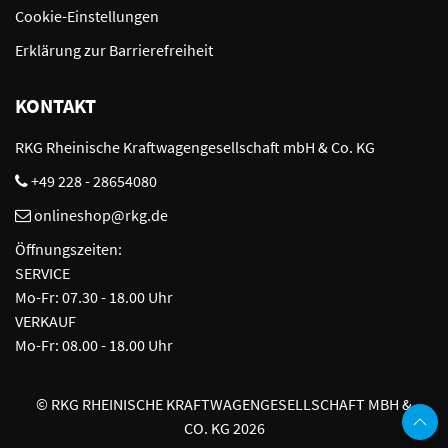
Cookie-Einstellungen
Erklärung zur Barrierefreiheit
KONTAKT
RKG Rheinische Kraftwagengesellschaft mbH & Co. KG
+49 228 - 28654080
onlineshop@rkg.de
Öffnungszeiten:
SERVICE
Mo-Fr: 07.30 - 18.00 Uhr
VERKAUF
Mo-Fr: 08.00 - 18.00 Uhr
©
RKG RHEINISCHE KRAFTWAGENGESELLSCHAFT MBH &
CO. KG 2026