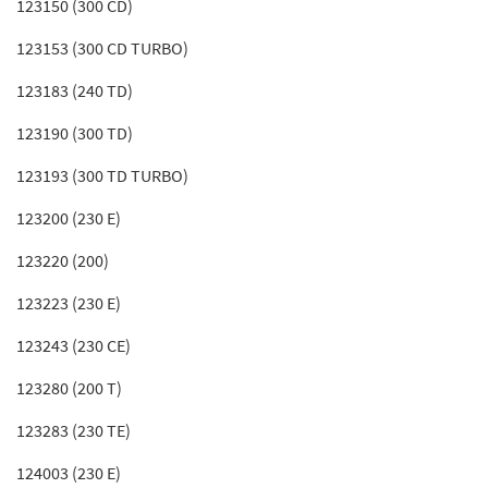
123150 (300 CD)
123153 (300 CD TURBO)
123183 (240 TD)
123190 (300 TD)
123193 (300 TD TURBO)
123200 (230 E)
123220 (200)
123223 (230 E)
123243 (230 CE)
123280 (200 T)
123283 (230 TE)
124003 (230 E)