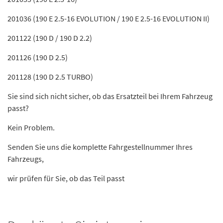
201036 (190 E 2.5-16 EVOLUTION / 190 E 2.5-16 EVOLUTION II)
201122 (190 D / 190 D 2.2)
201126 (190 D 2.5)
201128 (190 D 2.5 TURBO)
Sie sind sich nicht sicher, ob das Ersatzteil bei Ihrem Fahrzeug
passt?
Kein Problem.
Senden Sie uns die komplette Fahrgestellnummer Ihres
Fahrzeugs,
wir prüfen für Sie, ob das Teil passt