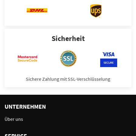
Sicherheit
Sichere Zahlung mit SSL-Verschlüsselung
UNTERNEHMEN
Über uns
SERVICE