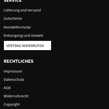
Lieferung und Versand
Gutscheine
Kontaktformular
Entsorgung und Umwelt
VERTRAG WIDERRUFEN
RECHTLICHES
Impressum
Datenschutz
AGB
Widerrufsrecht
Copyright