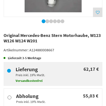
Original Mercedes-Benz Stern Motorhaube, W123
W126 W124 W201
Artikelnummer:
A124880008667
Lieferzeit
3-5 Werktage
Lieferung
62,17 €
Preis inkl.
19%
MwSt.
Versandkostenfrei
Abholung
55,03 €
Preis inkl.
19%
MwSt.