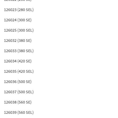
126023 (280 SEL)
126024 (300 SE)
126025 (300 SEL)
126032 (380 SE)
126033 (380 SEL)
126034 (420 SE)
126035 (420 SEL)
126036 (500 SE)
126037 (500 SEL)
126038 (560 SE)
126039 (560 SEL)