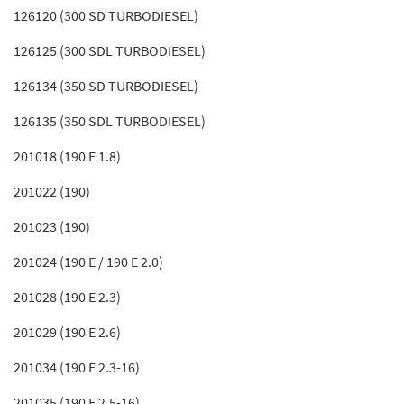
126120 (300 SD TURBODIESEL)
126125 (300 SDL TURBODIESEL)
126134 (350 SD TURBODIESEL)
126135 (350 SDL TURBODIESEL)
201018 (190 E 1.8)
201022 (190)
201023 (190)
201024 (190 E / 190 E 2.0)
201028 (190 E 2.3)
201029 (190 E 2.6)
201034 (190 E 2.3-16)
201035 (190 E 2.5-16)