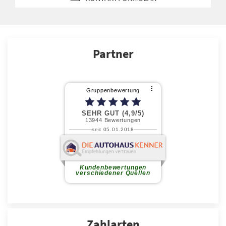
Partner
Zahlarten