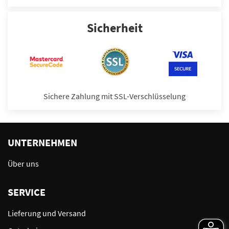
Sicherheit
Sichere Zahlung mit SSL-Verschlüsselung
UNTERNEHMEN
Über uns
SERVICE
Lieferung und Versand