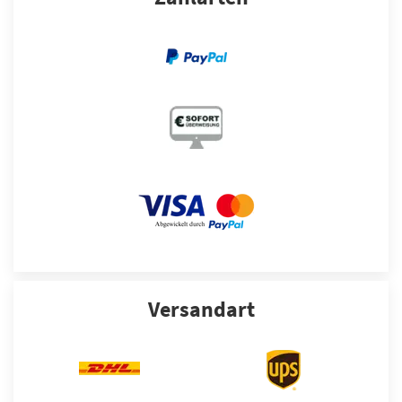
Versandart