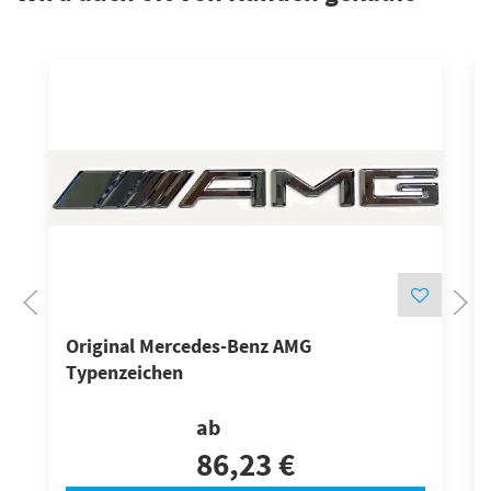
Original Mercedes-Benz AMG
Typenzeichen
ab
86,23 €