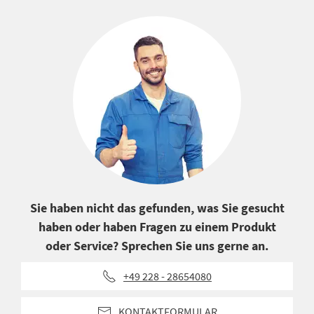
Sie haben nicht das gefunden, was Sie gesucht
haben oder haben Fragen zu einem Produkt
oder Service? Sprechen Sie uns gerne an.
+49 228 - 28654080
KONTAKTFORMULAR