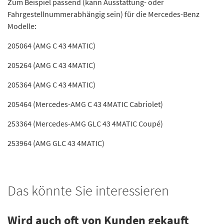
Zum Beispiel passend (kann Ausstattung- oder
Fahrgestellnummerabhängig sein) für die Mercedes-Benz
Modelle:
205064 (AMG C 43 4MATIC)
205264 (AMG C 43 4MATIC)
205364 (AMG C 43 4MATIC)
205464 (Mercedes-AMG C 43 4MATIC Cabriolet)
253364 (Mercedes-AMG GLC 43 4MATIC Coupé)
253964 (AMG GLC 43 4MATIC)
Das könnte Sie interessieren
Wird auch oft von Kunden gekauft