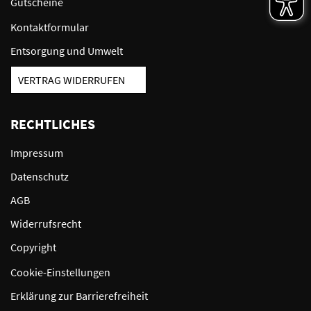
Gutscheine
Kontaktformular
Entsorgung und Umwelt
VERTRAG WIDERRUFEN
RECHTLICHES
Impressum
Datenschutz
AGB
Widerrufsrecht
Copyright
Cookie-Einstellungen
Erklärung zur Barrierefreiheit