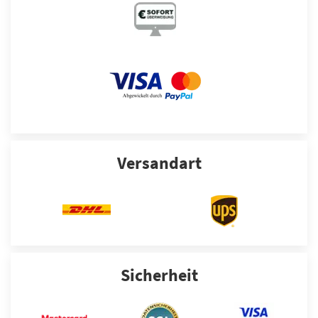
Versandart
Sicherheit