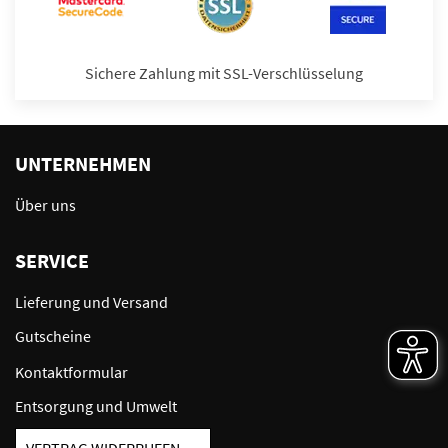
Sichere Zahlung mit SSL-Verschlüsselung
UNTERNEHMEN
Über uns
SERVICE
Lieferung und Versand
Gutscheine
Kontaktformular
Entsorgung und Umwelt