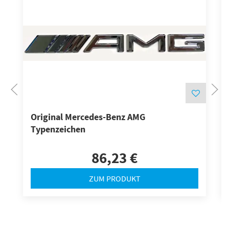
Original Mercedes-Benz AMG
Typenzeichen
86,23 €
ZUM PRODUKT