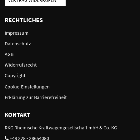
VERTRAG WIDERRUFEN
RECHTLICHES
Impressum
Datenschutz
AGB
Widerrufsrecht
Copyright
Cookie-Einstellungen
Erklärung zur Barrierefreiheit
KONTAKT
RKG Rheinische Kraftwagengesellschaft mbH & Co. KG
+49 228 - 28654080