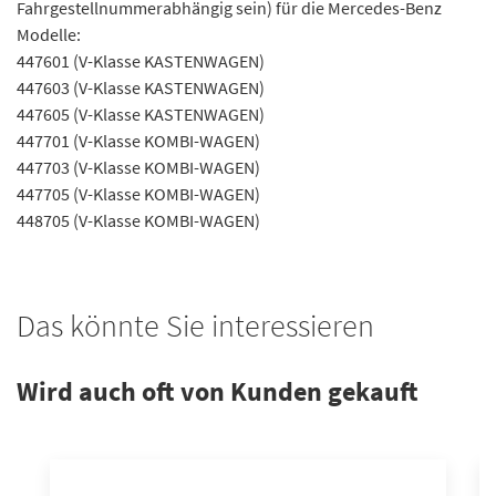
Fahrgestellnummerabhängig sein) für die Mercedes-Benz
Modelle:
447601 (V-Klasse KASTENWAGEN)
447603 (V-Klasse KASTENWAGEN)
447605 (V-Klasse KASTENWAGEN)
447701 (V-Klasse KOMBI-WAGEN)
447703 (V-Klasse KOMBI-WAGEN)
447705 (V-Klasse KOMBI-WAGEN)
448705 (V-Klasse KOMBI-WAGEN)
Das könnte Sie interessieren
Wird auch oft von Kunden gekauft