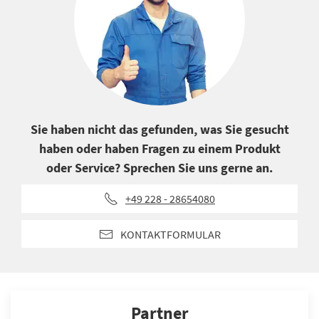
Sie haben nicht das gefunden, was Sie gesucht
haben oder haben Fragen zu einem Produkt
oder Service? Sprechen Sie uns gerne an.
+49 228 - 28654080
KONTAKTFORMULAR
Partner