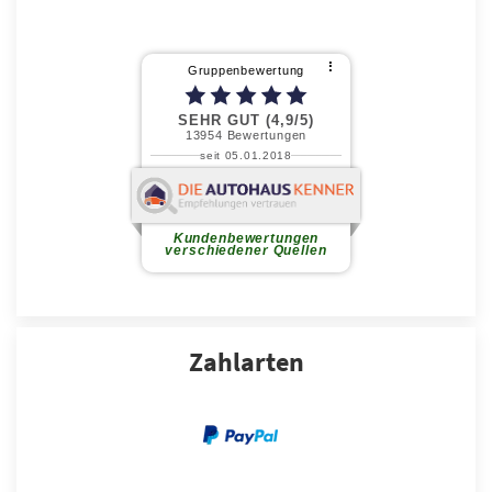
Zahlarten