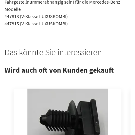
Fahrgestellnummerabhängig sein) für die Mercedes-Benz
Modelle
447813 (V-Klasse LUXUSKOMBI)
447815 (V-Klasse LUXUSKOMBI)
Das könnte Sie interessieren
Wird auch oft von Kunden gekauft