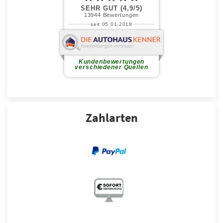
Zahlarten