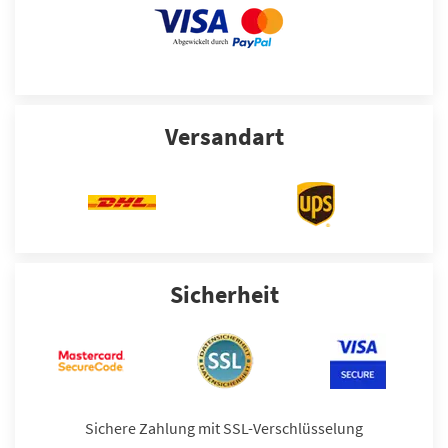
Versandart
Sicherheit
Sichere Zahlung mit SSL-Verschlüsselung