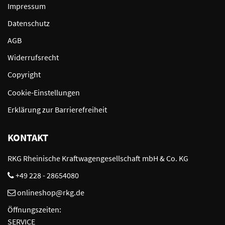
Impressum
Datenschutz
AGB
Widerrufsrecht
Copyright
Cookie-Einstellungen
Erklärung zur Barrierefreiheit
KONTAKT
RKG Rheinische Kraftwagengesellschaft mbH & Co. KG
+49 228 - 28654080
onlineshop@rkg.de
Öffnungszeiten:
SERVICE