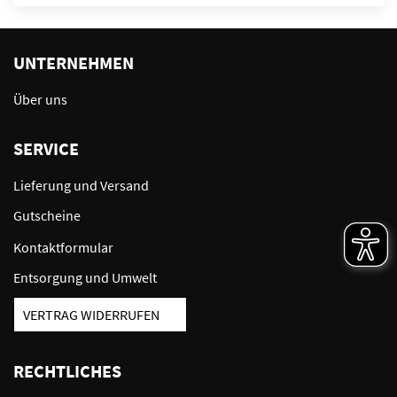
UNTERNEHMEN
Über uns
SERVICE
Lieferung und Versand
Gutscheine
Kontaktformular
Entsorgung und Umwelt
VERTRAG WIDERRUFEN
RECHTLICHES