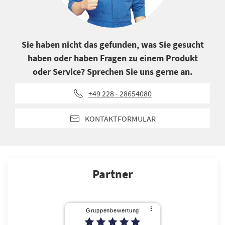
Sie haben nicht das gefunden, was Sie gesucht
haben oder haben Fragen zu einem Produkt
oder Service? Sprechen Sie uns gerne an.
+49 228 - 28654080
KONTAKTFORMULAR
Partner