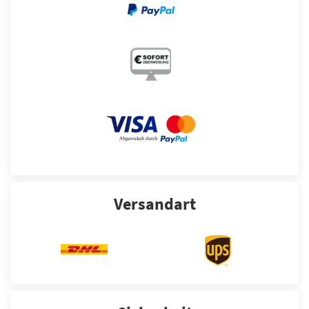
Versandart