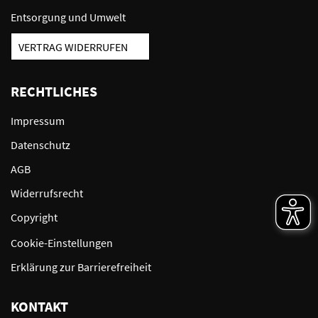
Entsorgung und Umwelt
VERTRAG WIDERRUFEN
RECHTLICHES
Impressum
Datenschutz
AGB
Widerrufsrecht
Copyright
Cookie-Einstellungen
Erklärung zur Barrierefreiheit
KONTAKT