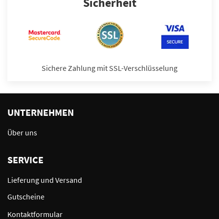
Sicherheit
Sichere Zahlung mit SSL-Verschlüsselung
UNTERNEHMEN
Über uns
SERVICE
Lieferung und Versand
Gutscheine
Kontaktformular