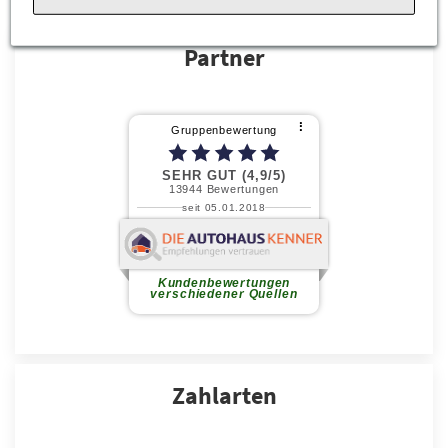
Partner
Zahlarten