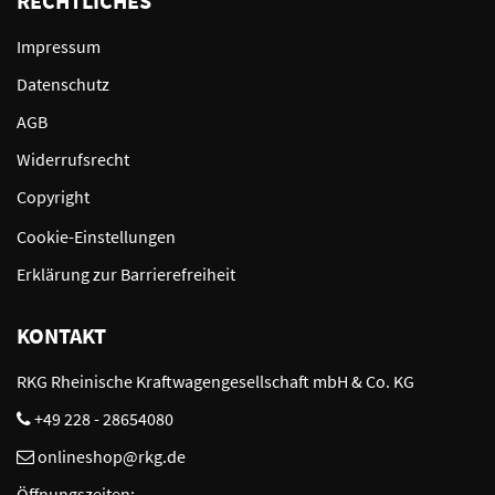
RECHTLICHES
Impressum
Datenschutz
AGB
Widerrufsrecht
Copyright
Cookie-Einstellungen
Erklärung zur Barrierefreiheit
KONTAKT
RKG Rheinische Kraftwagengesellschaft mbH & Co. KG
+49 228 - 28654080
onlineshop@rkg.de
Öffnungszeiten: