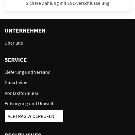
Sichere Zahlung mit SSL-Verschlüsselung
UNTERNEHMEN
Über uns
SERVICE
Lieferung und Versand
Gutscheine
Kontaktformular
Entsorgung und Umwelt
VERTRAG WIDERRUFEN