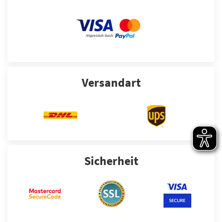
Versandart
Sicherheit