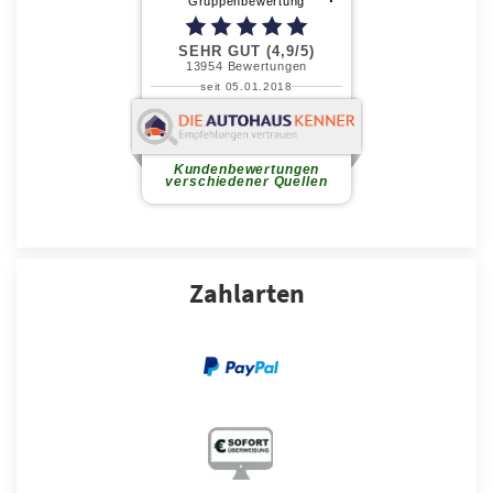
Zahlarten