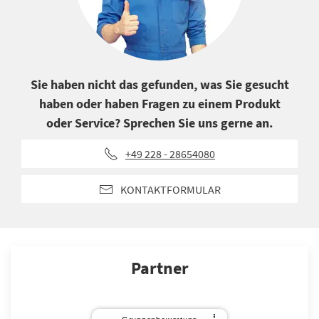
Sie haben nicht das gefunden, was Sie gesucht
haben oder haben Fragen zu einem Produkt
oder Service? Sprechen Sie uns gerne an.
+49 228 - 28654080
KONTAKTFORMULAR
Partner