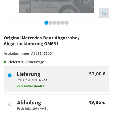
Original Mercedes-Benz Abgasrohr /
Abgasrückführung OM651
Artikelnummer:
A6511411004
Lieferzeit
3-5 Werktage
Lieferung
57,00 €
Preis inkl.
19%
MwSt.
Versandkostenfrei
Abholung
49,86 €
Preis inkl.
19%
MwSt.