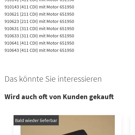
910143 (411 CDI) mit Motor 651950
910621 (211 CDI) mit Motor 651950
910623 (211 CDI) mit Motor 651950
910631 (311 CDI) mit Motor 651950
910633 (311 CDI) mit Motor 651950
910641 (411 CDI) mit Motor 651950
910643 (411 CDI) mit Motor 651950
Das könnte Sie interessieren
Wird auch oft von Kunden gekauft
Bald wieder lieferbar