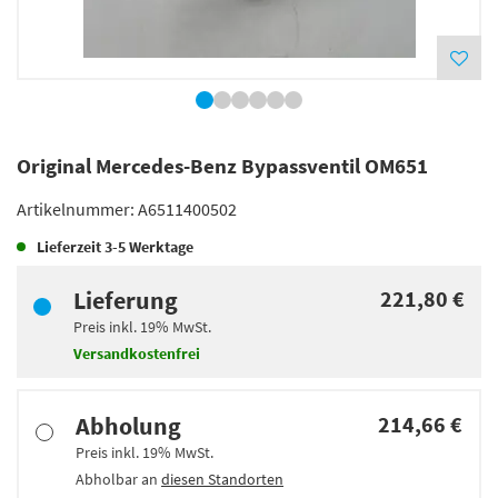
Original Mercedes-Benz Bypassventil OM651
Artikelnummer:
A6511400502
Lieferzeit
3-5 Werktage
Lieferung
221,80 €
Preis inkl.
19%
MwSt.
Versandkostenfrei
Abholung
214,66 €
Preis inkl.
19%
MwSt.
Abholbar an
diesen Standorten