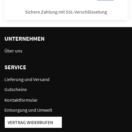
Sichere Zahlung mit SSL-Verschlüsselung
UNTERNEHMEN
Über uns
SERVICE
Lieferung und Versand
Gutscheine
Kontaktformular
Entsorgung und Umwelt
VERTRAG WIDERRUFEN