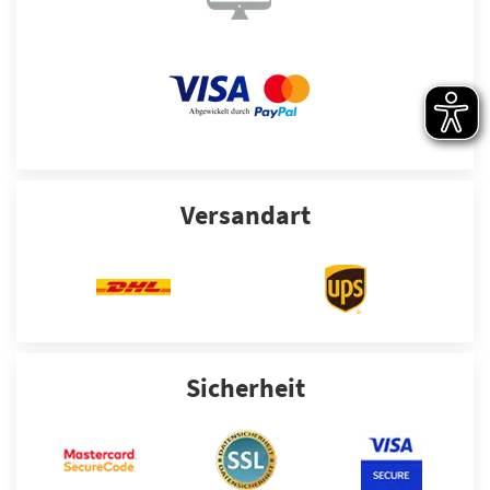
Versandart
Sicherheit