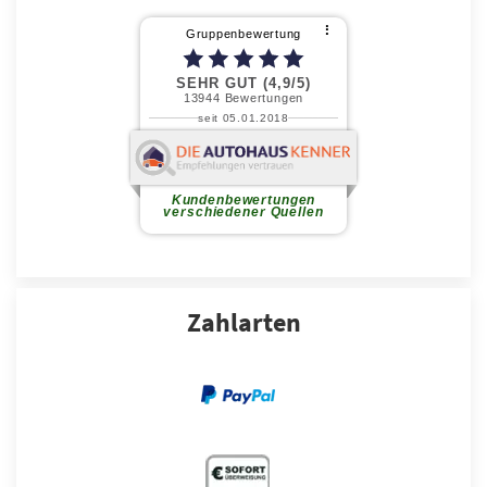
Zahlarten