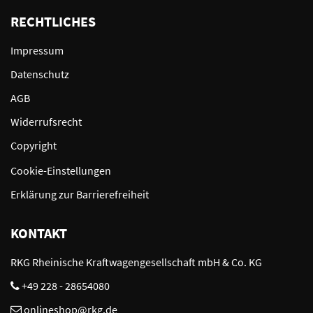
RECHTLICHES
Impressum
Datenschutz
AGB
Widerrufsrecht
Copyright
Cookie-Einstellungen
Erklärung zur Barrierefreiheit
KONTAKT
RKG Rheinische Kraftwagengesellschaft mbH & Co. KG
+49 228 - 28654080
onlineshop@rkg.de