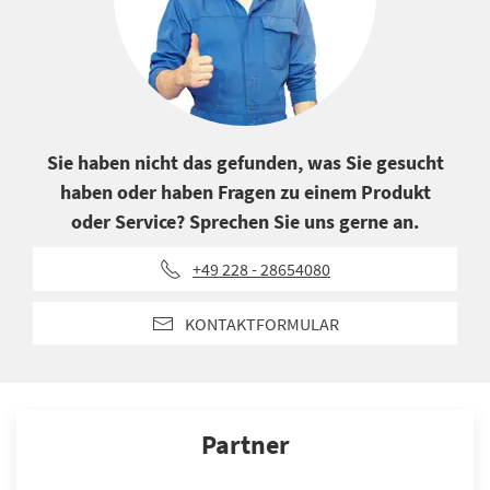
Sie haben nicht das gefunden, was Sie gesucht
haben oder haben Fragen zu einem Produkt
oder Service? Sprechen Sie uns gerne an.
+49 228 - 28654080
KONTAKTFORMULAR
Partner