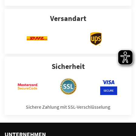
Versandart
Sicherheit
Sichere Zahlung mit SSL-Verschlüsselung
UNTERNEHMEN