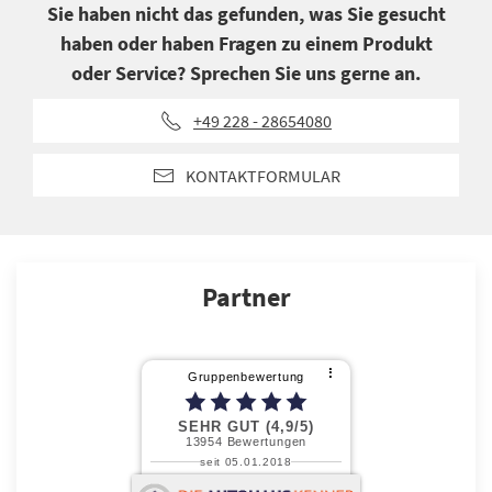
Sie haben nicht das gefunden, was Sie gesucht
haben oder haben Fragen zu einem Produkt
oder Service? Sprechen Sie uns gerne an.
+49 228 - 28654080
KONTAKTFORMULAR
Partner