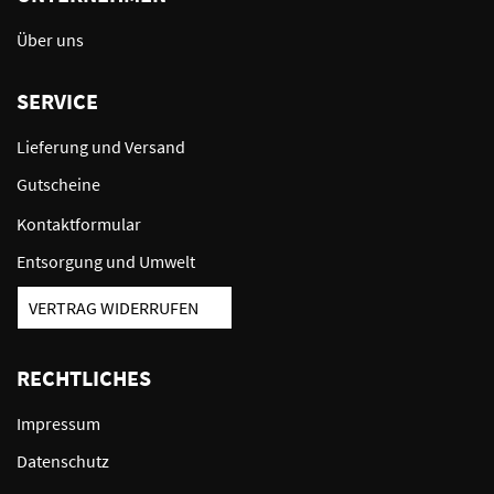
Über uns
SERVICE
Lieferung und Versand
Gutscheine
Kontaktformular
Entsorgung und Umwelt
VERTRAG WIDERRUFEN
RECHTLICHES
Impressum
Datenschutz