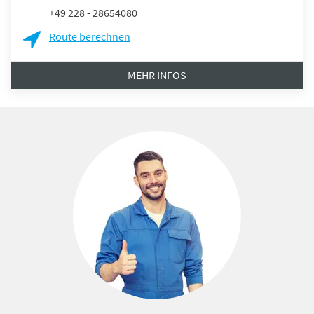
+49 228 - 28654080
Route berechnen
MEHR INFOS