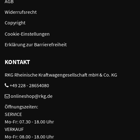
AGB
Widerrufsrecht
Copyright
Cookie-Einstellungen
Erklärung zur Barrierefreiheit
KONTAKT
RKG Rheinische Kraftwagengesellschaft mbH & Co. KG
+49 228 - 28654080
onlineshop@rkg.de
Öffnungszeiten:
SERVICE
Mo-Fr: 07.30 - 18.00 Uhr
VERKAUF
Mo-Fr: 08.00 - 18.00 Uhr