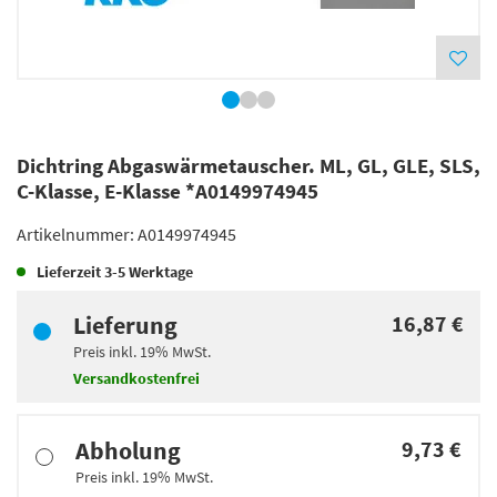
Dichtring Abgaswärmetauscher. ML, GL, GLE, SLS,
C-Klasse, E-Klasse *A0149974945
Artikelnummer:
A0149974945
Lieferzeit
3-5 Werktage
Lieferung
16,87 €
Preis inkl.
19%
MwSt.
Versandkostenfrei
Abholung
9,73 €
Preis inkl.
19%
MwSt.