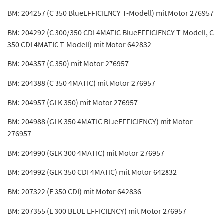
BM: 204257 (C 350 BlueEFFICIENCY T-Modell) mit Motor 276957
BM: 204292 (C 300/350 CDI 4MATIC BlueEFFICIENCY T-Modell, C
350 CDI 4MATIC T-Modell) mit Motor 642832
BM: 204357 (C 350) mit Motor 276957
BM: 204388 (C 350 4MATIC) mit Motor 276957
BM: 204957 (GLK 350) mit Motor 276957
BM: 204988 (GLK 350 4MATIC BlueEFFICIENCY) mit Motor
276957
BM: 204990 (GLK 300 4MATIC) mit Motor 276957
BM: 204992 (GLK 350 CDI 4MATIC) mit Motor 642832
BM: 207322 (E 350 CDI) mit Motor 642836
BM: 207355 (E 300 BLUE EFFICIENCY) mit Motor 276957