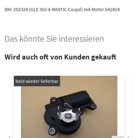
BM: 292324 (GLE 350 d 4MATIC Coupé) mit Motor 642824
Das könnte Sie interessieren
Wird auch oft von Kunden gekauft
Bald wieder lieferbar