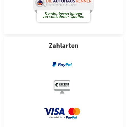
Zahlarten