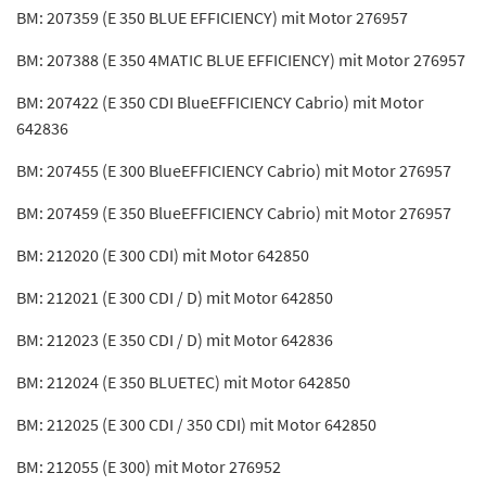
BM: 207359 (E 350 BLUE EFFICIENCY) mit Motor 276957
BM: 207388 (E 350 4MATIC BLUE EFFICIENCY) mit Motor 276957
BM: 207422 (E 350 CDI BlueEFFICIENCY Cabrio) mit Motor
642836
BM: 207455 (E 300 BlueEFFICIENCY Cabrio) mit Motor 276957
BM: 207459 (E 350 BlueEFFICIENCY Cabrio) mit Motor 276957
BM: 212020 (E 300 CDI) mit Motor 642850
BM: 212021 (E 300 CDI / D) mit Motor 642850
BM: 212023 (E 350 CDI / D) mit Motor 642836
BM: 212024 (E 350 BLUETEC) mit Motor 642850
BM: 212025 (E 300 CDI / 350 CDI) mit Motor 642850
BM: 212055 (E 300) mit Motor 276952