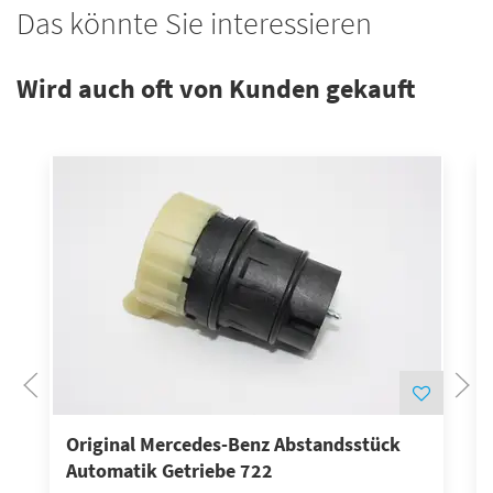
Das könnte Sie interessieren
Wird auch oft von Kunden gekauft
Original Mercedes-Benz Abstandsstück
Automatik Getriebe 722