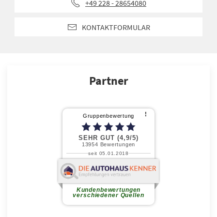
+49 228 - 28654080
KONTAKTFORMULAR
Partner