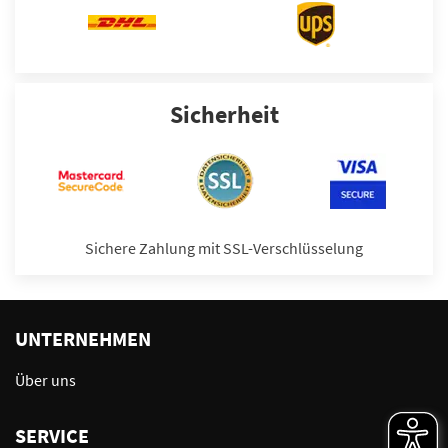
Sicherheit
Sichere Zahlung mit SSL-Verschlüsselung
UNTERNEHMEN
Über uns
SERVICE