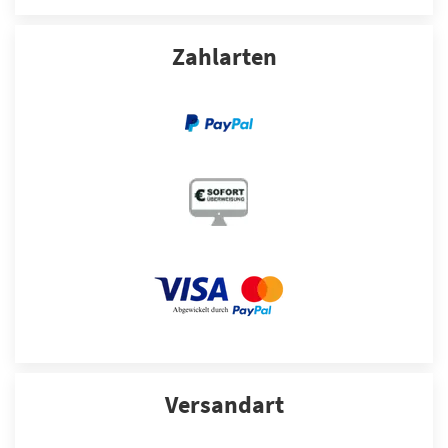
Zahlarten
Versandart