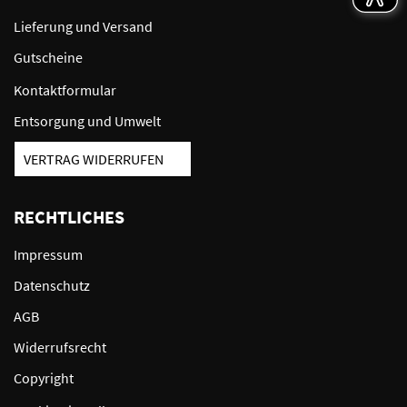
Lieferung und Versand
Gutscheine
Kontaktformular
Entsorgung und Umwelt
VERTRAG WIDERRUFEN
RECHTLICHES
Impressum
Datenschutz
AGB
Widerrufsrecht
Copyright