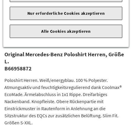
Nur erforderliche Cookies akzeptieren
Alle Cookies akzeptieren
Original Mercedes-Benz Poloshirt Herren, Größe
L.
B66958872
Poloshirt Herren. Weiß/energyblau. 100 % Polyester.
Atmungsaktiv und feuchtigkeitsregulierend dank Coolmax®
EcoMade. Ärmelabschluss in 1x1 Rippe. Dreifarbiges
Nackenband. Knopfleiste. Obere Rückenpartie mit
Einstrickmuster in Rautenform in Anlehnung an die
Sitzstruktur des EQCs zur zusätzlichen Belüftung. Slim Fit.
Größen S-XXL.