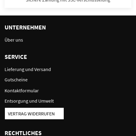
UNTERNEHMEN
Über uns
SERVICE
Lieferung und Versand
Gutscheine
Kontaktformular
Entsorgung und Umwelt
VERTRAG WIDERRUFEN
RECHTLICHES