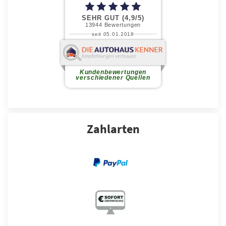
Zahlarten