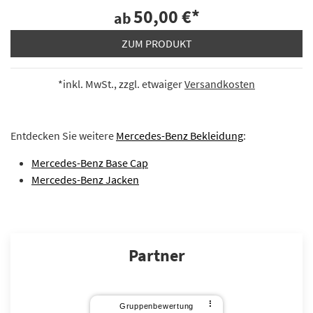
50,00 €
*
ab
ZUM PRODUKT
*inkl. MwSt., zzgl. etwaiger
Versandkosten
Entdecken Sie weitere
Mercedes-Benz Bekleidung
:
Mercedes-Benz Base Cap
Mercedes-Benz Jacken
Partner