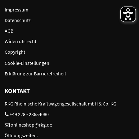
Impressum
Datenschutz
AGB
Widerrufsrecht
Copyright
Cookie-Einstellungen
Erklärung zur Barrierefreiheit
KONTAKT
RKG Rheinische Kraftwagengesellschaft mbH & Co. KG
+49 228 - 28654080
onlineshop@rkg.de
Öffnungszeiten: