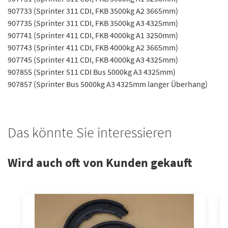
907733 (Sprinter 311 CDI, FKB 3500kg A2 3665mm)
907735 (Sprinter 311 CDI, FKB 3500kg A3 4325mm)
907741 (Sprinter 411 CDI, FKB 4000kg A1 3250mm)
907743 (Sprinter 411 CDI, FKB 4000kg A2 3665mm)
907745 (Sprinter 411 CDI, FKB 4000kg A3 4325mm)
907855 (Sprinter 511 CDI Bus 5000kg A3 4325mm)
907857 (Sprinter Bus 5000kg A3 4325mm langer Überhang)
Das könnte Sie interessieren
Wird auch oft von Kunden gekauft