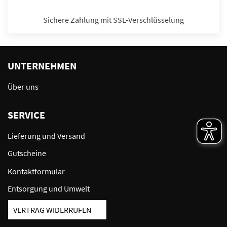
Sichere Zahlung mit SSL-Verschlüsselung
UNTERNEHMEN
Über uns
SERVICE
Lieferung und Versand
Gutscheine
Kontaktformular
Entsorgung und Umwelt
VERTRAG WIDERRUFEN