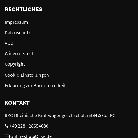
RECHTLICHES
Impressum
Datenschutz
AGB
Widerrufsrecht
Copyright
Cookie-Einstellungen
Erklärung zur Barrierefreiheit
KONTAKT
RKG Rheinische Kraftwagengesellschaft mbH & Co. KG
+49 228 - 28654080
onlineshop@rkg.de