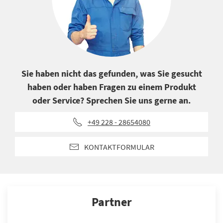
Sie haben nicht das gefunden, was Sie gesucht
haben oder haben Fragen zu einem Produkt
oder Service? Sprechen Sie uns gerne an.
+49 228 - 28654080
KONTAKTFORMULAR
Partner