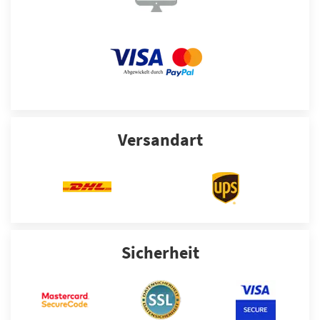
Versandart
Sicherheit