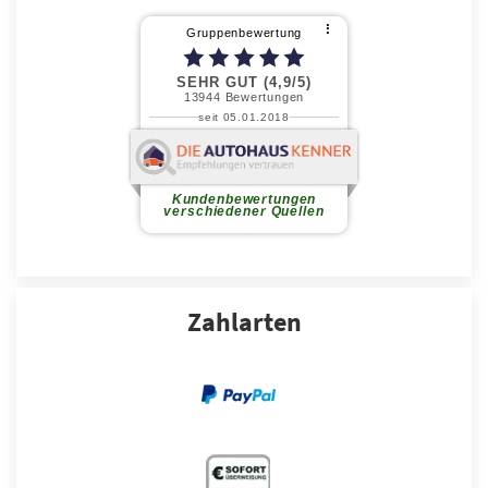
Zahlarten