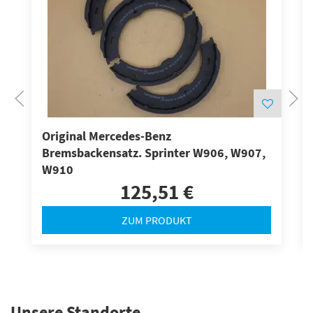
Original Mercedes-Benz
Bremsbackensatz. Sprinter W906, W907,
W910
125,51 €
ZUM PRODUKT
Unsere Standorte