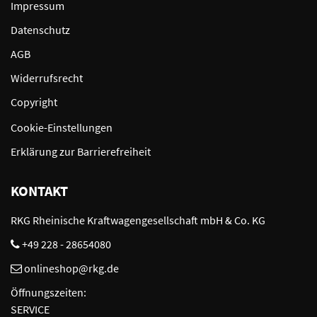
Impressum
Datenschutz
AGB
Widerrufsrecht
Copyright
Cookie-Einstellungen
Erklärung zur Barrierefreiheit
KONTAKT
RKG Rheinische Kraftwagengesellschaft mbH & Co. KG
+49 228 - 28654080
onlineshop@rkg.de
Öffnungszeiten:
SERVICE