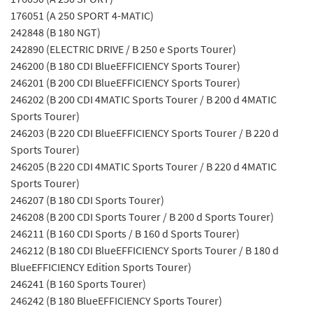
176051 (A 250 SPORT 4-MATIC)
242848 (B 180 NGT)
242890 (ELECTRIC DRIVE / B 250 e Sports Tourer)
246200 (B 180 CDI BlueEFFICIENCY Sports Tourer)
246201 (B 200 CDI BlueEFFICIENCY Sports Tourer)
246202 (B 200 CDI 4MATIC Sports Tourer / B 200 d 4MATIC
Sports Tourer)
246203 (B 220 CDI BlueEFFICIENCY Sports Tourer / B 220 d
Sports Tourer)
246205 (B 220 CDI 4MATIC Sports Tourer / B 220 d 4MATIC
Sports Tourer)
246207 (B 180 CDI Sports Tourer)
246208 (B 200 CDI Sports Tourer / B 200 d Sports Tourer)
246211 (B 160 CDI Sports / B 160 d Sports Tourer)
246212 (B 180 CDI BlueEFFICIENCY Sports Tourer / B 180 d
BlueEFFICIENCY Edition Sports Tourer)
246241 (B 160 Sports Tourer)
246242 (B 180 BlueEFFICIENCY Sports Tourer)