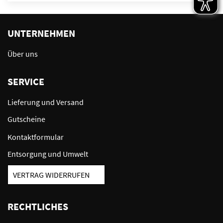
UNTERNEHMEN
Über uns
SERVICE
Lieferung und Versand
Gutscheine
Kontaktformular
Entsorgung und Umwelt
VERTRAG WIDERRUFEN
RECHTLICHES