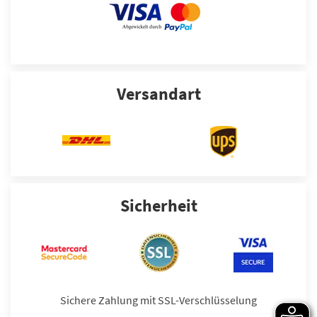
Versandart
Sicherheit
Sichere Zahlung mit SSL-Verschlüsselung