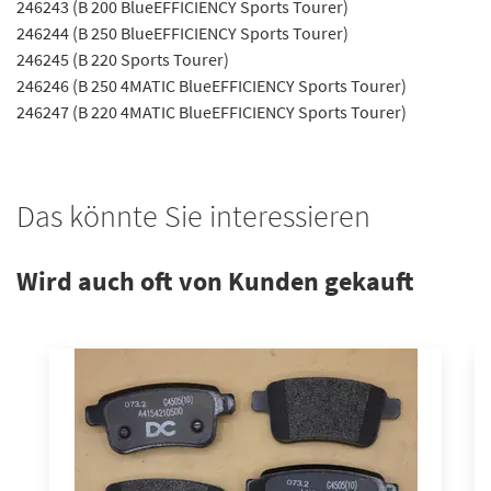
246243 (B 200 BlueEFFICIENCY Sports Tourer)
246244 (B 250 BlueEFFICIENCY Sports Tourer)
246245 (B 220 Sports Tourer)
246246 (B 250 4MATIC BlueEFFICIENCY Sports Tourer)
246247 (B 220 4MATIC BlueEFFICIENCY Sports Tourer)
Das könnte Sie interessieren
Wird auch oft von Kunden gekauft