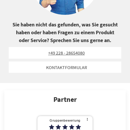
Sie haben nicht das gefunden, was Sie gesucht
haben oder haben Fragen zu einem Produkt
oder Service? Sprechen Sie uns gerne an.
+49 228 - 28654080
KONTAKTFORMULAR
Partner