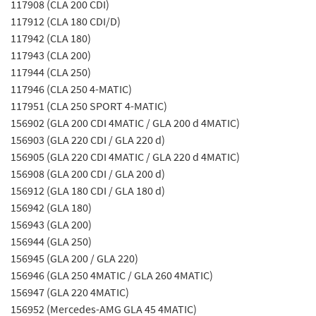
117908 (CLA 200 CDI)
117912 (CLA 180 CDI/D)
117942 (CLA 180)
117943 (CLA 200)
117944 (CLA 250)
117946 (CLA 250 4-MATIC)
117951 (CLA 250 SPORT 4-MATIC)
156902 (GLA 200 CDI 4MATIC / GLA 200 d 4MATIC)
156903 (GLA 220 CDI / GLA 220 d)
156905 (GLA 220 CDI 4MATIC / GLA 220 d 4MATIC)
156908 (GLA 200 CDI / GLA 200 d)
156912 (GLA 180 CDI / GLA 180 d)
156942 (GLA 180)
156943 (GLA 200)
156944 (GLA 250)
156945 (GLA 200 / GLA 220)
156946 (GLA 250 4MATIC / GLA 260 4MATIC)
156947 (GLA 220 4MATIC)
156952 (Mercedes-AMG GLA 45 4MATIC)