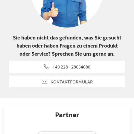
Sie haben nicht das gefunden, was Sie gesucht
haben oder haben Fragen zu einem Produkt
oder Service? Sprechen Sie uns gerne an.
+49 228 - 28654080
KONTAKTFORMULAR
Partner