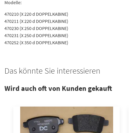
Modelle:
470210 (X 220 d DOPPELKABINE)
470211 (X 220 d DOPPELKABINE)
470230 (X 250 d DOPPELKABINE)
470231 (X 250 d DOPPELKABINE)
470252 (X 350 d DOPPELKABINE)
Das könnte Sie interessieren
Wird auch oft von Kunden gekauft