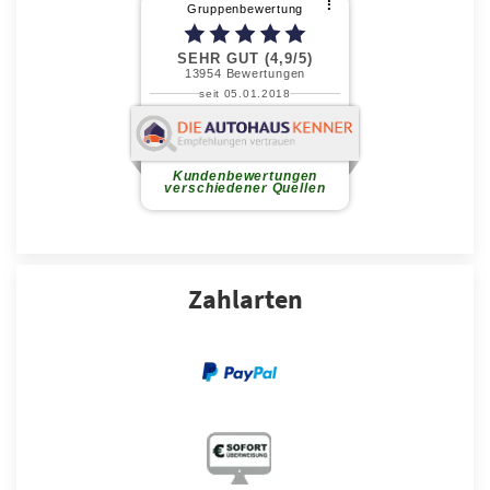
Zahlarten