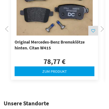
Original Mercedes-Benz Bremsklötze
hinten. Citan W415
78,77 €
ZUM PRODUKT
Unsere Standorte