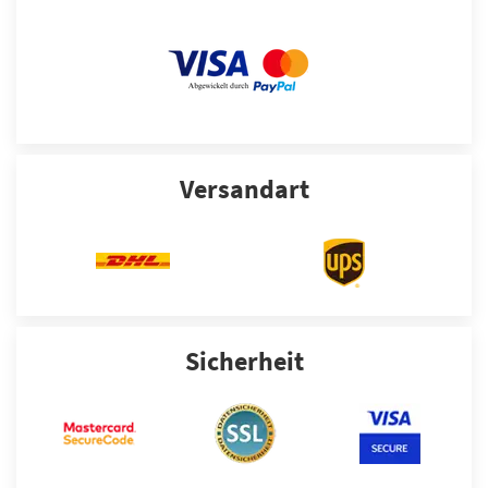
Versandart
Sicherheit