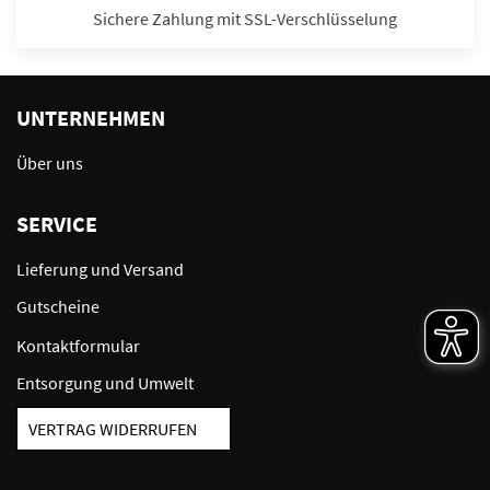
Sichere Zahlung mit SSL-Verschlüsselung
UNTERNEHMEN
Über uns
SERVICE
Lieferung und Versand
Gutscheine
Kontaktformular
Entsorgung und Umwelt
VERTRAG WIDERRUFEN