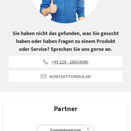
Sie haben nicht das gefunden, was Sie gesucht
haben oder haben Fragen zu einem Produkt
oder Service? Sprechen Sie uns gerne an.
+49 228 - 28654080
KONTAKTFORMULAR
Partner