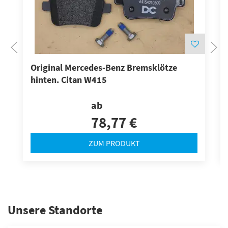
Original Mercedes-Benz Bremsklötze
hinten. Citan W415
ab
78,77 €
ZUM PRODUKT
Unsere Standorte