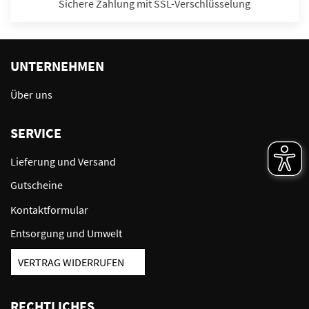
Sichere Zahlung mit SSL-Verschlüsselung
UNTERNEHMEN
Über uns
SERVICE
Lieferung und Versand
Gutscheine
Kontaktformular
Entsorgung und Umwelt
VERTRAG WIDERRUFEN
RECHTLICHES