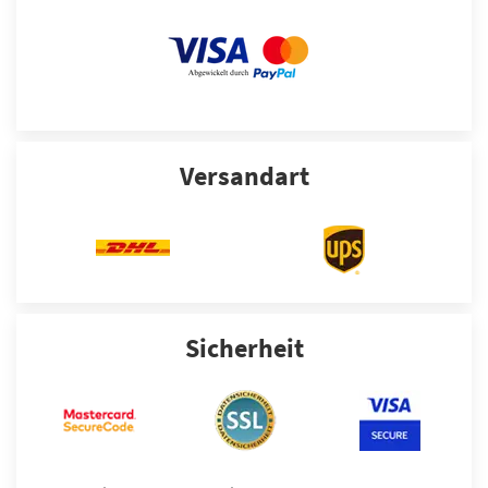
Versandart
Sicherheit