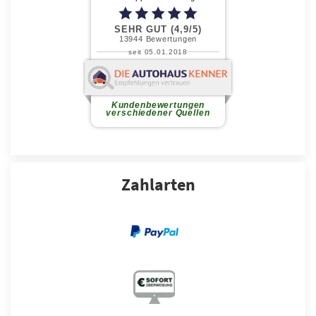
Zahlarten