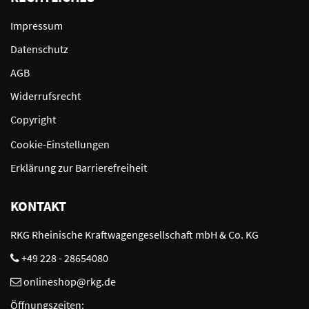
Impressum
Datenschutz
AGB
Widerrufsrecht
Copyright
Cookie-Einstellungen
Erklärung zur Barrierefreiheit
KONTAKT
RKG Rheinische Kraftwagengesellschaft mbH & Co. KG
+49 228 - 28654080
onlineshop@rkg.de
Öffnungszeiten: