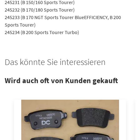
245231 (B 150/160 Sports Tourer)
245232 (B 170/180 Sports Tourer)
245233 (B 170 NGT Sports Tourer BlueEFFICIENCY, B 200
Sports Tourer)
245234 (B 200 Sports Tourer Turbo)
Das könnte Sie interessieren
Wird auch oft von Kunden gekauft