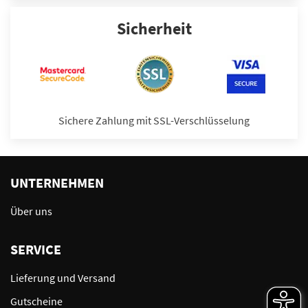
Sicherheit
Sichere Zahlung mit SSL-Verschlüsselung
UNTERNEHMEN
Über uns
SERVICE
Lieferung und Versand
Gutscheine