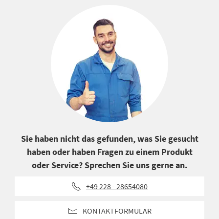
Sie haben nicht das gefunden, was Sie gesucht
haben oder haben Fragen zu einem Produkt
oder Service? Sprechen Sie uns gerne an.
+49 228 - 28654080
KONTAKTFORMULAR