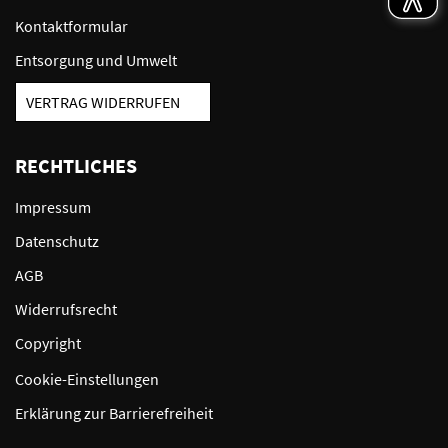
Kontaktformular
Entsorgung und Umwelt
VERTRAG WIDERRUFEN
RECHTLICHES
Impressum
Datenschutz
AGB
Widerrufsrecht
Copyright
Cookie-Einstellungen
Erklärung zur Barrierefreiheit