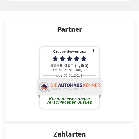
Partner
Zahlarten