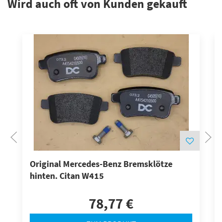
Wird auch oft von Kunden gekauft
Original Mercedes-Benz Bremsklötze
hinten. Citan W415
78,77 €