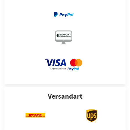
Versandart