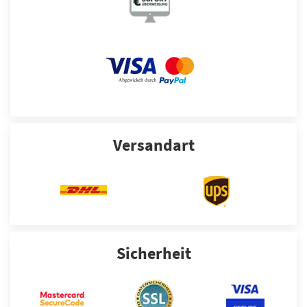
Versandart
Sicherheit