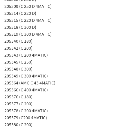
205309 (C 250 D 4MATIC)
205314 (C 220 D)
205315 (C 220 D 4MATIC)
205318 (C 300 D)
205319 (C 300 D 4MATIC)
205340 (C 180)
205342 (C 200)
205343 (C 200 4MATIC)
205345 (C 250)
205348 (C 300)
205349 (C 300 4MATIC)
205364 (AMG C 43 4MATIC)
205366 (C 400 4MATIC)
205376 (C 180)
205377 (C 200)
205378 (C 200 4MATIC)
205379 (C200 4MATIC)
205380 (C 200)