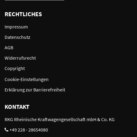
RECHTLICHES
Impressum
Datenschutz
AGB
Widerrufsrecht
Copyright
Cookie-Einstellungen
Erklärung zur Barrierefreiheit
KONTAKT
RKG Rheinische Kraftwagengesellschaft mbH & Co. KG
+49 228 - 28654080