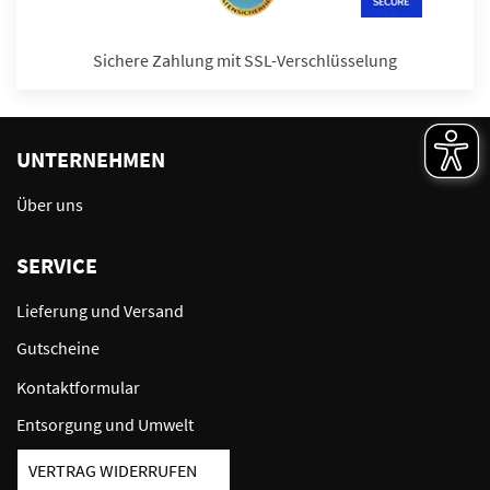
Sichere Zahlung mit SSL-Verschlüsselung
UNTERNEHMEN
Über uns
SERVICE
Lieferung und Versand
Gutscheine
Kontaktformular
Entsorgung und Umwelt
VERTRAG WIDERRUFEN