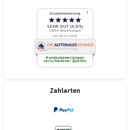
Zahlarten