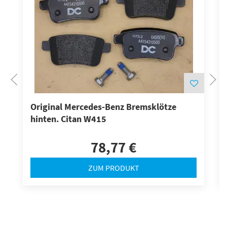
Original Mercedes-Benz Bremsklötze
hinten. Citan W415
78,77 €
ZUM PRODUKT