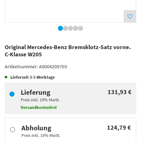
Original Mercedes-Benz Bremsklotz-Satz vorne.
C-Klasse W205
Artikelnummer:
A0004209703
Lieferzeit
3-5 Werktage
Lieferung
131,93 €
Preis inkl.
19%
MwSt.
Versandkostenfrei
Abholung
124,79 €
Preis inkl.
19%
MwSt.