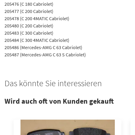
205476 (C 180 Cabriolet)
205477 (C 200 Cabriolet)
205478 (C 200 4MATIC Cabriolet)
205480 (C 200 Cabriolet)
205483 (C 300 Cabriolet)
205484 (C 300 4MATIC Cabriolet)
205486 (Mercedes-AMG C 63 Cabriolet)
205487 (Mercedes-AMG C 63 S Cabriolet)
Das könnte Sie interessieren
Wird auch oft von Kunden gekauft