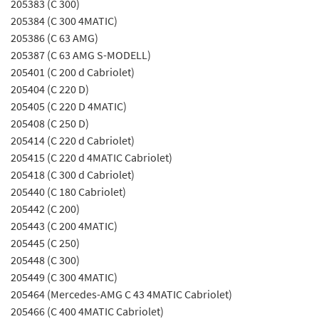
205383 (C 300)
205384 (C 300 4MATIC)
205386 (C 63 AMG)
205387 (C 63 AMG S-MODELL)
205401 (C 200 d Cabriolet)
205404 (C 220 D)
205405 (C 220 D 4MATIC)
205408 (C 250 D)
205414 (C 220 d Cabriolet)
205415 (C 220 d 4MATIC Cabriolet)
205418 (C 300 d Cabriolet)
205440 (C 180 Cabriolet)
205442 (C 200)
205443 (C 200 4MATIC)
205445 (C 250)
205448 (C 300)
205449 (C 300 4MATIC)
205464 (Mercedes-AMG C 43 4MATIC Cabriolet)
205466 (C 400 4MATIC Cabriolet)