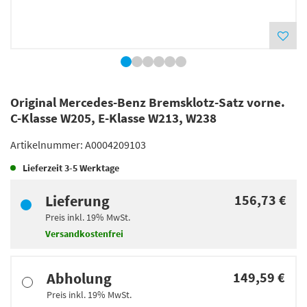
Original Mercedes-Benz Bremsklotz-Satz vorne.
C-Klasse W205, E-Klasse W213, W238
Artikelnummer:
A0004209103
Lieferzeit
3-5 Werktage
Lieferung
156,73 €
Preis inkl.
19%
MwSt.
Versandkostenfrei
Abholung
149,59 €
Preis inkl.
19%
MwSt.