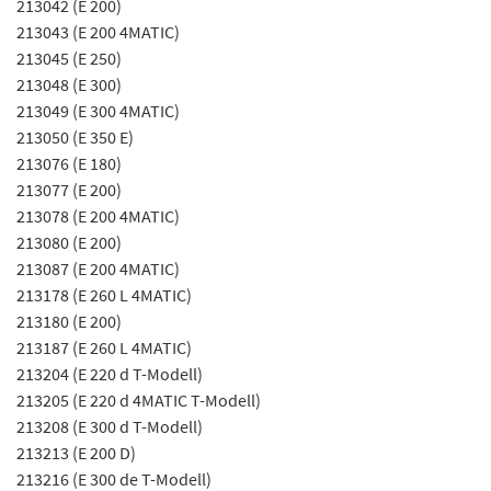
213042 (E 200)
213043 (E 200 4MATIC)
213045 (E 250)
213048 (E 300)
213049 (E 300 4MATIC)
213050 (E 350 E)
213076 (E 180)
213077 (E 200)
213078 (E 200 4MATIC)
213080 (E 200)
213087 (E 200 4MATIC)
213178 (E 260 L 4MATIC)
213180 (E 200)
213187 (E 260 L 4MATIC)
213204 (E 220 d T-Modell)
213205 (E 220 d 4MATIC T-Modell)
213208 (E 300 d T-Modell)
213213 (E 200 D)
213216 (E 300 de T-Modell)