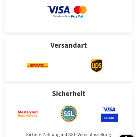
Versandart
Sicherheit
Sichere Zahlung mit SSL-Verschlüsselung