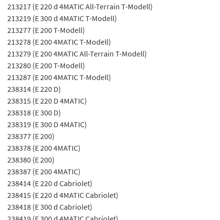
213217 (E 220 d 4MATIC All-Terrain T-Modell)
213219 (E 300 d 4MATIC T-Modell)
213277 (E 200 T-Modell)
213278 (E 200 4MATIC T-Modell)
213279 (E 200 4MATIC All-Terrain T-Modell)
213280 (E 200 T-Modell)
213287 (E 200 4MATIC T-Modell)
238314 (E 220 D)
238315 (E 220 D 4MATIC)
238318 (E 300 D)
238319 (E 300 D 4MATIC)
238377 (E 200)
238378 (E 200 4MATIC)
238380 (E 200)
238387 (E 200 4MATIC)
238414 (E 220 d Cabriolet)
238415 (E 220 d 4MATIC Cabriolet)
238418 (E 300 d Cabriolet)
238419 (E 300 d 4MATIC Cabriolet)