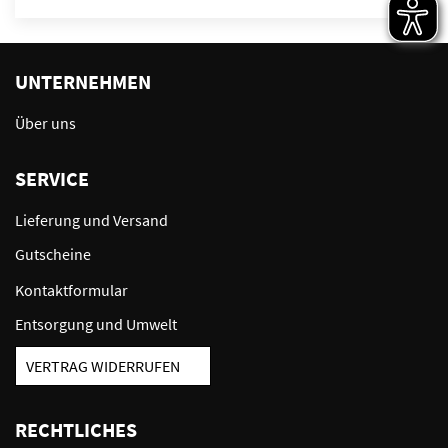
UNTERNEHMEN
Über uns
SERVICE
Lieferung und Versand
Gutscheine
Kontaktformular
Entsorgung und Umwelt
VERTRAG WIDERRUFEN
RECHTLICHES