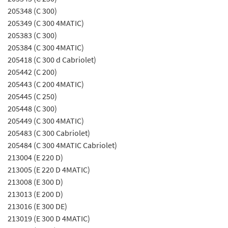
205348 (C 300)
205349 (C 300 4MATIC)
205383 (C 300)
205384 (C 300 4MATIC)
205418 (C 300 d Cabriolet)
205442 (C 200)
205443 (C 200 4MATIC)
205445 (C 250)
205448 (C 300)
205449 (C 300 4MATIC)
205483 (C 300 Cabriolet)
205484 (C 300 4MATIC Cabriolet)
213004 (E 220 D)
213005 (E 220 D 4MATIC)
213008 (E 300 D)
213013 (E 200 D)
213016 (E 300 DE)
213019 (E 300 D 4MATIC)