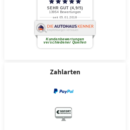
Zahlarten