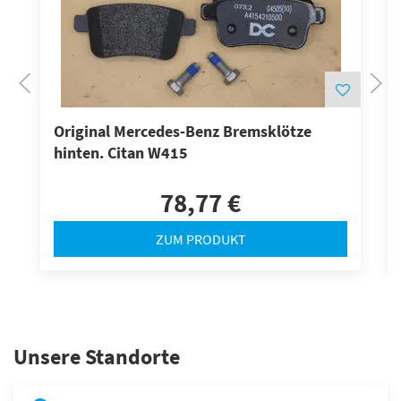
Original Mercedes-Benz Bremsklötze
hinten. Citan W415
78,77 €
ZUM PRODUKT
Unsere Standorte