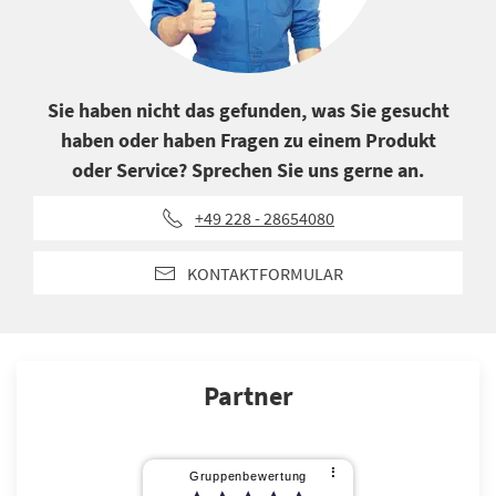
Sie haben nicht das gefunden, was Sie gesucht
haben oder haben Fragen zu einem Produkt
oder Service? Sprechen Sie uns gerne an.
+49 228 - 28654080
KONTAKTFORMULAR
Partner