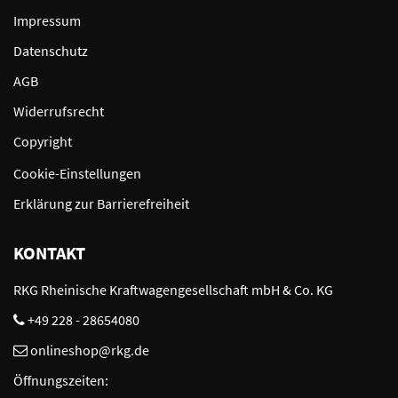
Impressum
Datenschutz
AGB
Widerrufsrecht
Copyright
Cookie-Einstellungen
Erklärung zur Barrierefreiheit
KONTAKT
RKG Rheinische Kraftwagengesellschaft mbH & Co. KG
+49 228 - 28654080
onlineshop@rkg.de
Öffnungszeiten: