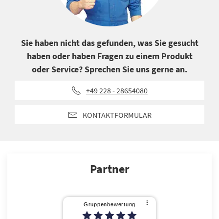
Sie haben nicht das gefunden, was Sie gesucht
haben oder haben Fragen zu einem Produkt
oder Service? Sprechen Sie uns gerne an.
+49 228 - 28654080
KONTAKTFORMULAR
Partner