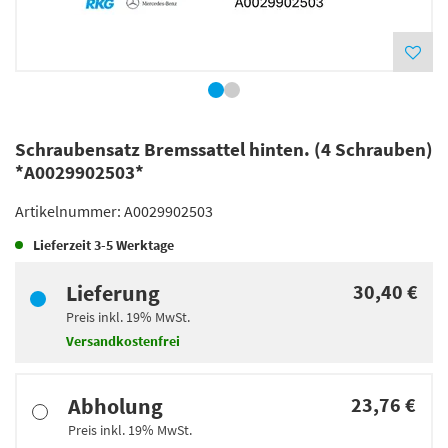
Schraubensatz Bremssattel hinten. (4 Schrauben)
*A0029902503*
Artikelnummer:
A0029902503
Lieferzeit
3-5 Werktage
Lieferung
30,40 €
Preis inkl.
19%
MwSt.
Versandkostenfrei
Abholung
23,76 €
Preis inkl.
19%
MwSt.