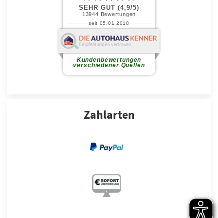
Zahlarten