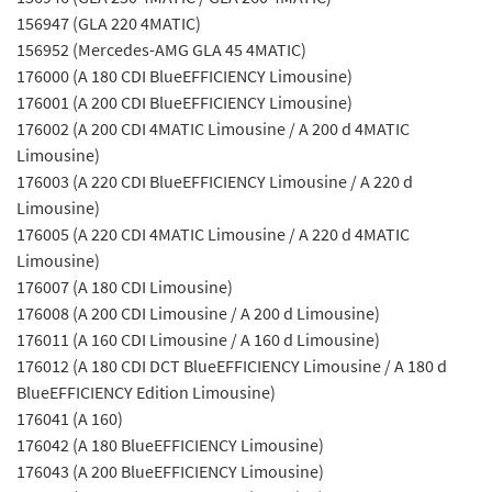
156947 (GLA 220 4MATIC)
156952 (Mercedes-AMG GLA 45 4MATIC)
176000 (A 180 CDI BlueEFFICIENCY Limousine)
176001 (A 200 CDI BlueEFFICIENCY Limousine)
176002 (A 200 CDI 4MATIC Limousine / A 200 d 4MATIC
Limousine)
176003 (A 220 CDI BlueEFFICIENCY Limousine / A 220 d
Limousine)
176005 (A 220 CDI 4MATIC Limousine / A 220 d 4MATIC
Limousine)
176007 (A 180 CDI Limousine)
176008 (A 200 CDI Limousine / A 200 d Limousine)
176011 (A 160 CDI Limousine / A 160 d Limousine)
176012 (A 180 CDI DCT BlueEFFICIENCY Limousine / A 180 d
BlueEFFICIENCY Edition Limousine)
176041 (A 160)
176042 (A 180 BlueEFFICIENCY Limousine)
176043 (A 200 BlueEFFICIENCY Limousine)