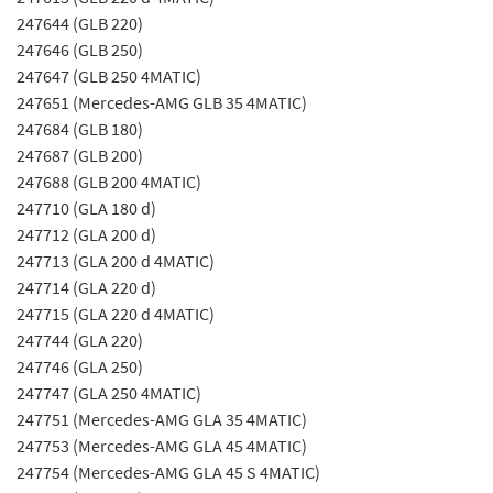
247644 (GLB 220)
247646 (GLB 250)
247647 (GLB 250 4MATIC)
247651 (Mercedes-AMG GLB 35 4MATIC)
247684 (GLB 180)
247687 (GLB 200)
247688 (GLB 200 4MATIC)
247710 (GLA 180 d)
247712 (GLA 200 d)
247713 (GLA 200 d 4MATIC)
247714 (GLA 220 d)
247715 (GLA 220 d 4MATIC)
247744 (GLA 220)
247746 (GLA 250)
247747 (GLA 250 4MATIC)
247751 (Mercedes-AMG GLA 35 4MATIC)
247753 (Mercedes-AMG GLA 45 4MATIC)
247754 (Mercedes-AMG GLA 45 S 4MATIC)