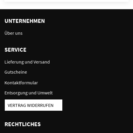
UNTERNEHMEN
Über uns
SERVICE
Lieferung und Versand
Gutscheine
Kontaktformular
Entsorgung und Umwelt
VERTRAG WIDERRUFEN
RECHTLICHES