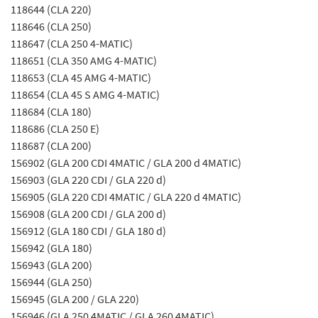
118644 (CLA 220)
118646 (CLA 250)
118647 (CLA 250 4-MATIC)
118651 (CLA 350 AMG 4-MATIC)
118653 (CLA 45 AMG 4-MATIC)
118654 (CLA 45 S AMG 4-MATIC)
118684 (CLA 180)
118686 (CLA 250 E)
118687 (CLA 200)
156902 (GLA 200 CDI 4MATIC / GLA 200 d 4MATIC)
156903 (GLA 220 CDI / GLA 220 d)
156905 (GLA 220 CDI 4MATIC / GLA 220 d 4MATIC)
156908 (GLA 200 CDI / GLA 200 d)
156912 (GLA 180 CDI / GLA 180 d)
156942 (GLA 180)
156943 (GLA 200)
156944 (GLA 250)
156945 (GLA 200 / GLA 220)
156946 (GLA 250 4MATIC / GLA 260 4MATIC)