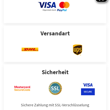
Versandart
Sicherheit
Sichere Zahlung mit SSL-Verschlüsselung