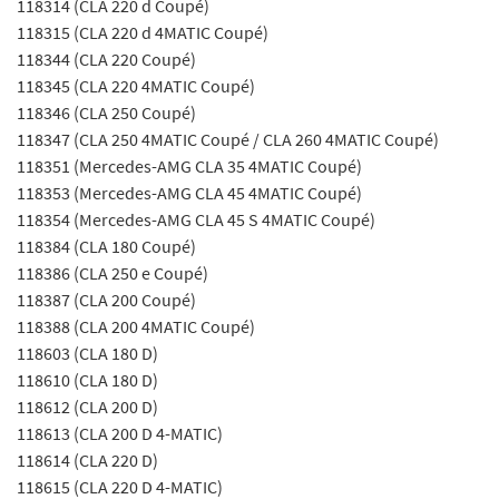
118314 (CLA 220 d Coupé)
118315 (CLA 220 d 4MATIC Coupé)
118344 (CLA 220 Coupé)
118345 (CLA 220 4MATIC Coupé)
118346 (CLA 250 Coupé)
118347 (CLA 250 4MATIC Coupé / CLA 260 4MATIC Coupé)
118351 (Mercedes-AMG CLA 35 4MATIC Coupé)
118353 (Mercedes-AMG CLA 45 4MATIC Coupé)
118354 (Mercedes-AMG CLA 45 S 4MATIC Coupé)
118384 (CLA 180 Coupé)
118386 (CLA 250 e Coupé)
118387 (CLA 200 Coupé)
118388 (CLA 200 4MATIC Coupé)
118603 (CLA 180 D)
118610 (CLA 180 D)
118612 (CLA 200 D)
118613 (CLA 200 D 4-MATIC)
118614 (CLA 220 D)
118615 (CLA 220 D 4-MATIC)