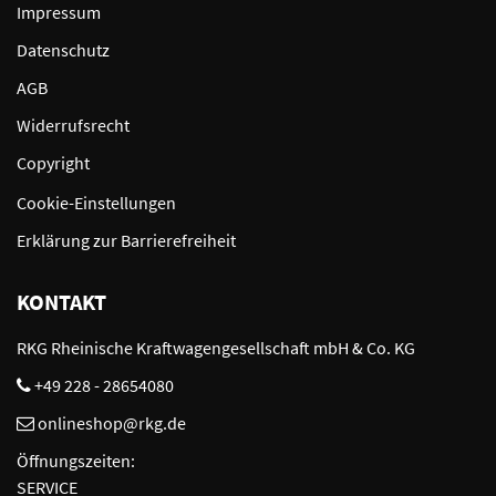
Impressum
Datenschutz
AGB
Widerrufsrecht
Copyright
Cookie-Einstellungen
Erklärung zur Barrierefreiheit
KONTAKT
RKG Rheinische Kraftwagengesellschaft mbH & Co. KG
+49 228 - 28654080
onlineshop@rkg.de
Öffnungszeiten:
SERVICE