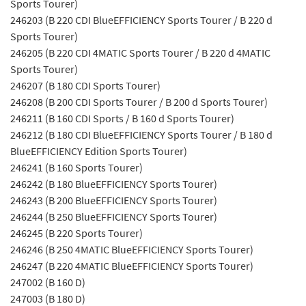
Sports Tourer)
246203 (B 220 CDI BlueEFFICIENCY Sports Tourer / B 220 d
Sports Tourer)
246205 (B 220 CDI 4MATIC Sports Tourer / B 220 d 4MATIC
Sports Tourer)
246207 (B 180 CDI Sports Tourer)
246208 (B 200 CDI Sports Tourer / B 200 d Sports Tourer)
246211 (B 160 CDI Sports / B 160 d Sports Tourer)
246212 (B 180 CDI BlueEFFICIENCY Sports Tourer / B 180 d
BlueEFFICIENCY Edition Sports Tourer)
246241 (B 160 Sports Tourer)
246242 (B 180 BlueEFFICIENCY Sports Tourer)
246243 (B 200 BlueEFFICIENCY Sports Tourer)
246244 (B 250 BlueEFFICIENCY Sports Tourer)
246245 (B 220 Sports Tourer)
246246 (B 250 4MATIC BlueEFFICIENCY Sports Tourer)
246247 (B 220 4MATIC BlueEFFICIENCY Sports Tourer)
247002 (B 160 D)
247003 (B 180 D)