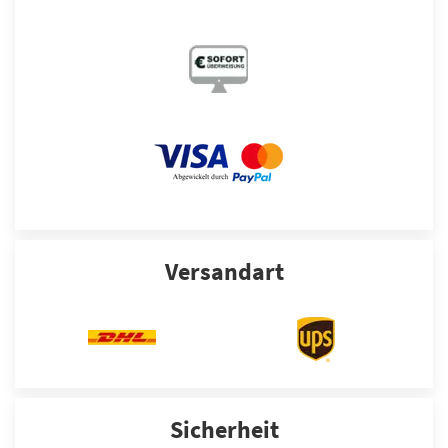
Versandart
Sicherheit