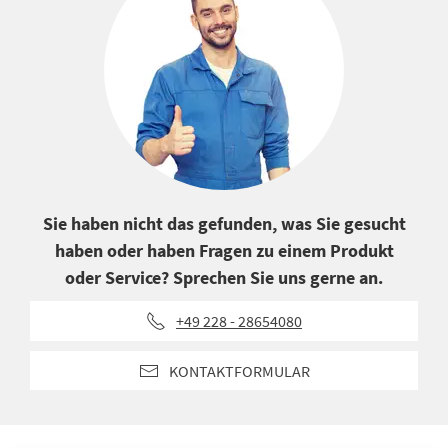
Sie haben nicht das gefunden, was Sie gesucht
haben oder haben Fragen zu einem Produkt
oder Service? Sprechen Sie uns gerne an.
+49 228 - 28654080
KONTAKTFORMULAR