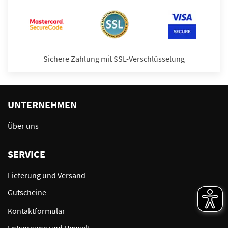
Sichere Zahlung mit SSL-Verschlüsselung
UNTERNEHMEN
Über uns
SERVICE
Lieferung und Versand
Gutscheine
Kontaktformular