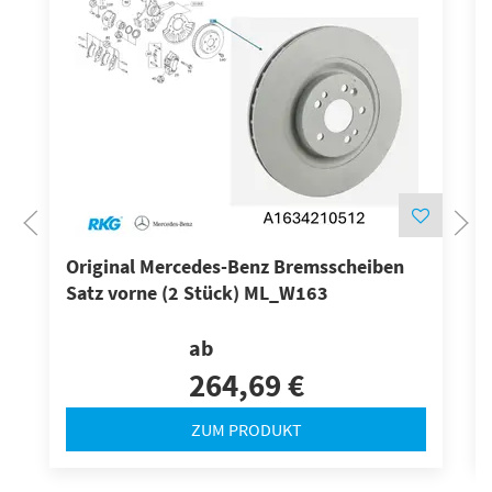
Original Mercedes-Benz Bremsscheiben
Satz vorne (2 Stück) ML_W163
ab
264,69 €
ZUM PRODUKT