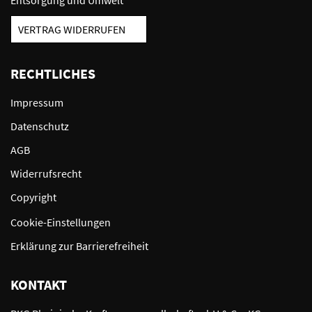
Entsorgung und Umwelt
VERTRAG WIDERRUFEN
RECHTLICHES
Impressum
Datenschutz
AGB
Widerrufsrecht
Copyright
Cookie-Einstellungen
Erklärung zur Barrierefreiheit
KONTAKT