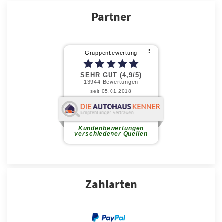
Partner
Zahlarten