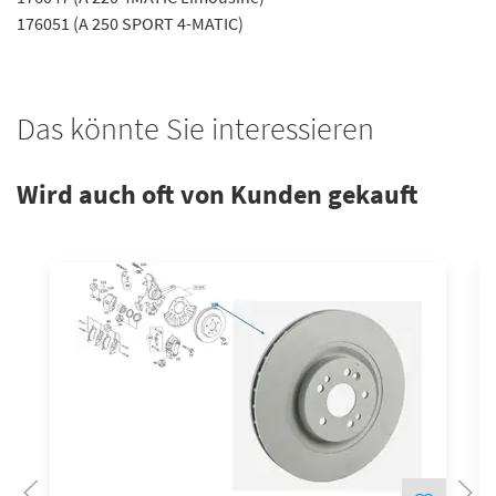
176051 (A 250 SPORT 4-MATIC)
Das könnte Sie interessieren
Wird auch oft von Kunden gekauft