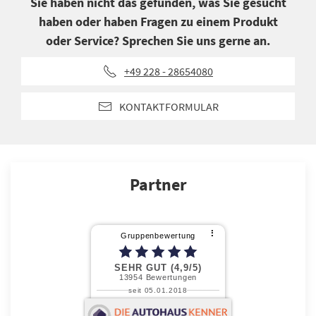
Sie haben nicht das gefunden, was Sie gesucht
haben oder haben Fragen zu einem Produkt
oder Service? Sprechen Sie uns gerne an.
+49 228 - 28654080
KONTAKTFORMULAR
Partner