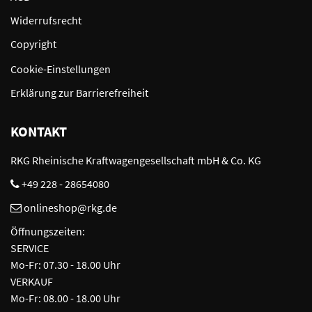
Widerrufsrecht
Copyright
Cookie-Einstellungen
Erklärung zur Barrierefreiheit
KONTAKT
RKG Rheinische Kraftwagengesellschaft mbH & Co. KG
+49 228 - 28654080
onlineshop@rkg.de
Öffnungszeiten:
SERVICE
Mo-Fr: 07.30 - 18.00 Uhr
VERKAUF
Mo-Fr: 08.00 - 18.00 Uhr