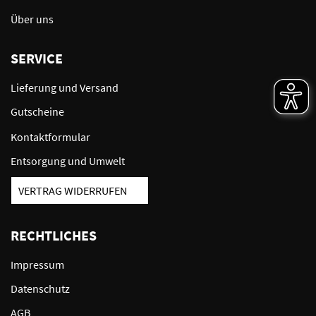
Über uns
SERVICE
Lieferung und Versand
Gutscheine
Kontaktformular
Entsorgung und Umwelt
VERTRAG WIDERRUFEN
RECHTLICHES
Impressum
Datenschutz
AGB