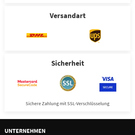
Versandart
Sicherheit
Sichere Zahlung mit SSL-Verschlüsselung
UNTERNEHMEN