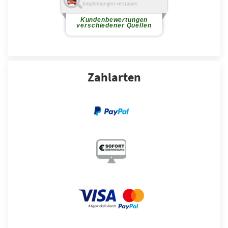
Zahlarten