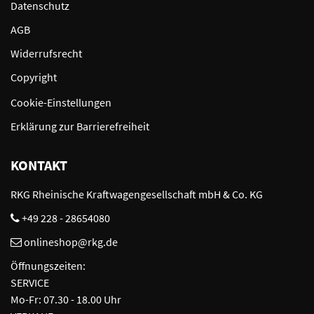
Datenschutz
AGB
Widerrufsrecht
Copyright
Cookie-Einstellungen
Erklärung zur Barrierefreiheit
KONTAKT
RKG Rheinische Kraftwagengesellschaft mbH & Co. KG
+49 228 - 28654080
onlineshop@rkg.de
Öffnungszeiten:
SERVICE
Mo-Fr: 07.30 - 18.00 Uhr