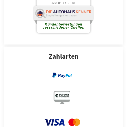
Zahlarten