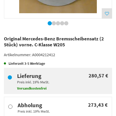
Original Mercedes-Benz Bremsscheibensatz (2
Stück) vorne. C-Klasse W205
Artikelnummer:
A0004212412
Lieferzeit
3-5 Werktage
Lieferung
280,57 €
Preis inkl.
19%
MwSt.
Versandkostenfrei
Abholung
273,43 €
Preis inkl.
19%
MwSt.