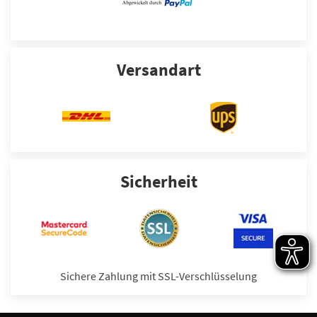
Versandart
Sicherheit
Sichere Zahlung mit SSL-Verschlüsselung