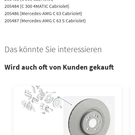
205484 (C 300 4MATIC Cabriolet)
205486 (Mercedes-AMG C 63 Cabriolet)
205487 (Mercedes-AMG C 63 S Cabriolet)
Das könnte Sie interessieren
Wird auch oft von Kunden gekauft