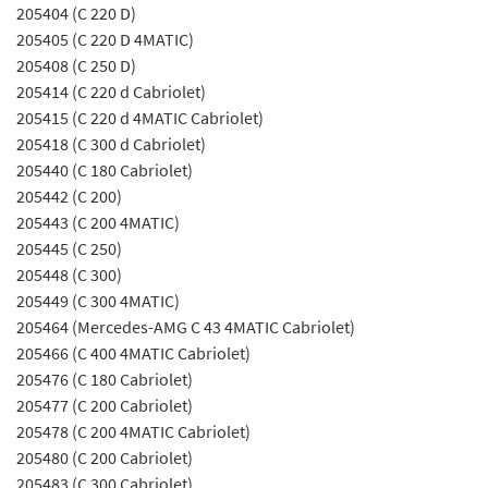
205404 (C 220 D)
205405 (C 220 D 4MATIC)
205408 (C 250 D)
205414 (C 220 d Cabriolet)
205415 (C 220 d 4MATIC Cabriolet)
205418 (C 300 d Cabriolet)
205440 (C 180 Cabriolet)
205442 (C 200)
205443 (C 200 4MATIC)
205445 (C 250)
205448 (C 300)
205449 (C 300 4MATIC)
205464 (Mercedes-AMG C 43 4MATIC Cabriolet)
205466 (C 400 4MATIC Cabriolet)
205476 (C 180 Cabriolet)
205477 (C 200 Cabriolet)
205478 (C 200 4MATIC Cabriolet)
205480 (C 200 Cabriolet)
205483 (C 300 Cabriolet)