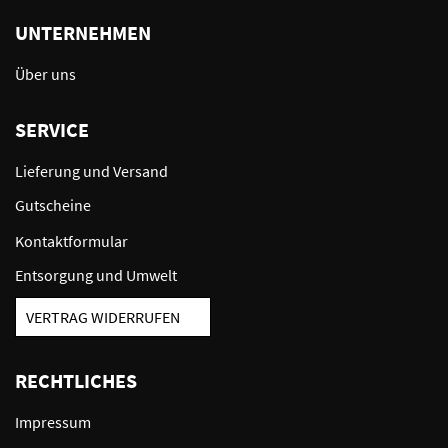
UNTERNEHMEN
Über uns
SERVICE
Lieferung und Versand
Gutscheine
Kontaktformular
Entsorgung und Umwelt
VERTRAG WIDERRUFEN
RECHTLICHES
Impressum