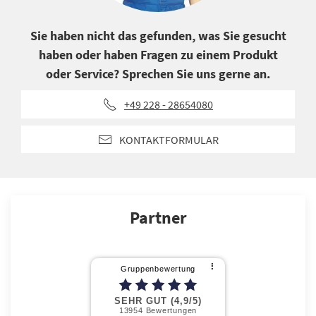
Sie haben nicht das gefunden, was Sie gesucht
haben oder haben Fragen zu einem Produkt
oder Service? Sprechen Sie uns gerne an.
+49 228 - 28654080
KONTAKTFORMULAR
Partner