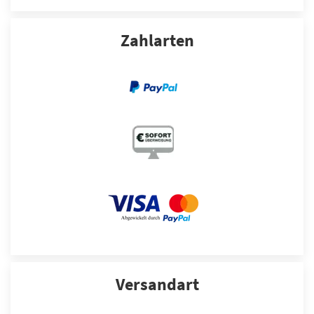
Zahlarten
Versandart