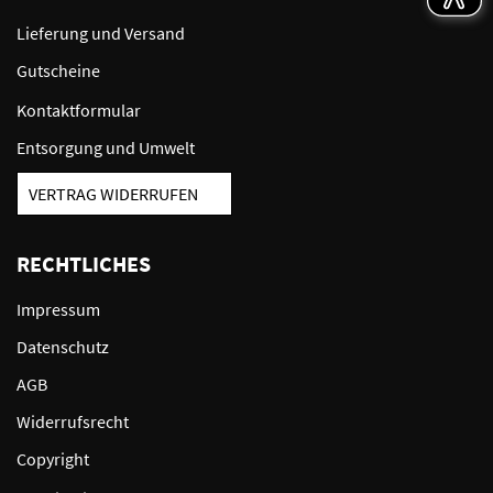
Lieferung und Versand
Gutscheine
Kontaktformular
Entsorgung und Umwelt
VERTRAG WIDERRUFEN
RECHTLICHES
Impressum
Datenschutz
AGB
Widerrufsrecht
Copyright