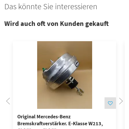
Das könnte Sie interessieren
Wird auch oft von Kunden gekauft
Original Mercedes-Benz
Bremskraftverstärker. E-Klasse W213,