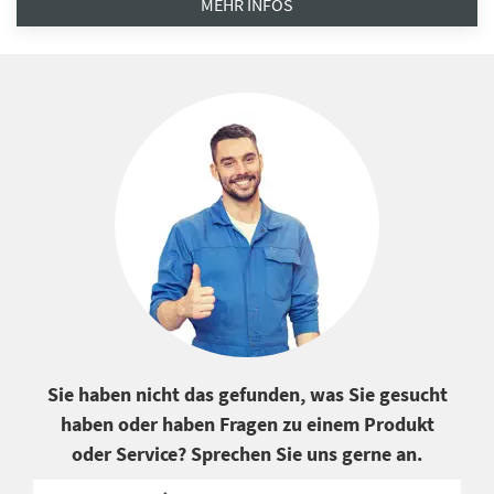
MEHR INFOS
Sie haben nicht das gefunden, was Sie gesucht
haben oder haben Fragen zu einem Produkt
oder Service? Sprechen Sie uns gerne an.