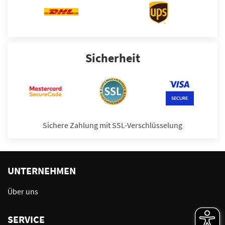
Sicherheit
Sichere Zahlung mit SSL-Verschlüsselung
UNTERNEHMEN
Über uns
SERVICE