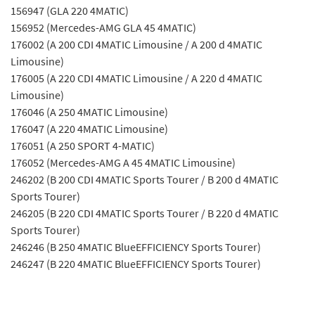
156947 (GLA 220 4MATIC)
156952 (Mercedes-AMG GLA 45 4MATIC)
176002 (A 200 CDI 4MATIC Limousine / A 200 d 4MATIC
Limousine)
176005 (A 220 CDI 4MATIC Limousine / A 220 d 4MATIC
Limousine)
176046 (A 250 4MATIC Limousine)
176047 (A 220 4MATIC Limousine)
176051 (A 250 SPORT 4-MATIC)
176052 (Mercedes-AMG A 45 4MATIC Limousine)
246202 (B 200 CDI 4MATIC Sports Tourer / B 200 d 4MATIC
Sports Tourer)
246205 (B 220 CDI 4MATIC Sports Tourer / B 220 d 4MATIC
Sports Tourer)
246246 (B 250 4MATIC BlueEFFICIENCY Sports Tourer)
246247 (B 220 4MATIC BlueEFFICIENCY Sports Tourer)