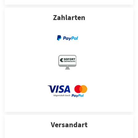
Zahlarten
Versandart