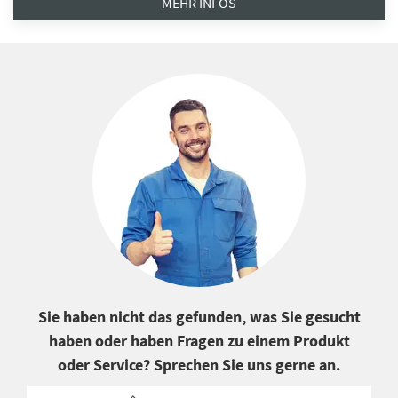
MEHR INFOS
Sie haben nicht das gefunden, was Sie gesucht
haben oder haben Fragen zu einem Produkt
oder Service? Sprechen Sie uns gerne an.