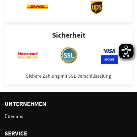
Sicherheit
Sichere Zahlung mit SSL-Verschlüsselung
UNTERNEHMEN
Über uns
SERVICE