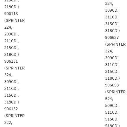
324,
218CDI)
309CDI,
906113
311CDI,
(SPRINTER
315CDI,
224,
318CDI)
209CDI,
906637
211CDI,
(SPRINTER
215CDI,
324,
218CDI)
309CDI,
906131
311CDI,
(SPRINTER
315CDI,
324,
318CDI)
309CDI,
906653
311CDI,
(SPRINTER
315CDI,
524,
318CDI)
509CDI,
906132
511CDI,
(SPRINTER
515CDI,
322,
518CDI)