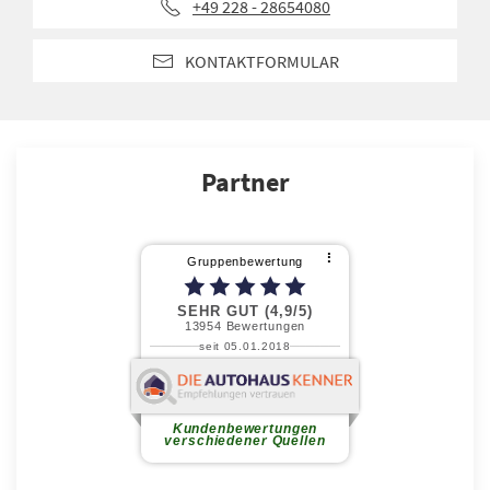
+49 228 - 28654080
KONTAKTFORMULAR
Partner