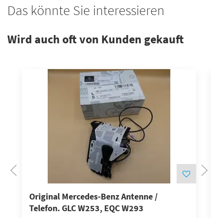
Das könnte Sie interessieren
Wird auch oft von Kunden gekauft
Original Mercedes-Benz Antenne /
Telefon. GLC W253, EQC W293