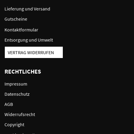
Lieferung und Versand
Gutscheine
Kontaktformular
Entsorgung und Umwelt
VERTRAG WIDERRUFEN
RECHTLICHES
Impressum
Datenschutz
AGB
Widerrufsrecht
Copyright