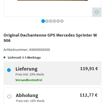
Original Dachantenne GPS Mercedes Sprinter W
906
Artikelnummer:
A9069056500
Lieferzeit
3-5 Werktage
Lieferung
119,91 €
Preis inkl.
19%
MwSt.
Versandkostenfrei
Abholung
112,77 €
Preis inkl.
19%
MwSt.