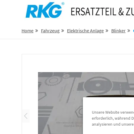
Home
Fahrzeug
Elektrische Anlage
Blinker
Unsere Website verwende
erforderlich, während D
analysieren und unser