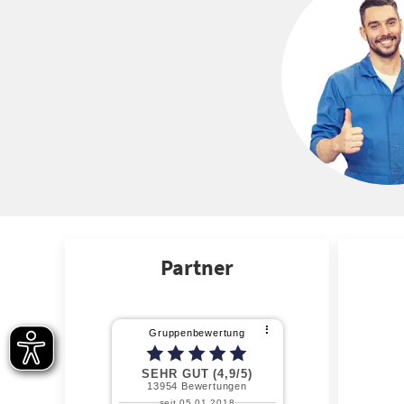
Partner