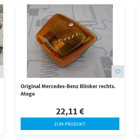
Original Mercedes-Benz Blinker rechts.
Atego
22,11 €
ZUM PRODUKT