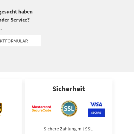
 gesucht haben
der Service?
.
KTFORMULAR
Sicherheit
Sichere Zahlung mit SSL-