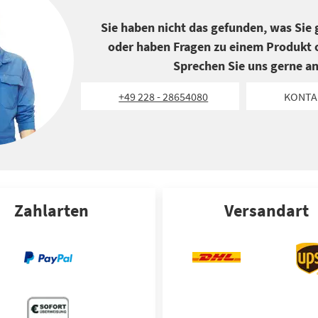
Sie haben nicht das gefunden, was Sie
oder haben Fragen zu einem Produkt o
Sprechen Sie uns gerne an
+49 228 - 28654080
KONTA
Zahlarten
Versandart