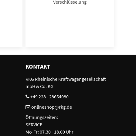
Verschlüsselung
KONTAKT
RKG Rheinische Kraftwagengesellschaft
mbH & Co. KG
+49 228 - 28654080
onlineshop@rkg.de
Öffnungszeiten:
SERVICE
Mo-Fr: 07.30 - 18.00 Uhr