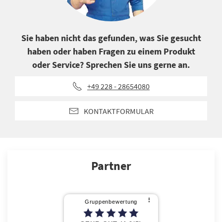
Sie haben nicht das gefunden, was Sie gesucht
haben oder haben Fragen zu einem Produkt
oder Service? Sprechen Sie uns gerne an.
+49 228 - 28654080
KONTAKTFORMULAR
Partner