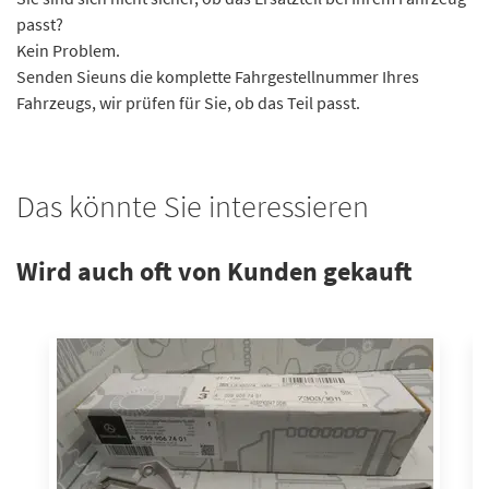
passt?
Kein Problem.
Senden Sieuns die komplette Fahrgestellnummer Ihres
Fahrzeugs, wir prüfen für Sie, ob das Teil passt.
Das könnte Sie interessieren
Wird auch oft von Kunden gekauft