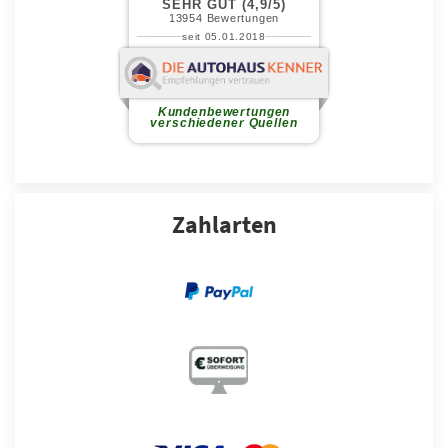
Zahlarten