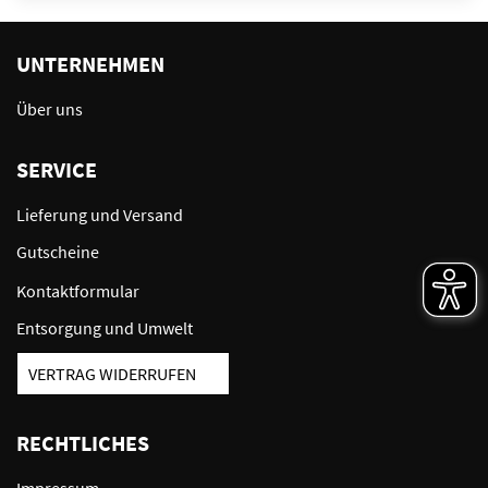
UNTERNEHMEN
Über uns
SERVICE
Lieferung und Versand
Gutscheine
Kontaktformular
Entsorgung und Umwelt
VERTRAG WIDERRUFEN
RECHTLICHES