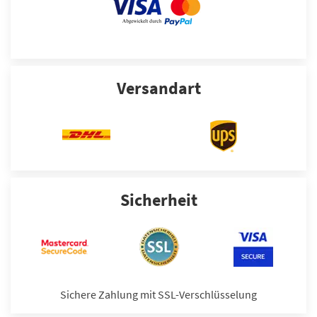
Versandart
Sicherheit
Sichere Zahlung mit SSL-Verschlüsselung