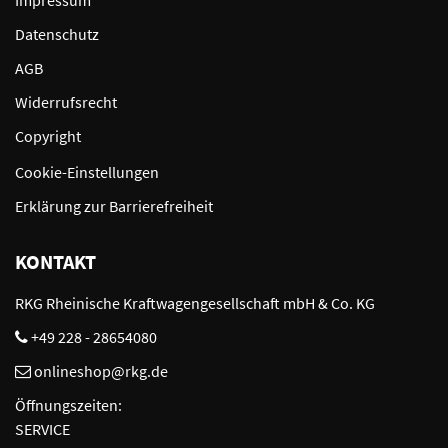
Impressum
Datenschutz
AGB
Widerrufsrecht
Copyright
Cookie-Einstellungen
Erklärung zur Barrierefreiheit
KONTAKT
RKG Rheinische Kraftwagengesellschaft mbH & Co. KG
+49 228 - 28654080
onlineshop@rkg.de
Öffnungszeiten:
SERVICE