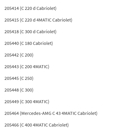
205414 (C 220 d Cabriolet)
205415 (C 220 d 4MATIC Cabriolet)
205418 (C 300 d Cabriolet)
205440 (C 180 Cabriolet)
205442 (C 200)
205443 (C 200 4MATIC)
205445 (C 250)
205448 (C 300)
205449 (C 300 4MATIC)
205464 (Mercedes-AMG C 43 4MATIC Cabriolet)
205466 (C 400 4MATIC Cabriolet)