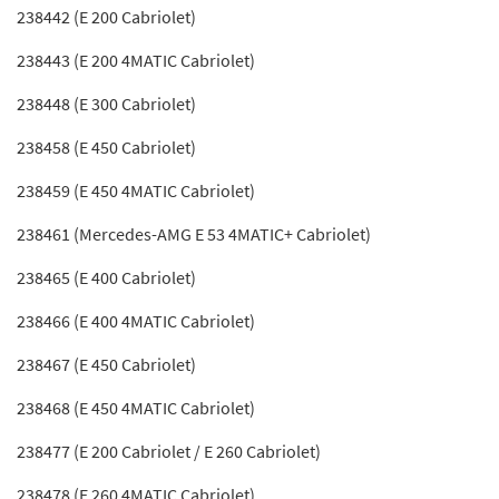
238442 (E 200 Cabriolet)
238443 (E 200 4MATIC Cabriolet)
238448 (E 300 Cabriolet)
238458 (E 450 Cabriolet)
238459 (E 450 4MATIC Cabriolet)
238461 (Mercedes-AMG E 53 4MATIC+ Cabriolet)
238465 (E 400 Cabriolet)
238466 (E 400 4MATIC Cabriolet)
238467 (E 450 Cabriolet)
238468 (E 450 4MATIC Cabriolet)
238477 (E 200 Cabriolet / E 260 Cabriolet)
238478 (E 260 4MATIC Cabriolet)