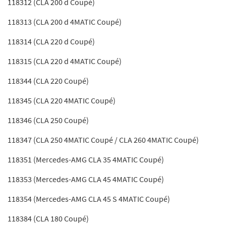
118312 (CLA 200 d Coupé)
118313 (CLA 200 d 4MATIC Coupé)
118314 (CLA 220 d Coupé)
118315 (CLA 220 d 4MATIC Coupé)
118344 (CLA 220 Coupé)
118345 (CLA 220 4MATIC Coupé)
118346 (CLA 250 Coupé)
118347 (CLA 250 4MATIC Coupé / CLA 260 4MATIC Coupé)
118351 (Mercedes-AMG CLA 35 4MATIC Coupé)
118353 (Mercedes-AMG CLA 45 4MATIC Coupé)
118354 (Mercedes-AMG CLA 45 S 4MATIC Coupé)
118384 (CLA 180 Coupé)