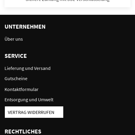
UNTERNEHMEN
Über uns
SERVICE
Lieferung und Versand
Gutscheine
Kontaktformular
Entsorgung und Umwelt
VERTRAG WIDERRUFEN
RECHTLICHES