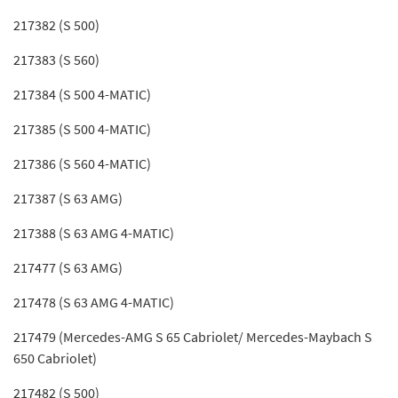
217382 (S 500)
217383 (S 560)
217384 (S 500 4-MATIC)
217385 (S 500 4-MATIC)
217386 (S 560 4-MATIC)
217387 (S 63 AMG)
217388 (S 63 AMG 4-MATIC)
217477 (S 63 AMG)
217478 (S 63 AMG 4-MATIC)
217479 (Mercedes-AMG S 65 Cabriolet/ Mercedes-Maybach S
650 Cabriolet)
217482 (S 500)