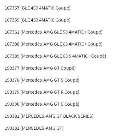
167357 (GLE 450 4MATIC Coupé)
167359 (GLE 450 4MATIC Coupé)
167361 (Mercedes-AMG GLE 53 4MATIC+ Coupé)
167388 (Mercedes-AMG GLE 63 4MATIC+ Coupé)
167389 (Mercedes-AMG GLE 63 S 4MATIC+ Coupé)
190377 (Mercedes-AMG GT Coupé)
190378 (Mercedes-AMG GT S Coupé)
190379 (Mercedes-AMG GT R Coupé)
190380 (Mercedes-AMG GT C Coupé)
190381 (MERCEDES-AMG GT BLACK SERIES)
190382 (MERCEDES-AMG GT)