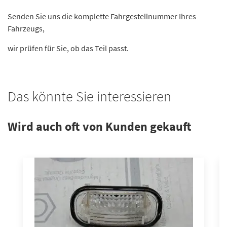
Senden Sie uns die komplette Fahrgestellnummer Ihres
Fahrzeugs,
wir prüfen für Sie, ob das Teil passt.
Das könnte Sie interessieren
Wird auch oft von Kunden gekauft