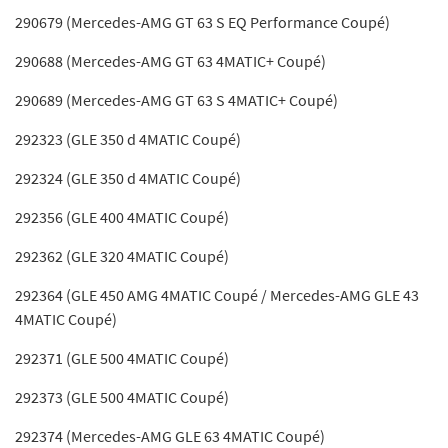
290679 (Mercedes-AMG GT 63 S EQ Performance Coupé)
290688 (Mercedes-AMG GT 63 4MATIC+ Coupé)
290689 (Mercedes-AMG GT 63 S 4MATIC+ Coupé)
292323 (GLE 350 d 4MATIC Coupé)
292324 (GLE 350 d 4MATIC Coupé)
292356 (GLE 400 4MATIC Coupé)
292362 (GLE 320 4MATIC Coupé)
292364 (GLE 450 AMG 4MATIC Coupé / Mercedes-AMG GLE 43
4MATIC Coupé)
292371 (GLE 500 4MATIC Coupé)
292373 (GLE 500 4MATIC Coupé)
292374 (Mercedes-AMG GLE 63 4MATIC Coupé)