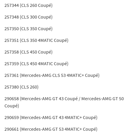
257344 (CLS 260 Coupé)
257348 (CLS 300 Coupé)
257350 (CLS 350 Coupé)
257351 (CLS 350 4MATIC Coupé)
257358 (CLS 450 Coupé)
257359 (CLS 450 4MATIC Coupé)
257361 (Mercedes-AMG CLS 53 4MATIC+ Coupé)
257380 (CLS 260)
290658 (Mercedes-AMG GT 43 Coupé / Mercedes-AMG GT 50
Coupé)
290659 (Mercedes-AMG GT 43 4MATIC+ Coupé)
290661 (Mercedes-AMG GT 53 4MATIC+ Coupé)