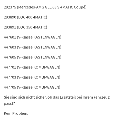
292375 (Mercedes-AMG GLE 63 S 4MATIC Coupé)
293890 (EQC 400 4MATIC)
293891 (EQC 350 4MATIC)
447601 (V-Klasse KASTENWAGEN)
447603 (V-Klasse KASTENWAGEN)
447605 (V-Klasse KASTENWAGEN)
447701 (V-Klasse KOMBI-WAGEN)
447703 (V-Klasse KOMBI-WAGEN)
447705 (V-Klasse KOMBI-WAGEN)
Sie sind sich nicht sicher, ob das Ersatzteil bei Ihrem Fahrzeug
passt?
Kein Problem.