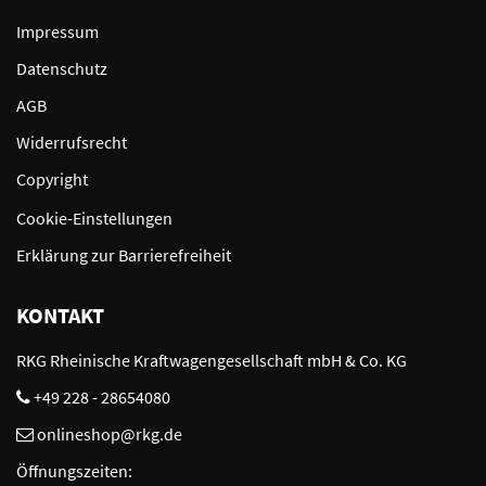
Impressum
Datenschutz
AGB
Widerrufsrecht
Copyright
Cookie-Einstellungen
Erklärung zur Barrierefreiheit
KONTAKT
RKG Rheinische Kraftwagengesellschaft mbH & Co. KG
+49 228 - 28654080
onlineshop@rkg.de
Öffnungszeiten: