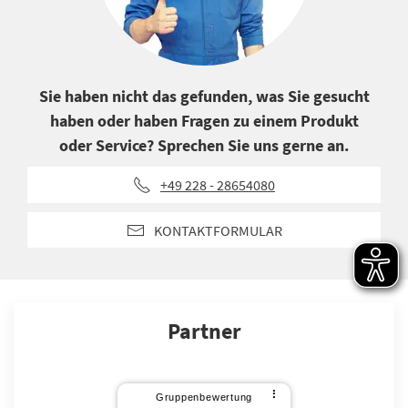
Sie haben nicht das gefunden, was Sie gesucht
haben oder haben Fragen zu einem Produkt
oder Service? Sprechen Sie uns gerne an.
+49 228 - 28654080
KONTAKTFORMULAR
Partner