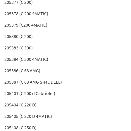
205377 (C 200)
205378 (C 200 4MATIC)
205379 (C200 4MATIC)
205380 (C 200)
205383 (C 300)
205384 (C 300 4MATIC)
205386 (C 63 AMG)
205387 (C 63 AMG S-MODELL)
205401 (C 200 d Cabriolet)
205404 (C 220 D)
205405 (C 220 D 4MATIC)
205408 (C 250 D)