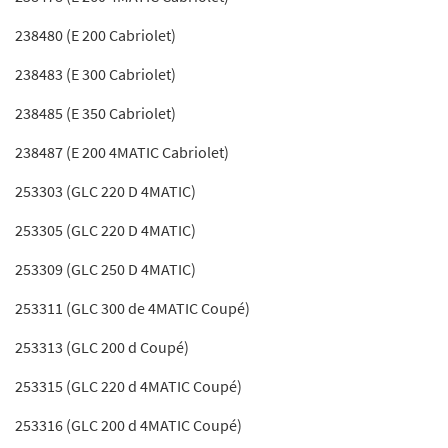
238480 (E 200 Cabriolet)
238483 (E 300 Cabriolet)
238485 (E 350 Cabriolet)
238487 (E 200 4MATIC Cabriolet)
253303 (GLC 220 D 4MATIC)
253305 (GLC 220 D 4MATIC)
253309 (GLC 250 D 4MATIC)
253311 (GLC 300 de 4MATIC Coupé)
253313 (GLC 200 d Coupé)
253315 (GLC 220 d 4MATIC Coupé)
253316 (GLC 200 d 4MATIC Coupé)