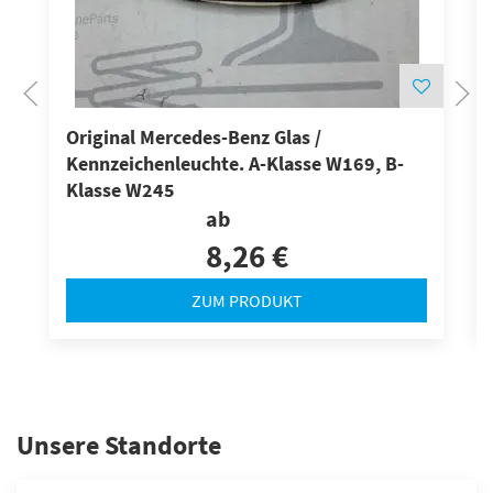
Original Mercedes-Benz Glas /
Kennzeichenleuchte. A-Klasse W169, B-
Klasse W245
ab
8,26 €
ZUM PRODUKT
Unsere Standorte