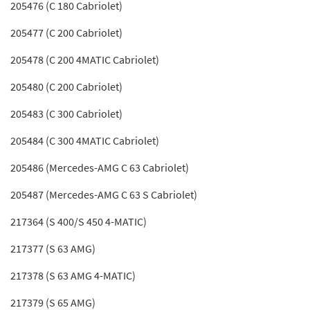
205476 (C 180 Cabriolet)
205477 (C 200 Cabriolet)
205478 (C 200 4MATIC Cabriolet)
205480 (C 200 Cabriolet)
205483 (C 300 Cabriolet)
205484 (C 300 4MATIC Cabriolet)
205486 (Mercedes-AMG C 63 Cabriolet)
205487 (Mercedes-AMG C 63 S Cabriolet)
217364 (S 400/S 450 4-MATIC)
217377 (S 63 AMG)
217378 (S 63 AMG 4-MATIC)
217379 (S 65 AMG)