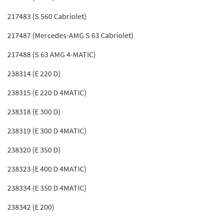
217483 (S 560 Cabriolet)
217487 (Mercedes-AMG S 63 Cabriolet)
217488 (S 63 AMG 4-MATIC)
238314 (E 220 D)
238315 (E 220 D 4MATIC)
238318 (E 300 D)
238319 (E 300 D 4MATIC)
238320 (E 350 D)
238323 (E 400 D 4MATIC)
238334 (E 350 D 4MATIC)
238342 (E 200)