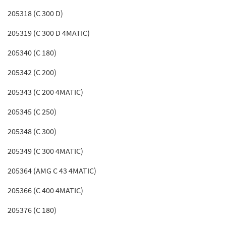
205318 (C 300 D)
205319 (C 300 D 4MATIC)
205340 (C 180)
205342 (C 200)
205343 (C 200 4MATIC)
205345 (C 250)
205348 (C 300)
205349 (C 300 4MATIC)
205364 (AMG C 43 4MATIC)
205366 (C 400 4MATIC)
205376 (C 180)