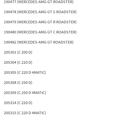
190477 (MERCEDES-AMG GT ROADSTER)
190478 (MERCEDES-AMG GT S ROADSTER)
190479 (MERCEDES-AMG GT R ROADSTER)
190480 (MERCEDES-AMG GT C ROADSTER)
190482 (MERCEDES-AMG GT ROADSTER)
205301 (C 200 D)
205304 (C 220 D)
205305 (C 220 D 4MATIC)
205308 (C 250 D)
205309 (C 250 D 4MATIC)
205314 (C 220 D)
205315 (C 220 D 4MATIC)