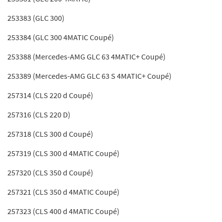
253383 (GLC 300)
253384 (GLC 300 4MATIC Coupé)
253388 (Mercedes-AMG GLC 63 4MATIC+ Coupé)
253389 (Mercedes-AMG GLC 63 S 4MATIC+ Coupé)
257314 (CLS 220 d Coupé)
257316 (CLS 220 D)
257318 (CLS 300 d Coupé)
257319 (CLS 300 d 4MATIC Coupé)
257320 (CLS 350 d Coupé)
257321 (CLS 350 d 4MATIC Coupé)
257323 (CLS 400 d 4MATIC Coupé)