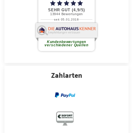
Zahlarten