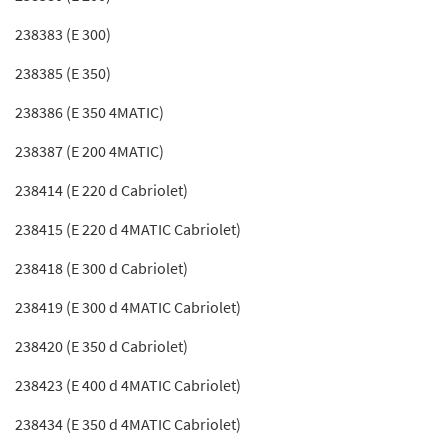
238383 (E 300)
238385 (E 350)
238386 (E 350 4MATIC)
238387 (E 200 4MATIC)
238414 (E 220 d Cabriolet)
238415 (E 220 d 4MATIC Cabriolet)
238418 (E 300 d Cabriolet)
238419 (E 300 d 4MATIC Cabriolet)
238420 (E 350 d Cabriolet)
238423 (E 400 d 4MATIC Cabriolet)
238434 (E 350 d 4MATIC Cabriolet)