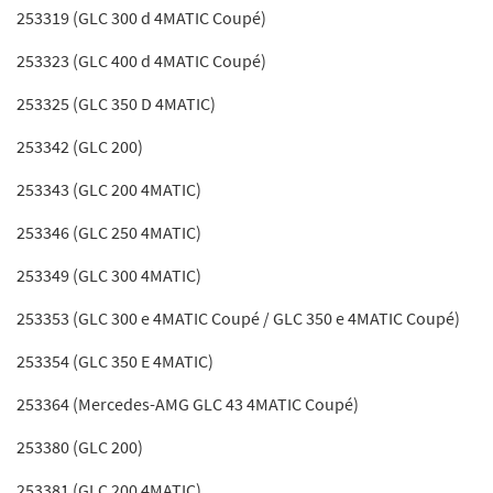
253319 (GLC 300 d 4MATIC Coupé)
253323 (GLC 400 d 4MATIC Coupé)
253325 (GLC 350 D 4MATIC)
253342 (GLC 200)
253343 (GLC 200 4MATIC)
253346 (GLC 250 4MATIC)
253349 (GLC 300 4MATIC)
253353 (GLC 300 e 4MATIC Coupé / GLC 350 e 4MATIC Coupé)
253354 (GLC 350 E 4MATIC)
253364 (Mercedes-AMG GLC 43 4MATIC Coupé)
253380 (GLC 200)
253381 (GLC 200 4MATIC)