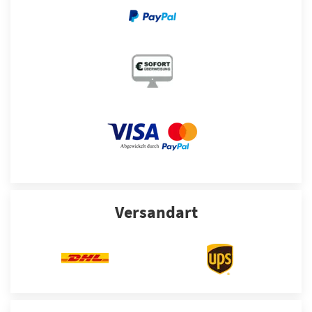
Versandart