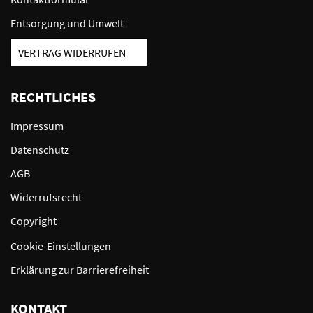
Entsorgung und Umwelt
VERTRAG WIDERRUFEN
RECHTLICHES
Impressum
Datenschutz
AGB
Widerrufsrecht
Copyright
Cookie-Einstellungen
Erklärung zur Barrierefreiheit
KONTAKT