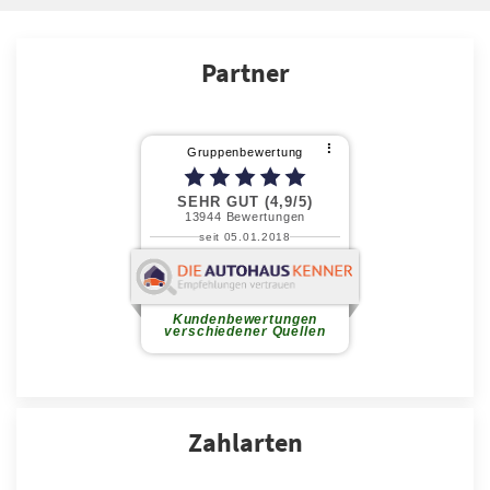
Partner
Zahlarten