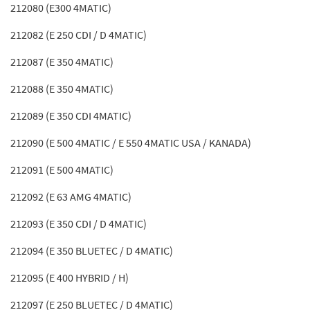
212080 (E300 4MATIC)
212082 (E 250 CDI / D 4MATIC)
212087 (E 350 4MATIC)
212088 (E 350 4MATIC)
212089 (E 350 CDI 4MATIC)
212090 (E 500 4MATIC / E 550 4MATIC USA / KANADA)
212091 (E 500 4MATIC)
212092 (E 63 AMG 4MATIC)
212093 (E 350 CDI / D 4MATIC)
212094 (E 350 BLUETEC / D 4MATIC)
212095 (E 400 HYBRID / H)
212097 (E 250 BLUETEC / D 4MATIC)