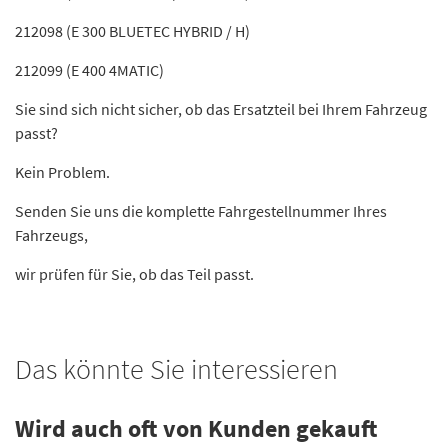
212098 (E 300 BLUETEC HYBRID / H)
212099 (E 400 4MATIC)
Sie sind sich nicht sicher, ob das Ersatzteil bei Ihrem Fahrzeug
passt?
Kein Problem.
Senden Sie uns die komplette Fahrgestellnummer Ihres
Fahrzeugs,
wir prüfen für Sie, ob das Teil passt.
Das könnte Sie interessieren
Wird auch oft von Kunden gekauft