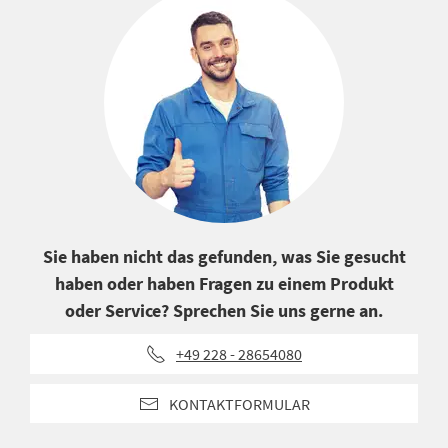
Sie haben nicht das gefunden, was Sie gesucht
haben oder haben Fragen zu einem Produkt
oder Service? Sprechen Sie uns gerne an.
+49 228 - 28654080
KONTAKTFORMULAR