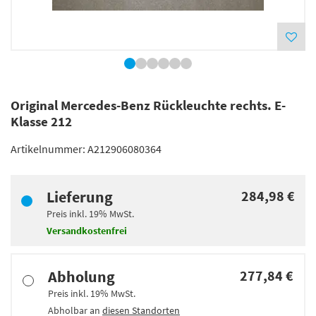
Original Mercedes-Benz Rückleuchte rechts. E-
Klasse 212
Artikelnummer:
A212906080364
Lieferung
284,98 €
Preis inkl.
19%
MwSt.
Versandkostenfrei
Abholung
277,84 €
Preis inkl.
19%
MwSt.
Abholbar an
diesen Standorten