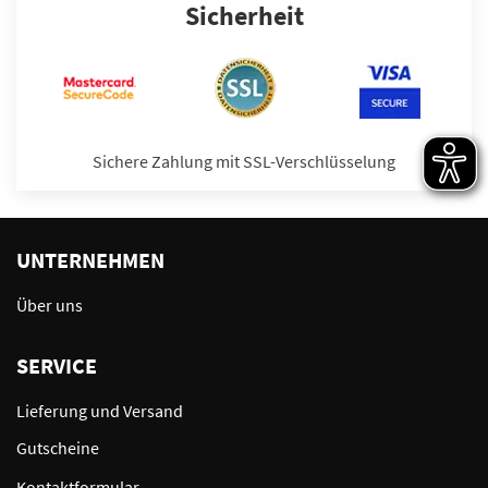
Sicherheit
Sichere Zahlung mit SSL-Verschlüsselung
UNTERNEHMEN
Über uns
SERVICE
Lieferung und Versand
Gutscheine
Kontaktformular