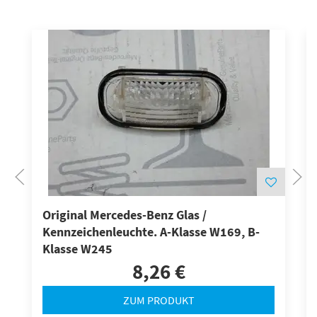
Original Mercedes-Benz Glas /
Kennzeichenleuchte. A-Klasse W169, B-
Klasse W245
8,26 €
ZUM PRODUKT