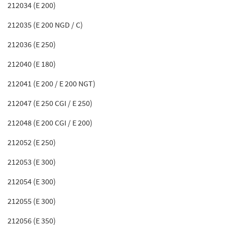
212034 (E 200)
212035 (E 200 NGD / C)
212036 (E 250)
212040 (E 180)
212041 (E 200 / E 200 NGT)
212047 (E 250 CGI / E 250)
212048 (E 200 CGI / E 200)
212052 (E 250)
212053 (E 300)
212054 (E 300)
212055 (E 300)
212056 (E 350)