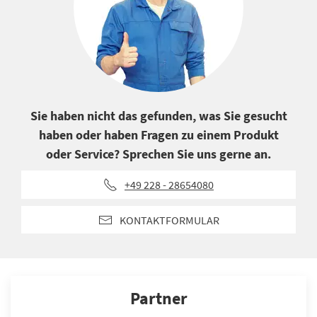
Sie haben nicht das gefunden, was Sie gesucht
haben oder haben Fragen zu einem Produkt
oder Service? Sprechen Sie uns gerne an.
+49 228 - 28654080
KONTAKTFORMULAR
Partner