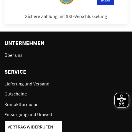
Sichere Zahlung mit SSL-Verschlüsselung
UNTERNEHMEN
Über uns
SERVICE
Lieferung und Versand
Gutscheine
Kontaktformular
Entsorgung und Umwelt
VERTRAG WIDERRUFEN