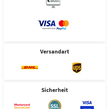
Versandart
Sicherheit