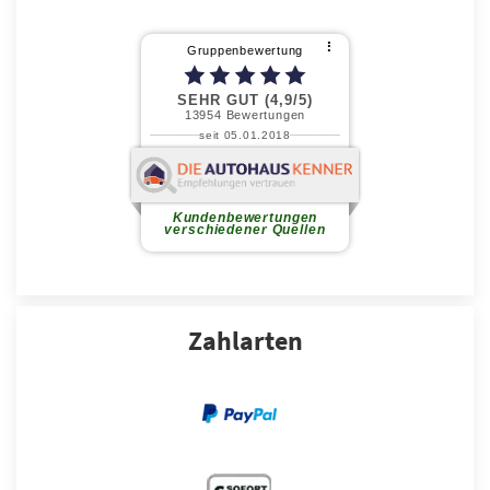
Zahlarten