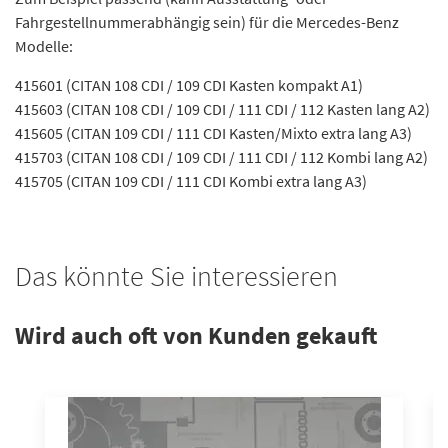
Fahrgestellnummerabhängig sein) für die Mercedes-Benz
Modelle:
415601 (CITAN 108 CDI / 109 CDI Kasten kompakt A1)
415603 (CITAN 108 CDI / 109 CDI / 111 CDI / 112 Kasten lang A2)
415605 (CITAN 109 CDI / 111 CDI Kasten/Mixto extra lang A3)
415703 (CITAN 108 CDI / 109 CDI / 111 CDI / 112 Kombi lang A2)
415705 (CITAN 109 CDI / 111 CDI Kombi extra lang A3)
Das könnte Sie interessieren
Wird auch oft von Kunden gekauft