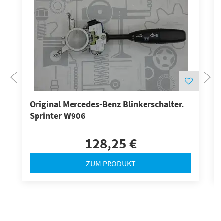
Original Mercedes-Benz Blinkerschalter.
Sprinter W906
128,25 €
ZUM PRODUKT