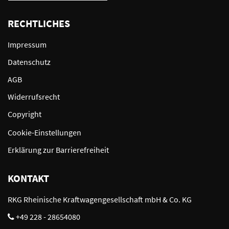
RECHTLICHES
Impressum
Datenschutz
AGB
Widerrufsrecht
Copyright
Cookie-Einstellungen
Erklärung zur Barrierefreiheit
KONTAKT
RKG Rheinische Kraftwagengesellschaft mbH & Co. KG
+49 228 - 28654080