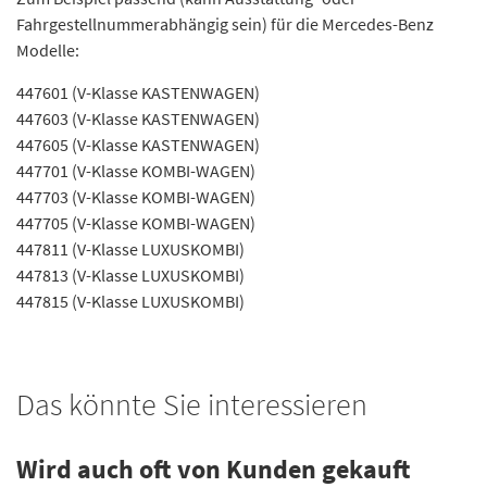
Fahrgestellnummerabhängig sein) für die Mercedes-Benz
Modelle:
447601 (V-Klasse KASTENWAGEN)
447603 (V-Klasse KASTENWAGEN)
447605 (V-Klasse KASTENWAGEN)
447701 (V-Klasse KOMBI-WAGEN)
447703 (V-Klasse KOMBI-WAGEN)
447705 (V-Klasse KOMBI-WAGEN)
447811 (V-Klasse LUXUSKOMBI)
447813 (V-Klasse LUXUSKOMBI)
447815 (V-Klasse LUXUSKOMBI)
Das könnte Sie interessieren
Wird auch oft von Kunden gekauft