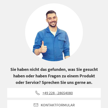
Sie haben nicht das gefunden, was Sie gesucht
haben oder haben Fragen zu einem Produkt
oder Service? Sprechen Sie uns gerne an.
+49 228 - 28654080
KONTAKTFORMULAR