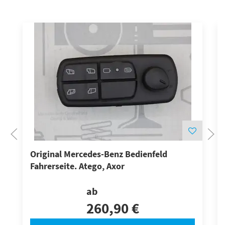
Original Mercedes-Benz Bedienfeld
Fahrerseite. Atego, Axor
ab
260,90 €