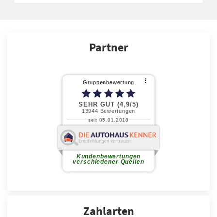
Partner
Zahlarten