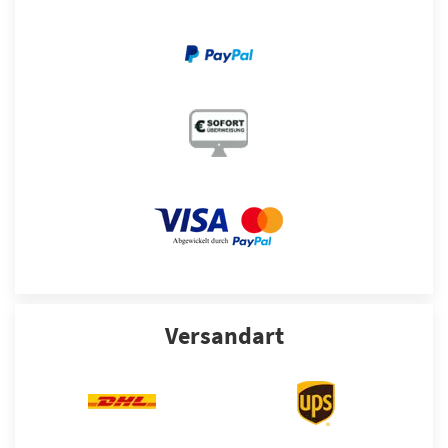
Versandart