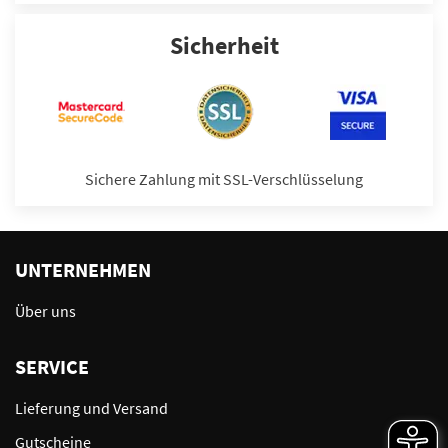
Sicherheit
Sichere Zahlung mit SSL-Verschlüsselung
UNTERNEHMEN
Über uns
SERVICE
Lieferung und Versand
Gutscheine