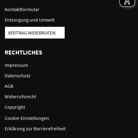
Kontaktformular
Entsorgung und Umwelt
VERTRAG WIDERRUFEN
RECHTLICHES
Impressum
Datenschutz
AGB
Widerrufsrecht
Copyright
Cookie-Einstellungen
Erklärung zur Barrierefreiheit