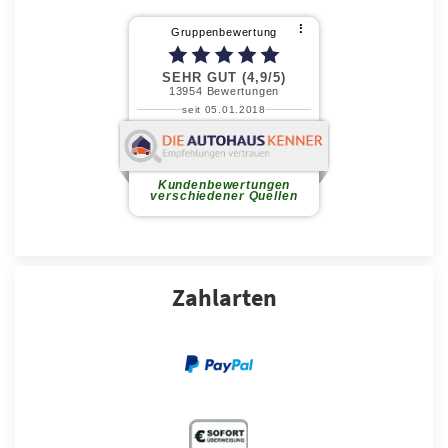
Zahlarten