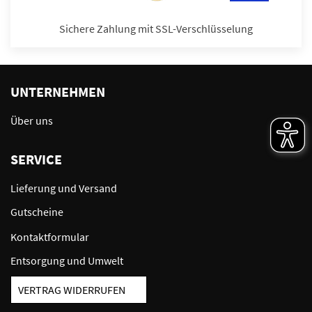
Sichere Zahlung mit SSL-Verschlüsselung
UNTERNEHMEN
Über uns
SERVICE
Lieferung und Versand
Gutscheine
Kontaktformular
Entsorgung und Umwelt
VERTRAG WIDERRUFEN