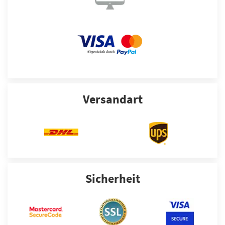
Versandart
Sicherheit