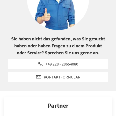
Sie haben nicht das gefunden, was Sie gesucht
haben oder haben Fragen zu einem Produkt
oder Service? Sprechen Sie uns gerne an.
+49 228 - 28654080
KONTAKTFORMULAR
Partner