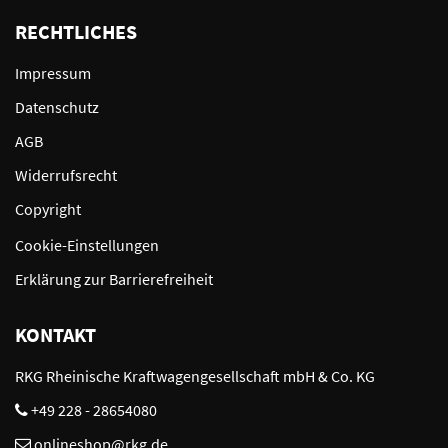
RECHTLICHES
Impressum
Datenschutz
AGB
Widerrufsrecht
Copyright
Cookie-Einstellungen
Erklärung zur Barrierefreiheit
KONTAKT
RKG Rheinische Kraftwagengesellschaft mbH & Co. KG
+49 228 - 28654080
onlineshop@rkg.de