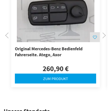
Original Mercedes-Benz Bedienfeld
Fahrerseite. Atego, Axor
260,90 €
ZUM PRODUKT