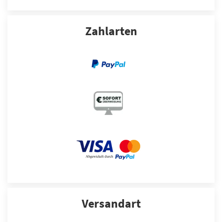
Zahlarten
Versandart