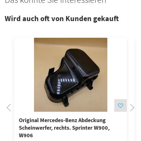
Wird auch oft von Kunden gekauft
Original Mercedes-Benz Abdeckung
Scheinwerfer, rechts. Sprinter W900,
W906