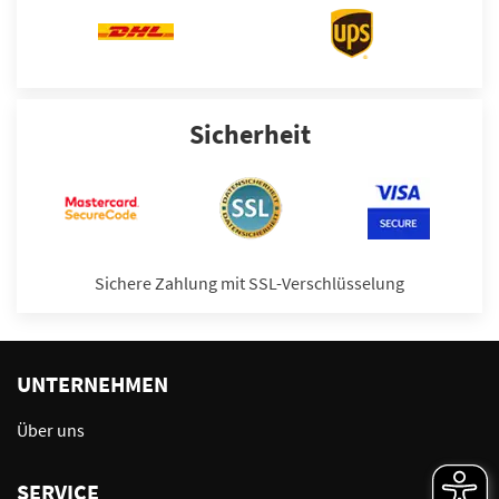
Sicherheit
Sichere Zahlung mit SSL-Verschlüsselung
UNTERNEHMEN
Über uns
SERVICE