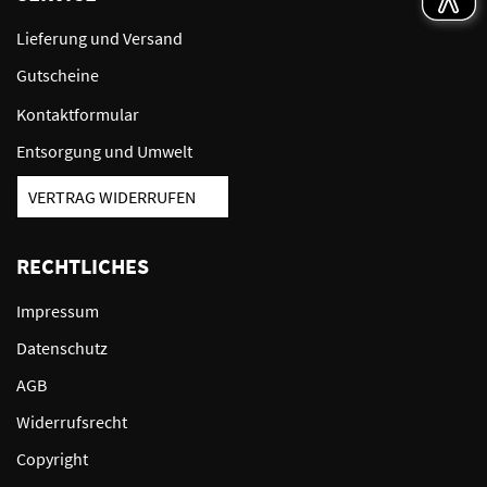
Lieferung und Versand
Gutscheine
Kontaktformular
Entsorgung und Umwelt
VERTRAG WIDERRUFEN
RECHTLICHES
Impressum
Datenschutz
AGB
Widerrufsrecht
Copyright