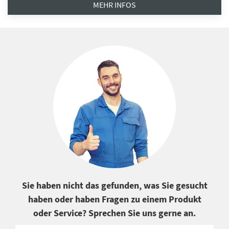
MEHR INFOS
Sie haben nicht das gefunden, was Sie gesucht
haben oder haben Fragen zu einem Produkt
oder Service? Sprechen Sie uns gerne an.