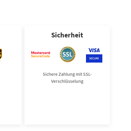
Sicherheit
Sichere Zahlung mit SSL-
Verschlüsselung