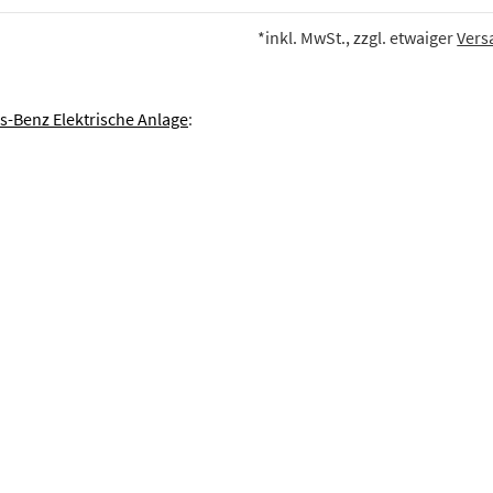
*inkl. MwSt., zzgl. etwaiger
Vers
-Benz Elektrische Anlage
: