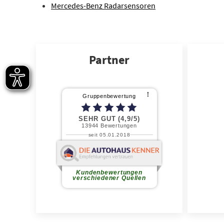
Mercedes-Benz Radarsensoren
Partner