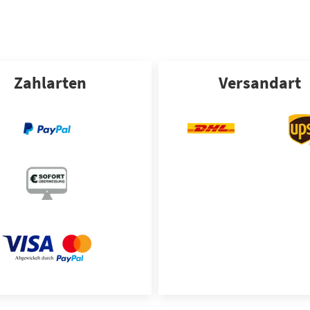
Zahlarten
Versandart