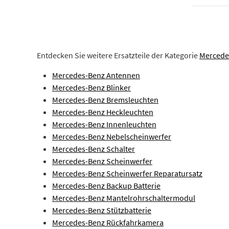
Entdecken Sie weitere Ersatzteile der Kategorie
Mercedes
Mercedes-Benz Antennen
Mercedes-Benz Blinker
Mercedes-Benz Bremsleuchten
Mercedes-Benz Heckleuchten
Mercedes-Benz Innenleuchten
Mercedes-Benz Nebelscheinwerfer
Mercedes-Benz Schalter
Mercedes-Benz Scheinwerfer
Mercedes-Benz Scheinwerfer Reparatursatz
Mercedes-Benz Backup Batterie
Mercedes-Benz Mantelrohrschaltermodul
Mercedes-Benz Stützbatterie
Mercedes-Benz Rückfahrkamera