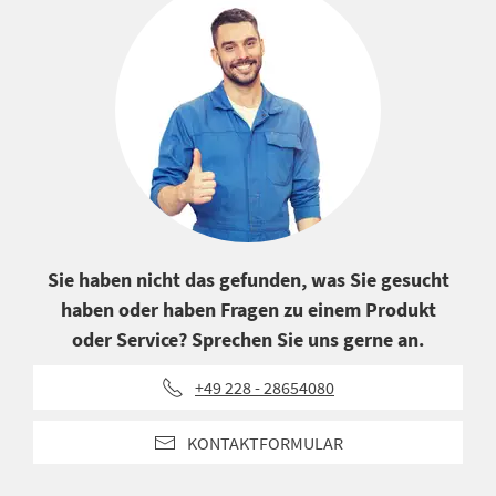
Sie haben nicht das gefunden, was Sie gesucht
haben oder haben Fragen zu einem Produkt
oder Service? Sprechen Sie uns gerne an.
+49 228 - 28654080
KONTAKTFORMULAR