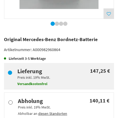
Original Mercedes-Benz Bordnetz-Batterie
Artikelnummer:
A000982960864
Lieferzeit
3-5 Werktage
Lieferung
147,25 €
Preis inkl.
19%
MwSt.
Versandkostenfrei
Abholung
140,11 €
Preis inkl.
19%
MwSt.
Abholbar an
diesen Standorten