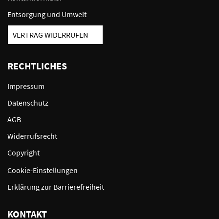
Entsorgung und Umwelt
VERTRAG WIDERRUFEN
RECHTLICHES
Impressum
Datenschutz
AGB
Widerrufsrecht
Copyright
Cookie-Einstellungen
Erklärung zur Barrierefreiheit
KONTAKT