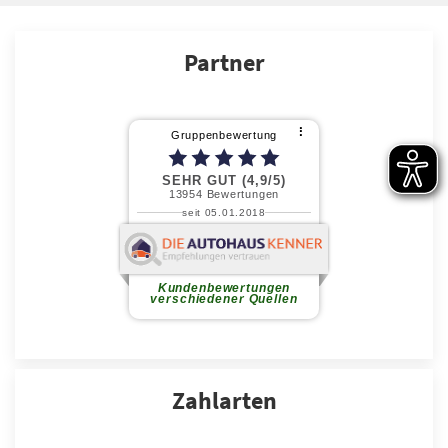
Partner
Zahlarten