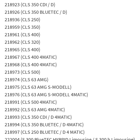
218923 (CLS 350 CDI / D)
218926 (CLS 350 BLUETEC / D)
218936 (CLS 250)
218959 (CLS 350)
218961 (CLS 400)
218962 (CLS 320)
218965 (CLS 400)
218967 (CLS 400 4MATIC)
218968 (CLS 400 4MATIC)
218973 (CLS 500)
218974 (CLS 63 AMG)
218975 (CLS 63 AMG S-MODELL)
218976 (CLS 63 AMG S-MODELL 4MATIC)
218991 (CLS 500 4MATIC)
218992 (CLS 63 AMG 4MATIC)
218993 (CLS 350 CDI / D 4MATIC)
218994 (CLS 350 BLUETEC / D 4MATIC)
218997 (CLS 250 BLUETEC / D 4 MATIC)
222004 (S 300 BlueTEC HYBRID Limousine / S 300 h Limousine)