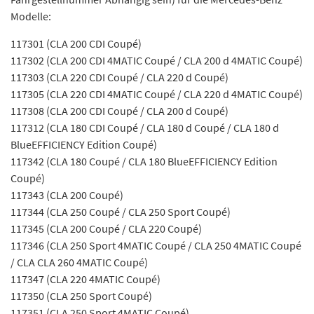
Modelle:
117301 (CLA 200 CDI Coupé)
117302 (CLA 200 CDI 4MATIC Coupé / CLA 200 d 4MATIC Coupé)
117303 (CLA 220 CDI Coupé / CLA 220 d Coupé)
117305 (CLA 220 CDI 4MATIC Coupé / CLA 220 d 4MATIC Coupé)
117308 (CLA 200 CDI Coupé / CLA 200 d Coupé)
117312 (CLA 180 CDI Coupé / CLA 180 d Coupé / CLA 180 d
BlueEFFICIENCY Edition Coupé)
117342 (CLA 180 Coupé / CLA 180 BlueEFFICIENCY Edition
Coupé)
117343 (CLA 200 Coupé)
117344 (CLA 250 Coupé / CLA 250 Sport Coupé)
117345 (CLA 200 Coupé / CLA 220 Coupé)
117346 (CLA 250 Sport 4MATIC Coupé / CLA 250 4MATIC Coupé
/ CLA CLA 260 4MATIC Coupé)
117347 (CLA 220 4MATIC Coupé)
117350 (CLA 250 Sport Coupé)
117351 (CLA 250 Sport 4MATIC Coupé)