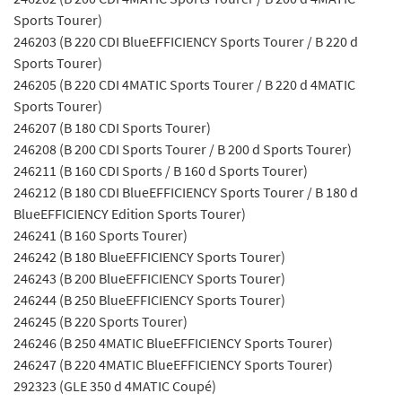
Sports Tourer)
246203 (B 220 CDI BlueEFFICIENCY Sports Tourer / B 220 d
Sports Tourer)
246205 (B 220 CDI 4MATIC Sports Tourer / B 220 d 4MATIC
Sports Tourer)
246207 (B 180 CDI Sports Tourer)
246208 (B 200 CDI Sports Tourer / B 200 d Sports Tourer)
246211 (B 160 CDI Sports / B 160 d Sports Tourer)
246212 (B 180 CDI BlueEFFICIENCY Sports Tourer / B 180 d
BlueEFFICIENCY Edition Sports Tourer)
246241 (B 160 Sports Tourer)
246242 (B 180 BlueEFFICIENCY Sports Tourer)
246243 (B 200 BlueEFFICIENCY Sports Tourer)
246244 (B 250 BlueEFFICIENCY Sports Tourer)
246245 (B 220 Sports Tourer)
246246 (B 250 4MATIC BlueEFFICIENCY Sports Tourer)
246247 (B 220 4MATIC BlueEFFICIENCY Sports Tourer)
292323 (GLE 350 d 4MATIC Coupé)