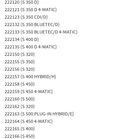
222120 (S 350 D)
222121 (S 350 D 4-MATIC)
222123 (S 350 CDI/D)
222132 (S 350 BLUETEC/D)
222133 (S 350 BLUETEC/D 4-MATIC)
222134 (S 400 D)
222135 (S 400 D 4-MATIC)
222150 (S 320)
222155 (S 350)
222156 (S 320)
222157 (S 400 HYBRID/H)
222158 (S 450)
222159 (S 450 4-MATIC)
222160 (S 500)
222162 (S 320)
222163 (S 500 PLUG-IN HYBRID/E)
222164 (S 450 4-MATIC)
222165 (S 400)
222166 (S 450)