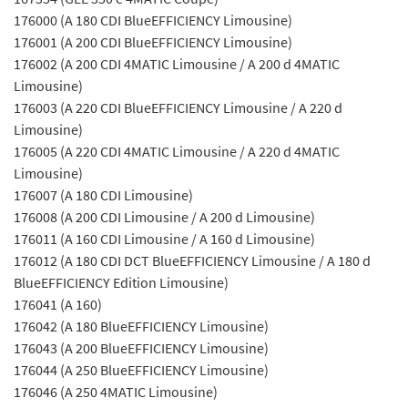
176000 (A 180 CDI BlueEFFICIENCY Limousine)
176001 (A 200 CDI BlueEFFICIENCY Limousine)
176002 (A 200 CDI 4MATIC Limousine / A 200 d 4MATIC
Limousine)
176003 (A 220 CDI BlueEFFICIENCY Limousine / A 220 d
Limousine)
176005 (A 220 CDI 4MATIC Limousine / A 220 d 4MATIC
Limousine)
176007 (A 180 CDI Limousine)
176008 (A 200 CDI Limousine / A 200 d Limousine)
176011 (A 160 CDI Limousine / A 160 d Limousine)
176012 (A 180 CDI DCT BlueEFFICIENCY Limousine / A 180 d
BlueEFFICIENCY Edition Limousine)
176041 (A 160)
176042 (A 180 BlueEFFICIENCY Limousine)
176043 (A 200 BlueEFFICIENCY Limousine)
176044 (A 250 BlueEFFICIENCY Limousine)
176046 (A 250 4MATIC Limousine)