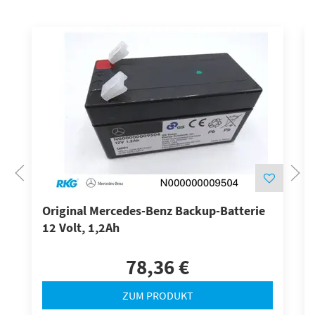
Original Mercedes-Benz Backup-Batterie
12 Volt, 1,2Ah
78,36 €
ZUM PRODUKT