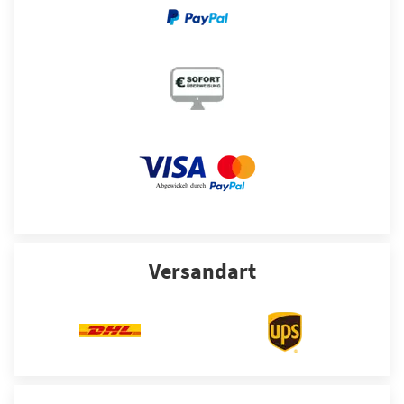
Versandart