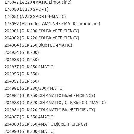
176047 (A 220 4MATIC Limousine)
176050 (A 250 SPORT)
176051 (A 250 SPORT 4-MATIC)
176052 (Mercedes-AMG A 45 4MATIC Limousine)
204901 (GLK 200 CDI BlueEFFICIENCY)
204902 (GLK 220 CDI BlueEFFICIENCY)
204904 (GLK 250 BlueTEC 4MATIC)
204934 (GLK 200)
204936 (GLK 250)
204937 (GLK 250 4MATIC)
204956 (GLK 350)
204957 (GLK 350)
204981 (GLK 280/300 4MATIC)
204982 (GLK 250 CDI 4MATIC BlueEFFICIENCY)
204983 (GLK 320 CDI 4MATIC / GLK 350 CDI 4MATIC)
204984 (GLK 220 CDI 4MATIC BlueEFFICIENCY)
204987 (GLK 350 4MATIC)
204988 (GLK 350 4MATIC BlueEFFICIENCY)
204990 (GLK 300 4MATIC)