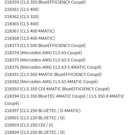
218359 (CLS 350 BlueEFFICIENCY Coupé)
218361 (CLS 400)
218362 (CLS 320)
218365 (CLS 400)
218367 (CLS 400 4MATIC)
218368 (CLS 400 4MATIC)
218373 (CLS 500 BlueEFFICIENCY Coupé)
218374 (Mercedes-AMG CLS 63 Coupé)
218375 (Mercedes-AMG CLS 63 S Coupé)
218376 (Mercedes-AMG CLS 63 S 4MATIC Coupé)
218391 (CLS 500 4MATIC BlueEFFICIENCY Coupé)
218392 (Mercedes-AMG CLS 63 4MATIC Coupé)
218393 (CLS 350 CDI 4MATIC BlueEFFICIENCY Coupé)
218394 (CLS 350 BlueTEC 4MATIC Coupé / CLS 350 d 4MATIC
Coupé)
218397 (CLS 250 BLUETEC / D 4MATIC)
218901 (CLS 220 BLUETEC / D)
218903 (CLS 250 CDI / D)
218904 (CLS 250 BLUETEC / D)