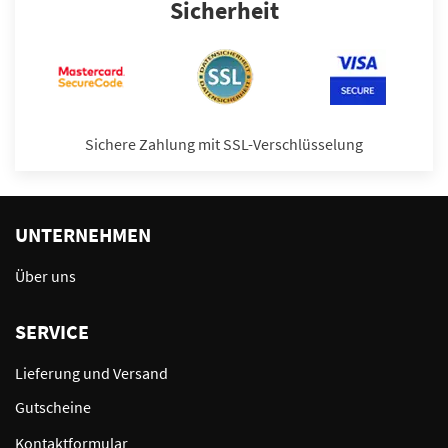
Sicherheit
Sichere Zahlung mit SSL-Verschlüsselung
UNTERNEHMEN
Über uns
SERVICE
Lieferung und Versand
Gutscheine
Kontaktformular