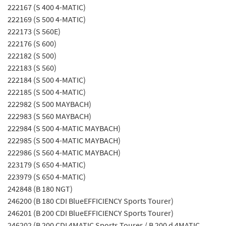
222167 (S 400 4-MATIC)
222169 (S 500 4-MATIC)
222173 (S 560E)
222176 (S 600)
222182 (S 500)
222183 (S 560)
222184 (S 500 4-MATIC)
222185 (S 500 4-MATIC)
222982 (S 500 MAYBACH)
222983 (S 560 MAYBACH)
222984 (S 500 4-MATIC MAYBACH)
222985 (S 500 4-MATIC MAYBACH)
222986 (S 560 4-MATIC MAYBACH)
223179 (S 650 4-MATIC)
223979 (S 650 4-MATIC)
242848 (B 180 NGT)
246200 (B 180 CDI BlueEFFICIENCY Sports Tourer)
246201 (B 200 CDI BlueEFFICIENCY Sports Tourer)
246202 (B 200 CDI 4MATIC Sports Tourer / B 200 d 4MATIC