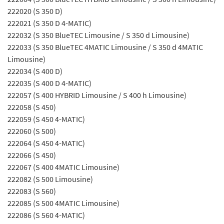
222020 (S 350 D)
222021 (S 350 D 4-MATIC)
222032 (S 350 BlueTEC Limousine / S 350 d Limousine)
222033 (S 350 BlueTEC 4MATIC Limousine / S 350 d 4MATIC
Limousine)
222034 (S 400 D)
222035 (S 400 D 4-MATIC)
222057 (S 400 HYBRID Limousine / S 400 h Limousine)
222058 (S 450)
222059 (S 450 4-MATIC)
222060 (S 500)
222064 (S 450 4-MATIC)
222066 (S 450)
222067 (S 400 4MATIC Limousine)
222082 (S 500 Limousine)
222083 (S 560)
222085 (S 500 4MATIC Limousine)
222086 (S 560 4-MATIC)