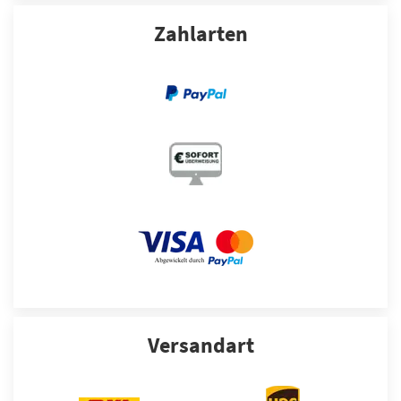
Zahlarten
Versandart