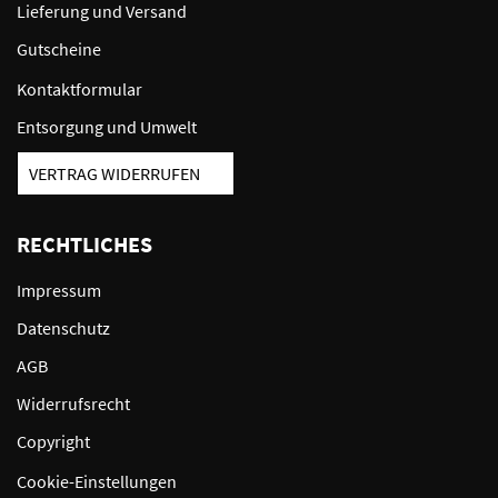
Lieferung und Versand
Gutscheine
Kontaktformular
Entsorgung und Umwelt
VERTRAG WIDERRUFEN
RECHTLICHES
Impressum
Datenschutz
AGB
Widerrufsrecht
Copyright
Cookie-Einstellungen