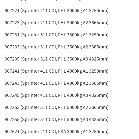
907221 (Sprinter 211 CDI, FHL 3000kg A1 3250mm)
907223 (Sprinter 211 CDI, FHL 3000kg A2 3665mm)
907231 (Sprinter 311 CDI, FHL 3500kg A1 3250mm)
907233 (Sprinter 311 CDI, FHL 3500kg A2 3665mm)
907235 (Sprinter 311 CDI, FHL 3500kg A3 4325mm)
907241 (Sprinter 411 CDI, FHL 4000kg A1 3250mm)
907243 (Sprinter 411 CDI, FHL 4000kg A2 3665mm)
907245 (Sprinter 411 CDI, FHL 4000kg A3 4325mm)
907253 (Sprinter 511 CDI, FHL 5000kg A2 3665mm)
907255 (Sprinter 511 CDI, FHL 5000kg A3 4325mm)
907621 (Sprinter 211 CDI, FKA 3000kg A1 3250mm)