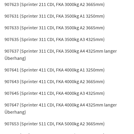
907623 (Sprinter 211 CDI, FKA 3000kg A2 3665mm)
907631 (Sprinter 311 CDI, FKA 3500kg A1 3250mm)
907633 (Sprinter 311 CDI, FKA 3500kg A2 3665mm)
907635 (Sprinter 311 CDI, FKA 3500kg A3 4325mm)
907637 (Sprinter 311 CDI, FKA 3500kg A4 4325mm langer
Überhang)
907641 (Sprinter 411 CDI, FKA 4000kg A1 3250mm)
907643 (Sprinter 411 CDI, FKA 4000kg A2 3665mm)
907645 (Sprinter 411 CDI, FKA 4000kg A3 4325mm)
907647 (Sprinter 411 CDI, FKA 4000kg A4 4325mm langer
Überhang)
907653 (Sprinter 511 CDI, FKA 5000kg A2 3665mm)