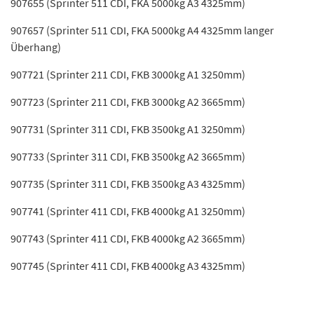
907655 (Sprinter 511 CDI, FKA 5000kg A3 4325mm)
907657 (Sprinter 511 CDI, FKA 5000kg A4 4325mm langer
Überhang)
907721 (Sprinter 211 CDI, FKB 3000kg A1 3250mm)
907723 (Sprinter 211 CDI, FKB 3000kg A2 3665mm)
907731 (Sprinter 311 CDI, FKB 3500kg A1 3250mm)
907733 (Sprinter 311 CDI, FKB 3500kg A2 3665mm)
907735 (Sprinter 311 CDI, FKB 3500kg A3 4325mm)
907741 (Sprinter 411 CDI, FKB 4000kg A1 3250mm)
907743 (Sprinter 411 CDI, FKB 4000kg A2 3665mm)
907745 (Sprinter 411 CDI, FKB 4000kg A3 4325mm)