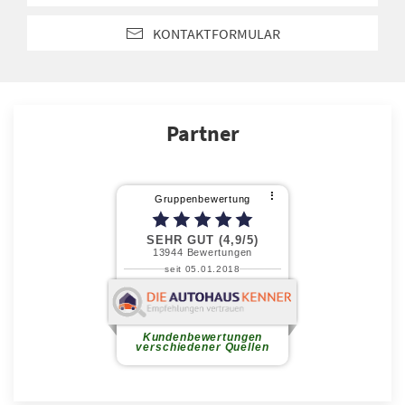
KONTAKTFORMULAR
Partner