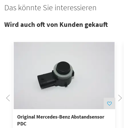
Das könnte Sie interessieren
Wird auch oft von Kunden gekauft
Original Mercedes-Benz Abstandsensor
PDC