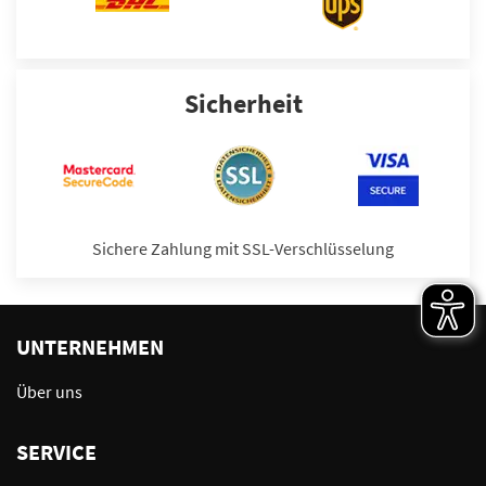
Sicherheit
Sichere Zahlung mit SSL-Verschlüsselung
UNTERNEHMEN
Über uns
SERVICE