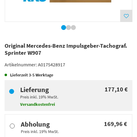
Original Mercedes-Benz Impulsgeber-Tachograf.
Sprinter W907
Artikelnummer:
A0175428917
Lieferzeit
3-5 Werktage
Lieferung
177,10 €
Preis inkl.
19%
MwSt.
Versandkostenfrei
Abholung
169,96 €
Preis inkl.
19%
MwSt.