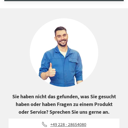
Sie haben nicht das gefunden, was Sie gesucht
haben oder haben Fragen zu einem Produkt
oder Service? Sprechen Sie uns gerne an.
+49 228 - 28654080