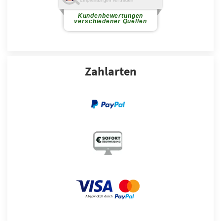
Zahlarten