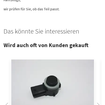
wir prüfen für Sie, ob das Teil passt.
Das könnte Sie interessieren
Wird auch oft von Kunden gekauft