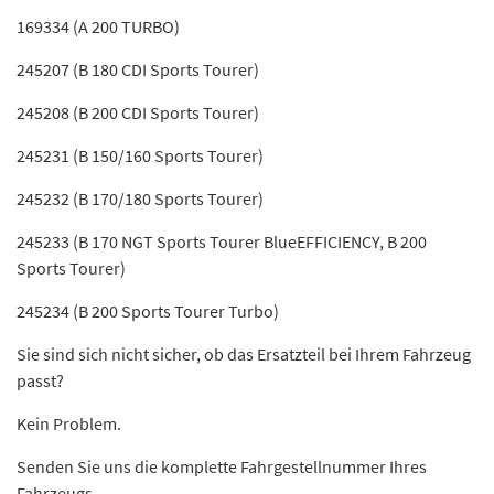
169334 (A 200 TURBO)
245207 (B 180 CDI Sports Tourer)
245208 (B 200 CDI Sports Tourer)
245231 (B 150/160 Sports Tourer)
245232 (B 170/180 Sports Tourer)
245233 (B 170 NGT Sports Tourer BlueEFFICIENCY, B 200
Sports Tourer)
245234 (B 200 Sports Tourer Turbo)
Sie sind sich nicht sicher, ob das Ersatzteil bei Ihrem Fahrzeug
passt?
Kein Problem.
Senden Sie uns die komplette Fahrgestellnummer Ihres
Fahrzeugs,