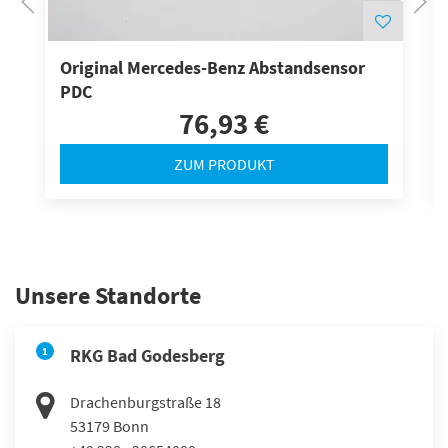
Original Mercedes-Benz Abstandsensor
PDC
76,93 €
ZUM PRODUKT
Unsere Standorte
1
RKG Bad Godesberg
Drachenburgstraße 18
53179
Bonn