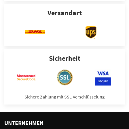
Versandart
Sicherheit
Sichere Zahlung mit SSL-Verschlüsselung
UNTERNEHMEN