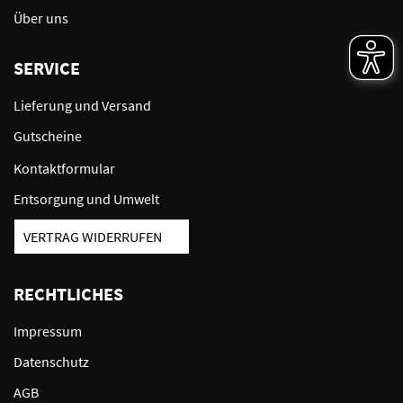
Über uns
SERVICE
Lieferung und Versand
Gutscheine
Kontaktformular
Entsorgung und Umwelt
VERTRAG WIDERRUFEN
RECHTLICHES
Impressum
Datenschutz
AGB