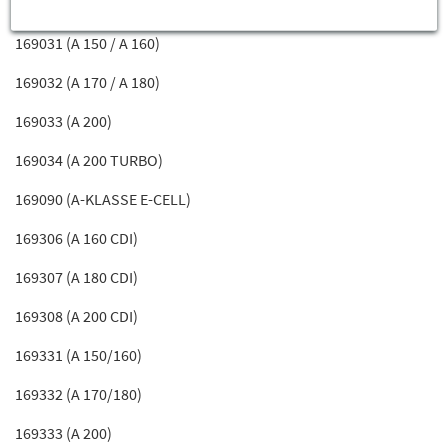
169008 (A 200 CDI)
169031 (A 150 / A 160)
169032 (A 170 / A 180)
169033 (A 200)
169034 (A 200 TURBO)
169090 (A-KLASSE E-CELL)
169306 (A 160 CDI)
169307 (A 180 CDI)
169308 (A 200 CDI)
169331 (A 150/160)
169332 (A 170/180)
169333 (A 200)