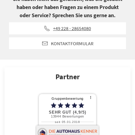
haben oder haben Fragen zu einem Produkt
oder Service? Sprechen Sie uns gerne an.
+49 228 - 28654080
KONTAKTFORMULAR
Partner