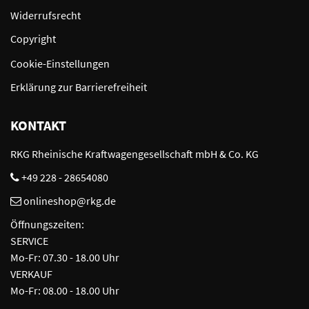
Widerrufsrecht
Copyright
Cookie-Einstellungen
Erklärung zur Barrierefreiheit
KONTAKT
RKG Rheinische Kraftwagengesellschaft mbH & Co. KG
+49 228 - 28654080
onlineshop@rkg.de
Öffnungszeiten:
SERVICE
Mo-Fr: 07.30 - 18.00 Uhr
VERKAUF
Mo-Fr: 08.00 - 18.00 Uhr