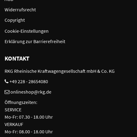
Widerrufsrecht
Copyright
Cookie-Einstellungen
Erklärung zur Barrierefreiheit
KONTAKT
RKG Rheinische Kraftwagengesellschaft mbH & Co. KG
+49 228 - 28654080
onlineshop@rkg.de
Öffnungszeiten:
SERVICE
Mo-Fr: 07.30 - 18.00 Uhr
VERKAUF
Mo-Fr: 08.00 - 18.00 Uhr