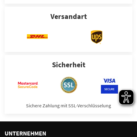
Versandart
Sicherheit
Sichere Zahlung mit SSL-Verschlüsselung
UNTERNEHMEN