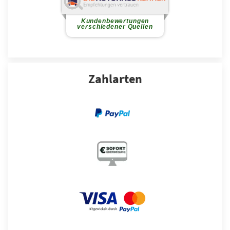
Zahlarten