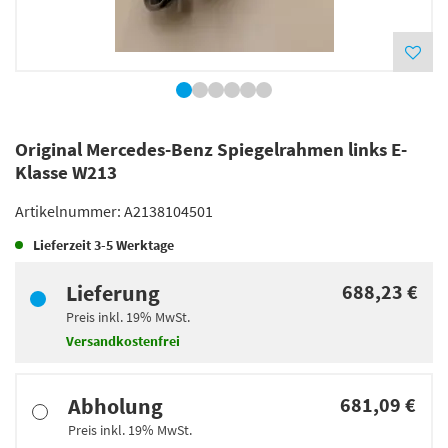
Original Mercedes-Benz Spiegelrahmen links E-
Klasse W213
Artikelnummer:
A2138104501
Lieferzeit
3-5 Werktage
Lieferung
688,23 €
Preis inkl.
19%
MwSt.
Versandkostenfrei
Abholung
681,09 €
Preis inkl.
19%
MwSt.