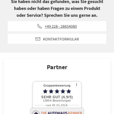
Sie haben nicht das gefunden, was Sie gesucht
haben oder haben Fragen zu einem Produkt
oder Service? Sprechen Sie uns gerne an.
+49 228 - 28654080
KONTAKTFORMULAR
Partner