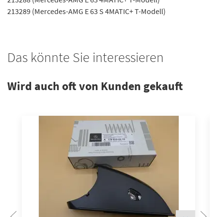
213289 (Mercedes-AMG E 63 S 4MATIC+ T-Modell)
Das könnte Sie interessieren
Wird auch oft von Kunden gekauft