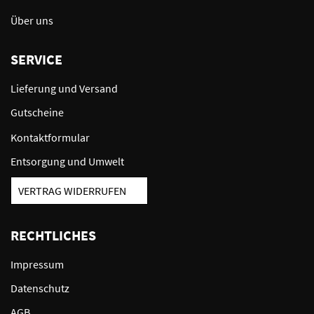
Über uns
SERVICE
Lieferung und Versand
Gutscheine
Kontaktformular
Entsorgung und Umwelt
VERTRAG WIDERRUFEN
RECHTLICHES
Impressum
Datenschutz
AGB