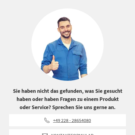
Sie haben nicht das gefunden, was Sie gesucht
haben oder haben Fragen zu einem Produkt
oder Service? Sprechen Sie uns gerne an.
+49 228 - 28654080