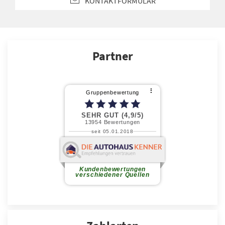
KONTAKTFORMULAR
Partner