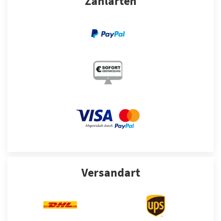
Zahlarten
Versandart