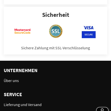
Sicherheit
Sichere Zahlung mit SSL-Verschlüsselung
UNTERNEHMEN
Über uns
SERVICE
Lieferung und Versand