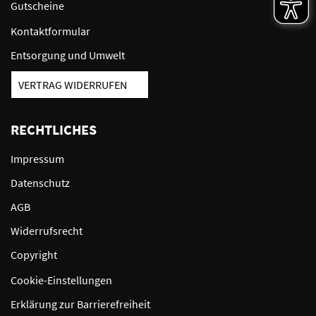
Gutscheine
Kontaktformular
Entsorgung und Umwelt
VERTRAG WIDERRUFEN
RECHTLICHES
Impressum
Datenschutz
AGB
Widerrufsrecht
Copyright
Cookie-Einstellungen
Erklärung zur Barrierefreiheit