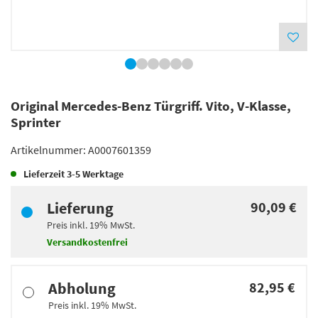
Original Mercedes-Benz Türgriff. Vito, V-Klasse,
Sprinter
Artikelnummer:
A0007601359
Lieferzeit
3-5 Werktage
Lieferung
90,09 €
Preis inkl.
19%
MwSt.
Versandkostenfrei
Abholung
82,95 €
Preis inkl.
19%
MwSt.