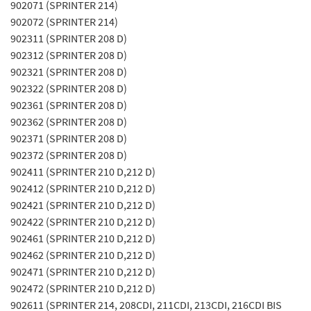
902071 (SPRINTER 214)
902072 (SPRINTER 214)
902311 (SPRINTER 208 D)
902312 (SPRINTER 208 D)
902321 (SPRINTER 208 D)
902322 (SPRINTER 208 D)
902361 (SPRINTER 208 D)
902362 (SPRINTER 208 D)
902371 (SPRINTER 208 D)
902372 (SPRINTER 208 D)
902411 (SPRINTER 210 D,212 D)
902412 (SPRINTER 210 D,212 D)
902421 (SPRINTER 210 D,212 D)
902422 (SPRINTER 210 D,212 D)
902461 (SPRINTER 210 D,212 D)
902462 (SPRINTER 210 D,212 D)
902471 (SPRINTER 210 D,212 D)
902472 (SPRINTER 210 D,212 D)
902611 (SPRINTER 214, 208CDI, 211CDI, 213CDI, 216CDI BIS