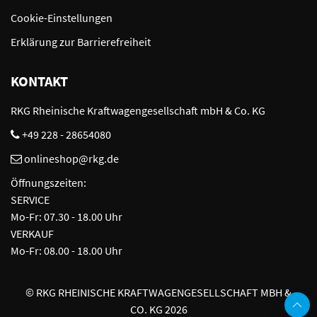
Cookie-Einstellungen
Erklärung zur Barrierefreiheit
KONTAKT
RKG Rheinische Kraftwagengesellschaft mbH & Co. KG
+49 228 - 28654080
onlineshop@rkg.de
Öffnungszeiten:
SERVICE
Mo-Fr: 07.30 - 18.00 Uhr
VERKAUF
Mo-Fr: 08.00 - 18.00 Uhr
©
RKG RHEINISCHE KRAFTWAGENGESELLSCHAFT MBH &
CO. KG 2026