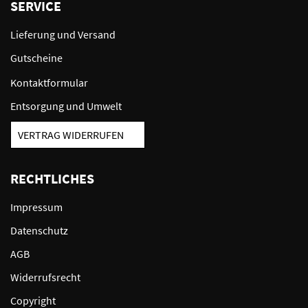
SERVICE
Lieferung und Versand
Gutscheine
Kontaktformular
Entsorgung und Umwelt
VERTRAG WIDERRUFEN
RECHTLICHES
Impressum
Datenschutz
AGB
Widerrufsrecht
Copyright