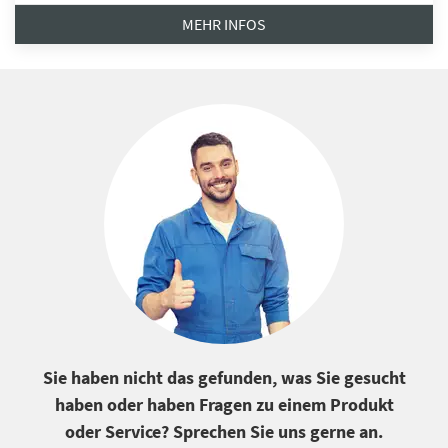
MEHR INFOS
Sie haben nicht das gefunden, was Sie gesucht
haben oder haben Fragen zu einem Produkt
oder Service? Sprechen Sie uns gerne an.