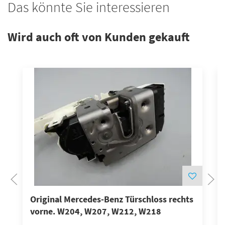
Das könnte Sie interessieren
Wird auch oft von Kunden gekauft
Original Mercedes-Benz Türschloss rechts
vorne. W204, W207, W212, W218