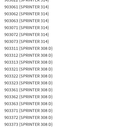
903061 (SPRINTER 314)
903062 (SPRINTER 314)
903063 (SPRINTER 314)
903071 (SPRINTER 314)
903072 (SPRINTER 314)
903073 (SPRINTER 314)
903311 (SPRINTER 308 D)
903312 (SPRINTER 308 D)
903313 (SPRINTER 308 D)
903321 (SPRINTER 308 D)
903322 (SPRINTER 308 D)
903323 (SPRINTER 308 D)
903361 (SPRINTER 308 D)
903362 (SPRINTER 308 D)
903363 (SPRINTER 308 D)
903371 (SPRINTER 308 D)
903372 (SPRINTER 308 D)
903373 (SPRINTER 308 D)