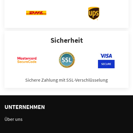
Sicherheit
Sichere Zahlung mit SSL-Verschlüsselung
UNTERNEHMEN
Über uns