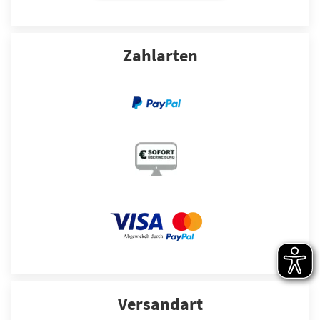
Zahlarten
Versandart