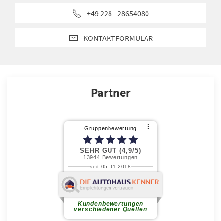
+49 228 - 28654080
KONTAKTFORMULAR
Partner