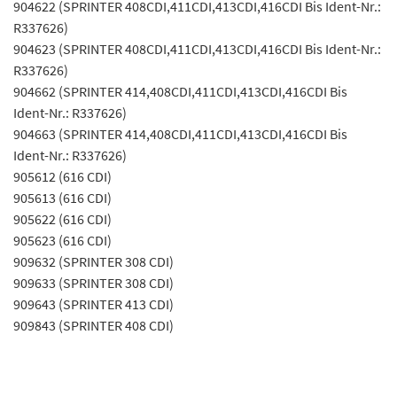
904622 (SPRINTER 408CDI,411CDI,413CDI,416CDI Bis Ident-Nr.:
R337626)
904623 (SPRINTER 408CDI,411CDI,413CDI,416CDI Bis Ident-Nr.:
R337626)
904662 (SPRINTER 414,408CDI,411CDI,413CDI,416CDI Bis
Ident-Nr.: R337626)
904663 (SPRINTER 414,408CDI,411CDI,413CDI,416CDI Bis
Ident-Nr.: R337626)
905612 (616 CDI)
905613 (616 CDI)
905622 (616 CDI)
905623 (616 CDI)
909632 (SPRINTER 308 CDI)
909633 (SPRINTER 308 CDI)
909643 (SPRINTER 413 CDI)
909843 (SPRINTER 408 CDI)