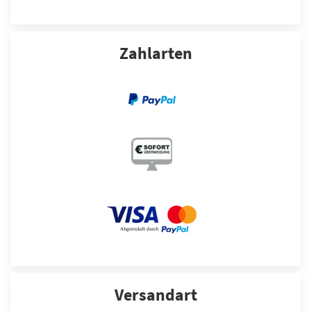
Zahlarten
Versandart