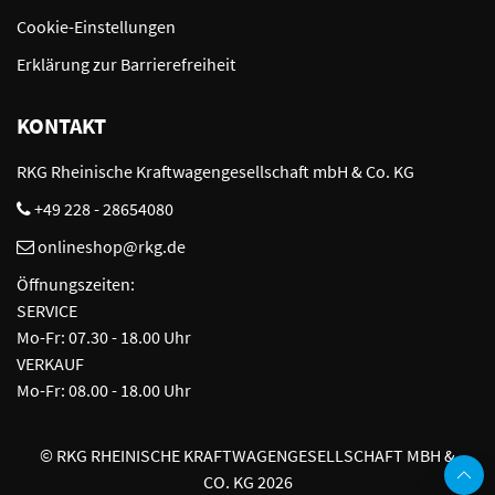
Cookie-Einstellungen
Erklärung zur Barrierefreiheit
KONTAKT
RKG Rheinische Kraftwagengesellschaft mbH & Co. KG
+49 228 - 28654080
onlineshop@rkg.de
Öffnungszeiten:
SERVICE
Mo-Fr: 07.30 - 18.00 Uhr
VERKAUF
Mo-Fr: 08.00 - 18.00 Uhr
©
RKG RHEINISCHE KRAFTWAGENGESELLSCHAFT MBH &
CO. KG 2026