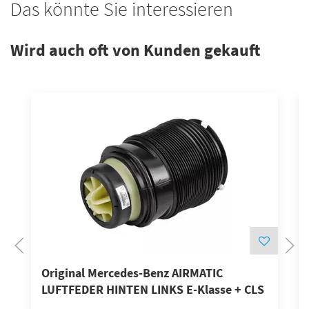
Das könnte Sie interessieren
Wird auch oft von Kunden gekauft
Original Mercedes-Benz AIRMATIC
LUFTFEDER HINTEN LINKS E-Klasse + CLS