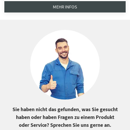
MEHR INFOS
Sie haben nicht das gefunden, was Sie gesucht
haben oder haben Fragen zu einem Produkt
oder Service? Sprechen Sie uns gerne an.