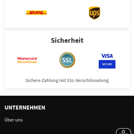
Sicherheit
Sichere Zahlung mit SSL-Verschlüsselung
UNTERNEHMEN
Über uns