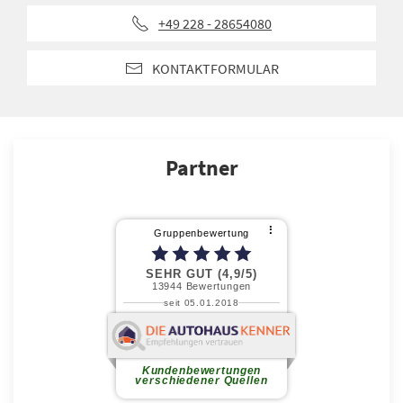
+49 228 - 28654080
KONTAKTFORMULAR
Partner