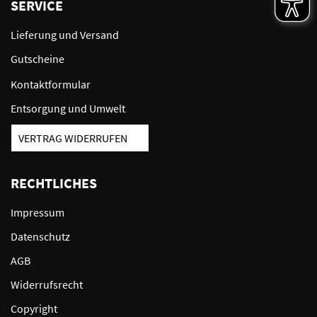
SERVICE
Lieferung und Versand
Gutscheine
Kontaktformular
Entsorgung und Umwelt
VERTRAG WIDERRUFEN
RECHTLICHES
Impressum
Datenschutz
AGB
Widerrufsrecht
Copyright