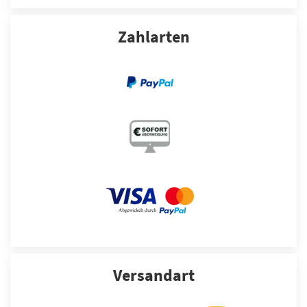
Zahlarten
Versandart