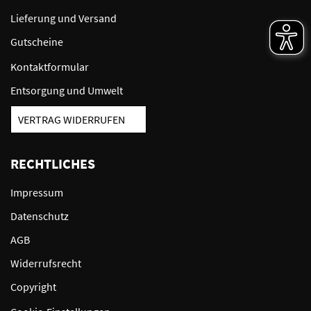
Lieferung und Versand
Gutscheine
Kontaktformular
Entsorgung und Umwelt
VERTRAG WIDERRUFEN
RECHTLICHES
Impressum
Datenschutz
AGB
Widerrufsrecht
Copyright