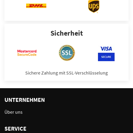
Sicherheit
Sichere Zahlung mit SSL-Verschlüsselung
UNTERNEHMEN
Über uns
SERVICE