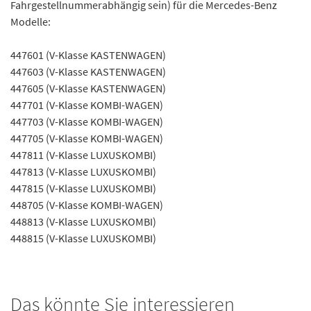
Fahrgestellnummerabhängig sein) für die Mercedes-Benz
Modelle:
447601 (V-Klasse KASTENWAGEN)
447603 (V-Klasse KASTENWAGEN)
447605 (V-Klasse KASTENWAGEN)
447701 (V-Klasse KOMBI-WAGEN)
447703 (V-Klasse KOMBI-WAGEN)
447705 (V-Klasse KOMBI-WAGEN)
447811 (V-Klasse LUXUSKOMBI)
447813 (V-Klasse LUXUSKOMBI)
447815 (V-Klasse LUXUSKOMBI)
448705 (V-Klasse KOMBI-WAGEN)
448813 (V-Klasse LUXUSKOMBI)
448815 (V-Klasse LUXUSKOMBI)
Das könnte Sie interessieren