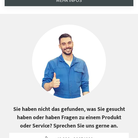
MEHR INFOS
Sie haben nicht das gefunden, was Sie gesucht
haben oder haben Fragen zu einem Produkt
oder Service? Sprechen Sie uns gerne an.