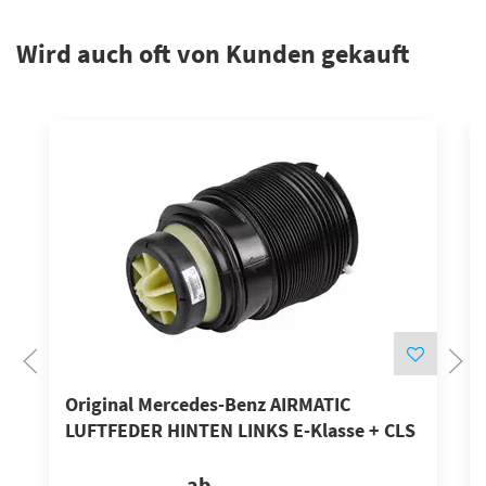
Wird auch oft von Kunden gekauft
Original Mercedes-Benz AIRMATIC
LUFTFEDER HINTEN LINKS E-Klasse + CLS
ab