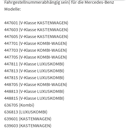
Fahrgestellnummerabhängig sein) für die Mercedes-Benz
Modelle:
447601 (V-Klasse KASTENWAGEN)
447603 (V-Klasse KASTENWAGEN)
447605 (V-Klasse KASTENWAGEN)
447701 (V-Klasse KOMBI-WAGEN)
447703 (V-Klasse KOMBI-WAGEN)
447705 (V-Klasse KOMBI-WAGEN)
447811 (V-Klasse LUXUSKOMBI)
447813 (V-Klasse LUXUSKOMBI)
447815 (V-Klasse LUXUSKOMBI)
448705 (V-Klasse KOMBI-WAGEN)
448813 (V-Klasse LUXUSKOMBI)
448815 (V-Klasse LUXUSKOMBI)
636705 (Kombi)
636813 (LUXUSKOMBI)
639601 (KASTENWAGEN)
639603 (KASTENWAGEN)