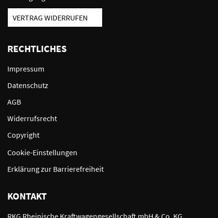
VERTRAG WIDERRUFEN
RECHTLICHES
Impressum
Datenschutz
AGB
Widerrufsrecht
Copyright
Cookie-Einstellungen
Erklärung zur Barrierefreiheit
KONTAKT
RKG Rheinische Kraftwagengesellschaft mbH & Co. KG