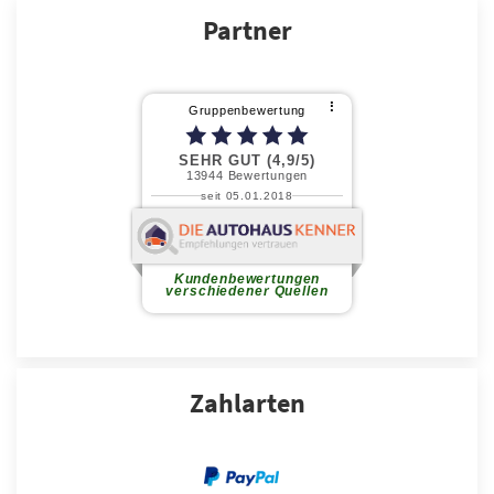
Partner
Zahlarten