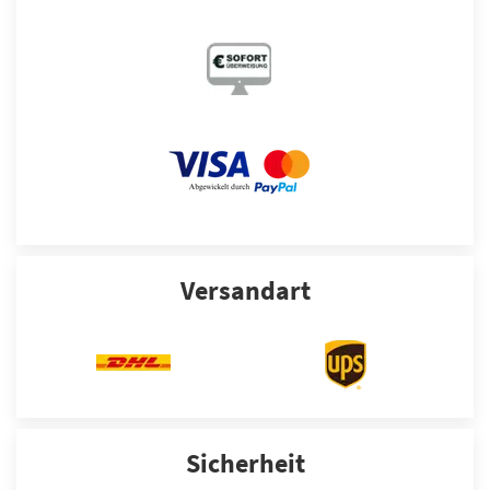
Versandart
Sicherheit