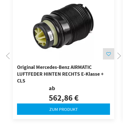
Original Mercedes-Benz AIRMATIC
LUFTFEDER HINTEN RECHTS E-Klasse +
CLS
ab
562,86 €
ZUM PRODUKT