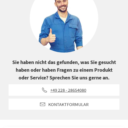
Sie haben nicht das gefunden, was Sie gesucht
haben oder haben Fragen zu einem Produkt
oder Service? Sprechen Sie uns gerne an.
+49 228 - 28654080
KONTAKTFORMULAR