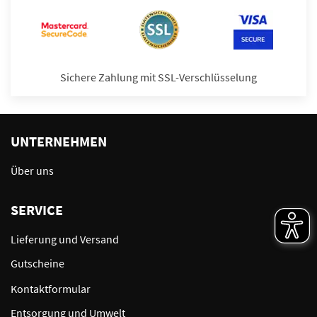
Sichere Zahlung mit SSL-Verschlüsselung
UNTERNEHMEN
Über uns
SERVICE
Lieferung und Versand
Gutscheine
Kontaktformular
Entsorgung und Umwelt