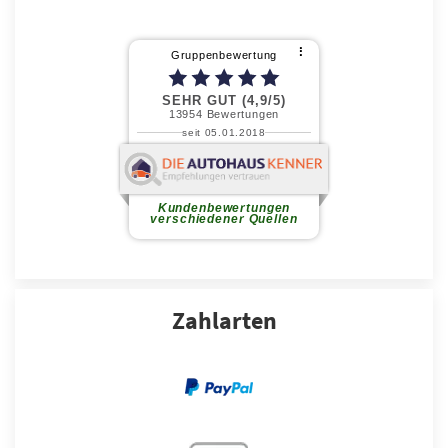
Zahlarten