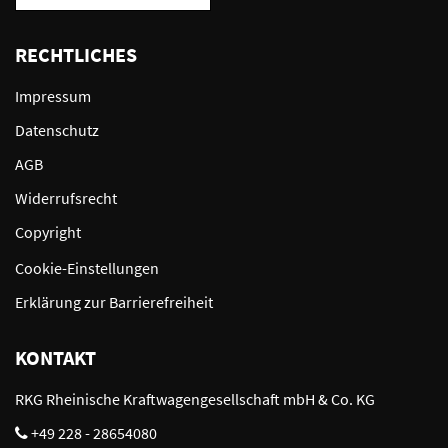
RECHTLICHES
Impressum
Datenschutz
AGB
Widerrufsrecht
Copyright
Cookie-Einstellungen
Erklärung zur Barrierefreiheit
KONTAKT
RKG Rheinische Kraftwagengesellschaft mbH & Co. KG
+49 228 - 28654080