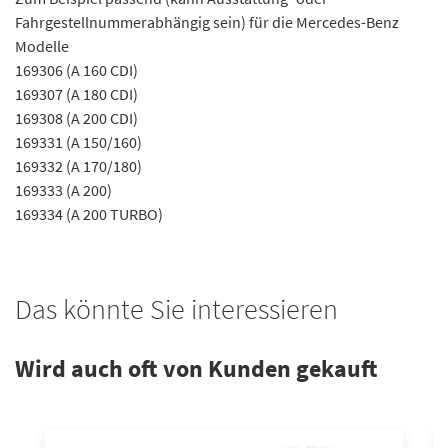
Fahrgestellnummerabhängig sein) für die Mercedes-Benz
Modelle
169306 (A 160 CDI)
169307 (A 180 CDI)
169308 (A 200 CDI)
169331 (A 150/160)
169332 (A 170/180)
169333 (A 200)
169334 (A 200 TURBO)
Das könnte Sie interessieren
Wird auch oft von Kunden gekauft