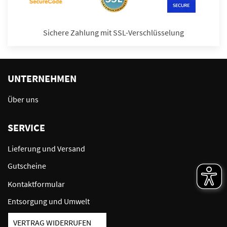
Sichere Zahlung mit SSL-Verschlüsselung
UNTERNEHMEN
Über uns
SERVICE
Lieferung und Versand
Gutscheine
Kontaktformular
Entsorgung und Umwelt
VERTRAG WIDERRUFEN