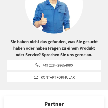
Sie haben nicht das gefunden, was Sie gesucht
haben oder haben Fragen zu einem Produkt
oder Service? Sprechen Sie uns gerne an.
+49 228 - 28654080
KONTAKTFORMULAR
Partner