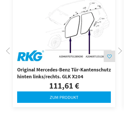
Original Mercedes-Benz Tür-Kantenschutz
hinten links/rechts. GLK X204
111,61 €
ZUM PRODUKT