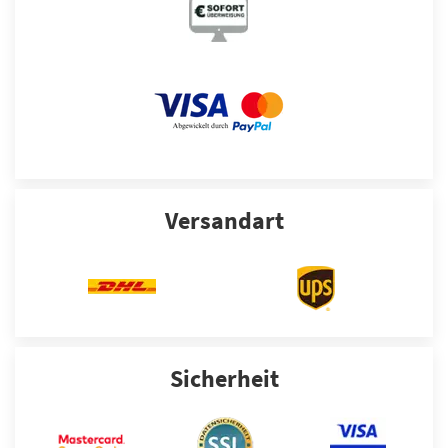
Versandart
Sicherheit