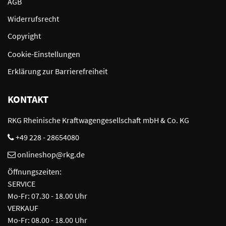
AGB
Widerrufsrecht
Copyright
Cookie-Einstellungen
Erklärung zur Barrierefreiheit
KONTAKT
RKG Rheinische Kraftwagengesellschaft mbH & Co. KG
+49 228 - 28654080
onlineshop@rkg.de
Öffnungszeiten:
SERVICE
Mo-Fr: 07.30 - 18.00 Uhr
VERKAUF
Mo-Fr: 08.00 - 18.00 Uhr