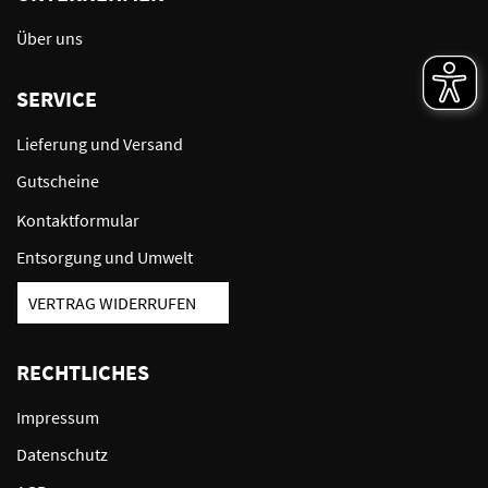
Über uns
SERVICE
Lieferung und Versand
Gutscheine
Kontaktformular
Entsorgung und Umwelt
VERTRAG WIDERRUFEN
RECHTLICHES
Impressum
Datenschutz