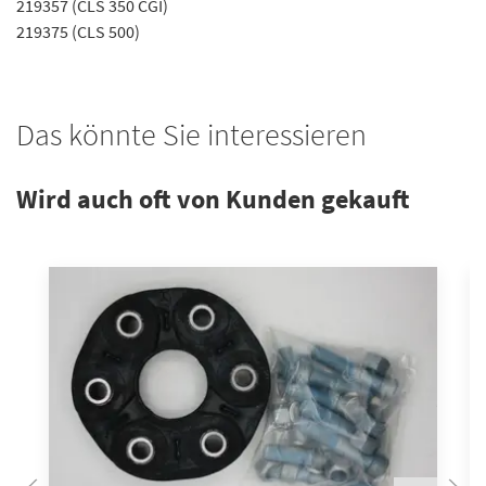
219357 (CLS 350 CGI)
219375 (CLS 500)
Das könnte Sie interessieren
Wird auch oft von Kunden gekauft