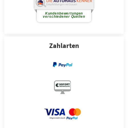
Zahlarten