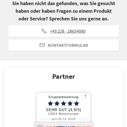
Sie haben nicht das gefunden, was Sie gesucht
haben oder haben Fragen zu einem Produkt
oder Service? Sprechen Sie uns gerne an.
+49 228 - 28654080
KONTAKTFORMULAR
Partner