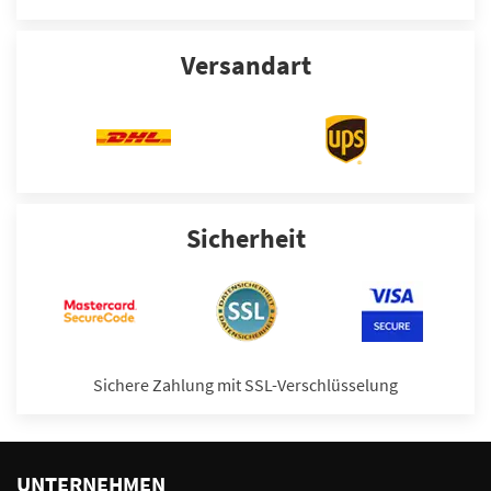
Versandart
Sicherheit
Sichere Zahlung mit SSL-Verschlüsselung
UNTERNEHMEN