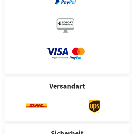
Versandart
Sicherheit