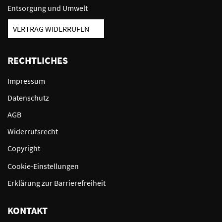
Entsorgung und Umwelt
VERTRAG WIDERRUFEN
RECHTLICHES
Impressum
Datenschutz
AGB
Widerrufsrecht
Copyright
Cookie-Einstellungen
Erklärung zur Barrierefreiheit
KONTAKT