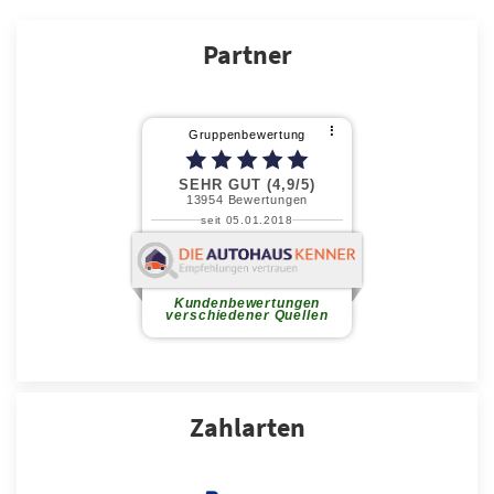
Partner
Zahlarten