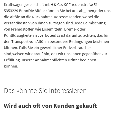
Kraftwagengesellschaft mbH & Co. KGFriedenstraße 51-
5353229 BonnDie Altöle können Sie bei uns abgeben,oder uns
die Altöle an die Rücknahme-Adresse senden,wobei die
Versandkosten von Ihnen zu tragen sind.Jede Beimischung
von Fremdstoffen wie Lösemitteln, Brems- oder
Kühlflüssigkeiten ist verboten!Es ist darauf zu achten, das für
den Transport von Altölen besondere Bedingungen bestehen
können. Falls Sie ein gewerblicher Endverbraucher
sind,weisen wir darauf hin, das wir uns Ihnen gegenüber zur
Erfüllung unserer Annahmepflichten Dritter bedienen
können.
Das könnte Sie interessieren
Wird auch oft von Kunden gekauft