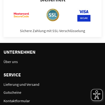
Sichere Zahlung mit SSL-Verschlüsselung
UNTERNEHMEN
Über uns
SERVICE
Lieferung und Versand
Gutscheine
Kontaktformular