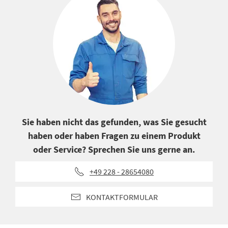
Sie haben nicht das gefunden, was Sie gesucht
haben oder haben Fragen zu einem Produkt
oder Service? Sprechen Sie uns gerne an.
+49 228 - 28654080
KONTAKTFORMULAR