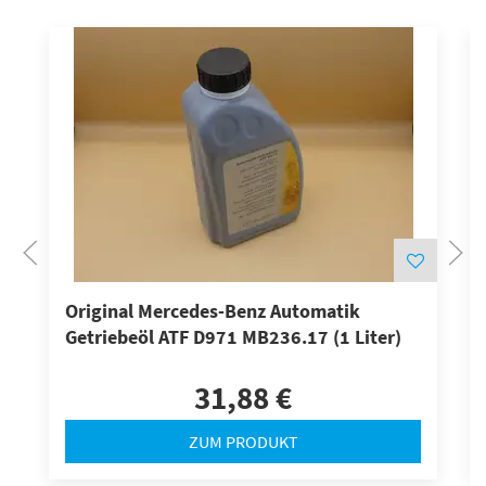
Original Mercedes-Benz Automatik
Getriebeöl ATF D971 MB236.17 (1 Liter)
31,88 €
ZUM PRODUKT