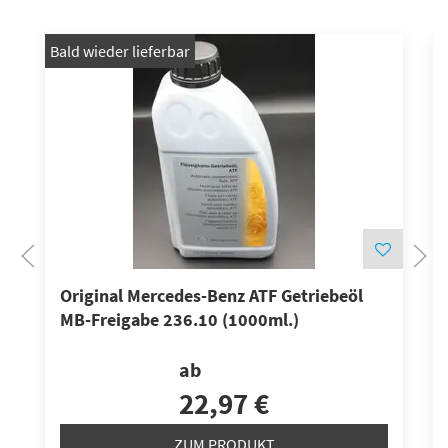
Bald wieder lieferbar
Original Mercedes-Benz ATF Getriebeöl
MB-Freigabe 236.10 (1000ml.)
ab
22,97 €
ZUM PRODUKT