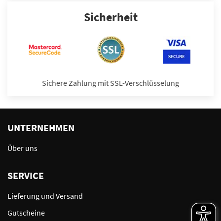
Sicherheit
Sichere Zahlung mit SSL-Verschlüsselung
UNTERNEHMEN
Über uns
SERVICE
Lieferung und Versand
Gutscheine