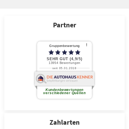
Partner
Zahlarten