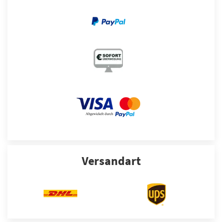
Versandart