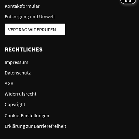
Kontaktformular
Entsorgung und Umwelt
VERTRAG WIDERRUFEN
RECHTLICHES
Impressum
Datenschutz
AGB
Widerrufsrecht
Copyright
Cookie-Einstellungen
Erklärung zur Barrierefreiheit