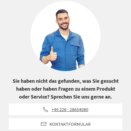
Sie haben nicht das gefunden, was Sie gesucht
haben oder haben Fragen zu einem Produkt
oder Service? Sprechen Sie uns gerne an.
+49 228 - 28654080
KONTAKTFORMULAR