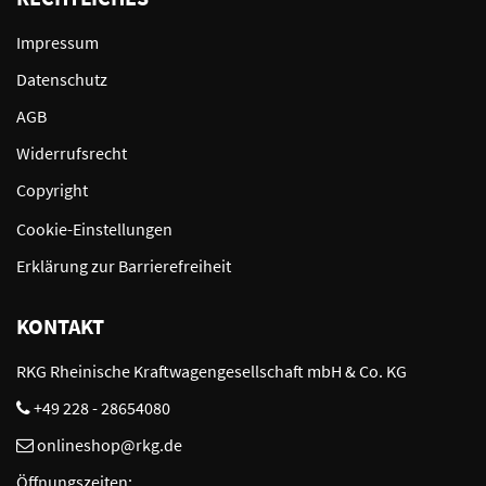
Impressum
Datenschutz
AGB
Widerrufsrecht
Copyright
Cookie-Einstellungen
Erklärung zur Barrierefreiheit
KONTAKT
RKG Rheinische Kraftwagengesellschaft mbH & Co. KG
+49 228 - 28654080
onlineshop@rkg.de
Öffnungszeiten: