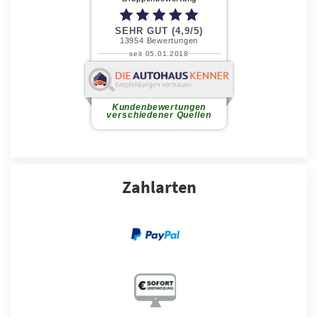
Zahlarten