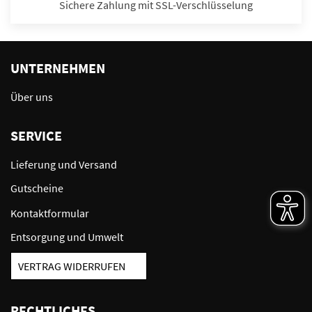
Sichere Zahlung mit SSL-Verschlüsselung
UNTERNEHMEN
Über uns
SERVICE
Lieferung und Versand
Gutscheine
Kontaktformular
Entsorgung und Umwelt
VERTRAG WIDERRUFEN
RECHTLICHES