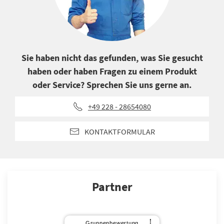
Sie haben nicht das gefunden, was Sie gesucht
haben oder haben Fragen zu einem Produkt
oder Service? Sprechen Sie uns gerne an.
+49 228 - 28654080
KONTAKTFORMULAR
Partner