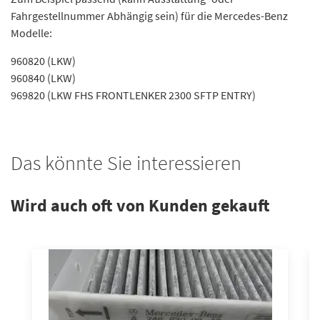
Fahrgestellnummer Abhängig sein) für die Mercedes-Benz
Modelle:
960820 (LKW)
960840 (LKW)
969820 (LKW FHS FRONTLENKER 2300 SFTP ENTRY)
Das könnte Sie interessieren
Wird auch oft von Kunden gekauft