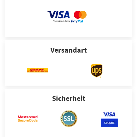
Versandart
Sicherheit